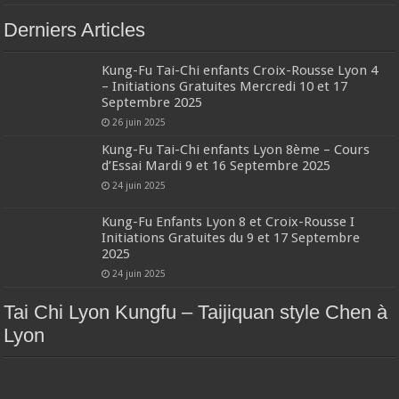
Derniers Articles
Kung-Fu Tai-Chi enfants Croix-Rousse Lyon 4
– Initiations Gratuites Mercredi 10 et 17
Septembre 2025
26 juin 2025
Kung-Fu Tai-Chi enfants Lyon 8ème – Cours
d’Essai Mardi 9 et 16 Septembre 2025
24 juin 2025
Kung-Fu Enfants Lyon 8 et Croix-Rousse I
Initiations Gratuites du 9 et 17 Septembre
2025
24 juin 2025
Tai Chi Lyon Kungfu – Taijiquan style Chen à
Lyon