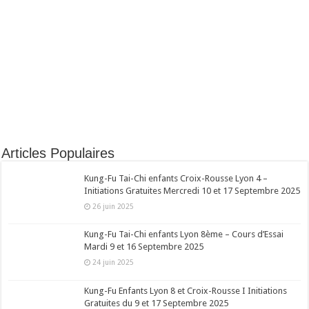
Articles Populaires
Kung-Fu Tai-Chi enfants Croix-Rousse Lyon 4 –
Initiations Gratuites Mercredi 10 et 17 Septembre 2025
26 juin 2025
Kung-Fu Tai-Chi enfants Lyon 8ème – Cours d’Essai
Mardi 9 et 16 Septembre 2025
24 juin 2025
Kung-Fu Enfants Lyon 8 et Croix-Rousse I Initiations
Gratuites du 9 et 17 Septembre 2025