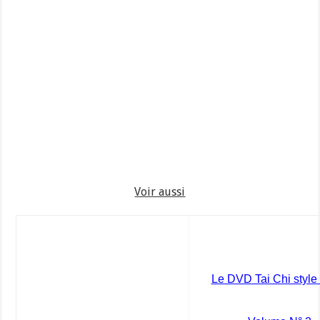
Voir aussi
Le DVD Tai Chi styl