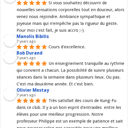
Si vous souhaitez découvrir de 
nouvelles sensations corporelles tout en douceur, alors 
venez nous rejoindre. Ambiance sympathique et 
joyeuse mais qui n’empêche pas la rigueur du geste. 
Pour moi c'est fait, je suis accro ;-)
Manolis Bibilis
7 years ago
Cours d'excellence.
Bob Durand
7 years ago
Un enseignement tranquille au rythme 
qui convient a chacun. La possibilité de suivre plusieurs 
séances dans la semaine dans plusieurs lieux. Ou pas. 
C'est ma deuxième année. Et c'est bien.
Olivier Mestay
7 years ago
Très satisfait des cours de Kung-Fu 
dans ce club. Il y a un bon esprit d'entraides  entre les 
élèves pour une meilleur progression. Notre 
professeur Philippe est un exemple de patience et sait 