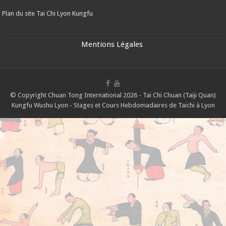
Plan du site Tai Chi Lyon Kungfu
Mentions Légales
© Copyright Chuan Tong International 2026 - Tai Chi Chuan (Taiji Quan)
Kungfu Wushu Lyon - Stages et Cours Hebdomadaires de Taichi à Lyon