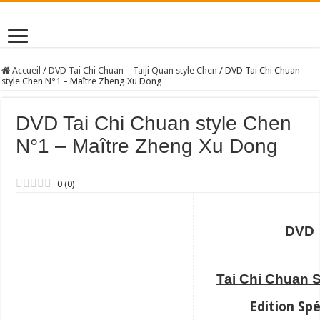
Accueil
/
DVD Tai Chi Chuan – Taiji Quan style Chen
/
DVD Tai Chi Chuan
style Chen N°1 – Maître Zheng Xu Dong
DVD Tai Chi Chuan style Chen
N°1 – Maître Zheng Xu Dong
0
(
0
)
DVD
Tai Chi Chuan 
Edition Spé