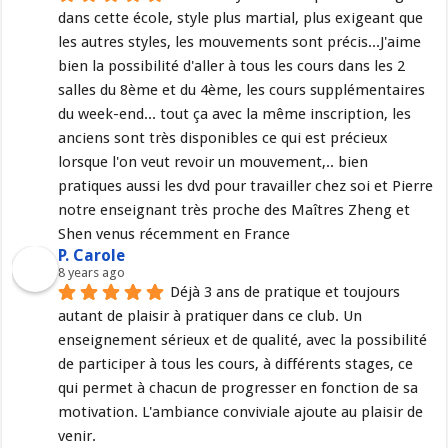
dans cette école, style plus martial, plus exigeant que 
les autres styles, les mouvements sont précis...J'aime 
bien la possibilité d'aller à tous les cours dans les 2 
salles du 8ème et du 4ème, les cours supplémentaires 
du week-end... tout ça avec la même inscription, les 
anciens sont très disponibles ce qui est précieux 
lorsque l'on veut revoir un mouvement,.. bien 
pratiques aussi les dvd pour travailler chez soi et Pierre 
notre enseignant très proche des Maîtres Zheng et 
Shen venus récemment en France
P. Carole
8 years ago
Déjà 3 ans de pratique et toujours 
autant de plaisir à pratiquer dans ce club. Un 
enseignement sérieux et de qualité, avec la possibilité 
de participer à tous les cours, à différents stages, ce 
qui permet à chacun de progresser en fonction de sa 
motivation. L'ambiance conviviale ajoute au plaisir de 
venir.