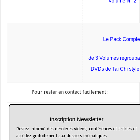
Volume N° 2
Le Pack Comple
de 3 Volumes regroupan
DVDs de Tai Chi styl
Pour rester en contact facilement :
Inscription Newsletter
Restez informé des dernières vidéos, conférences et articles et
accédez gratuitement aux dossiers thématiques