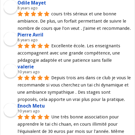
Odile Mayet
8 years ago
cours très sérieux et une bonne 
ambiance. De plus, un forfait permettant de suivre le 
nombre de cours que l'on veut . J'aime et recommande.
Pierre Avril
8 years ago
Excellente école. Les enseignants 
accompagnent avec une grande compétence, une 
pédagogie adaptée et une patience sans faille
valerie
10 years ago
Depuis trois ans dans ce club je vous le 
recommande si vous cherchez un tai chi dynamique et 
une ambiance sympathique . Des stages sont 
proposés, cela apporte un vrai plus pour la pratique.
Enoch Metu
10 years ago
Une très bonne association pour 
apprendre le tai chi chuan, en cours illimité pour 
l'équivalent de 30 euros par mois sur l'année. Même 