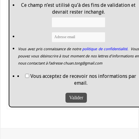
Ce champ n’est utilisé qu’à des fins de validation et
devrait rester inchangé.
Vous avez pris connaissance de notre
politique de confidentialité.
Vous
pouvez vous désinscrire à tout moment de nos lettres d'informations en
nous contactant à l’adresse
chuan.tong@gmail.com
Vous acceptez de recevoir nos informations par
email.