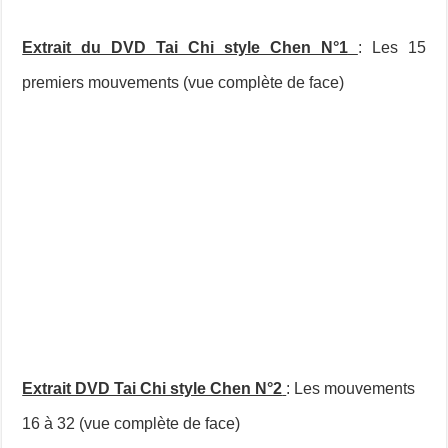
Extrait du DVD Tai Chi style Chen N°1
: Les 15
premiers mouvements (vue complète de face)
Extrait DVD Tai Chi style Chen N°2
: Les mouvements
16 à 32 (vue complète de face)