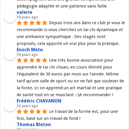
pédagogie adaptée et une patience sans faille
valerie
10 years ago
Depuis trois ans dans ce club je vous le 
recommande si vous cherchez un tai chi dynamique et 
une ambiance sympathique . Des stages sont 
proposés, cela apporte un vrai plus pour la pratique.
Enoch Metu
10 years ago
Une très bonne association pour 
apprendre le tai chi chuan, en cours illimité pour 
l'équivalent de 30 euros par mois sur l'année. Même 
tarif qu'une salle de sport ou on ne fait que soulever de 
la fonte, ici on apprend un art martial et une pratique 
de santé tout en se musclant :-)A recommander !
Frédéric CHAVANON
10 years ago
Le travail de la forme est, pour une 
fois, basé sur un travail de fond !
Thomas Bleton