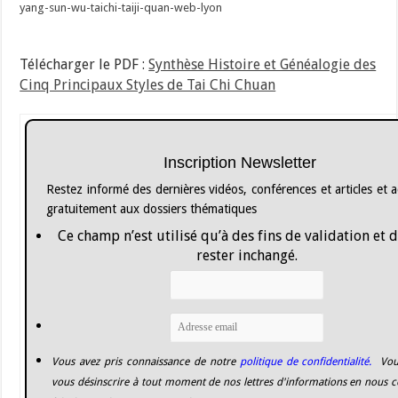
yang-sun-wu-taichi-taiji-quan-web-lyon
Télécharger le PDF :
Synthèse Histoire et Généalogie des
Cinq Principaux Styles de Tai Chi Chuan
Inscription Newsletter
Restez informé des dernières vidéos, conférences et articles et 
gratuitement aux dossiers thématiques
Ce champ n’est utilisé qu’à des fins de validation et 
rester inchangé.
Vous avez pris connaissance de notre
politique de confidentialité.
Vou
vous désinscrire à tout moment de nos lettres d'informations en nous c