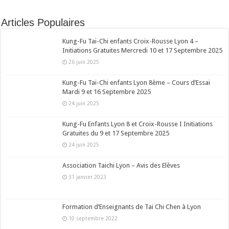
Articles Populaires
Kung-Fu Tai-Chi enfants Croix-Rousse Lyon 4 –
Initiations Gratuites Mercredi 10 et 17 Septembre 2025
26 juin 2025
Kung-Fu Tai-Chi enfants Lyon 8ème – Cours d’Essai
Mardi 9 et 16 Septembre 2025
24 juin 2025
Kung-Fu Enfants Lyon 8 et Croix-Rousse I Initiations
Gratuites du 9 et 17 Septembre 2025
24 juin 2025
Association Taichi Lyon – Avis des Elèves
31 janvier 2023
Formation d’Enseignants de Tai Chi Chen à Lyon
10 septembre 2022