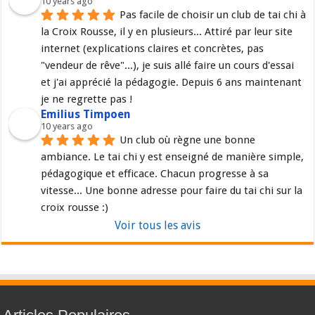
10 years ago
Pas facile de choisir un club de tai chi à 
la Croix Rousse, il y en plusieurs... Attiré par leur site 
internet (explications claires et concrètes, pas 
"vendeur de rêve"...), je suis allé faire un cours d'essai 
et j'ai apprécié la pédagogie. Depuis 6 ans maintenant 
je ne regrette pas !
Emilius Timpoen
10 years ago
Un club où règne une bonne 
ambiance. Le tai chi y est enseigné de manière simple, 
pédagogique et efficace. Chacun progresse à sa 
vitesse... Une bonne adresse pour faire du tai chi sur la 
croix rousse :)
Voir tous les avis