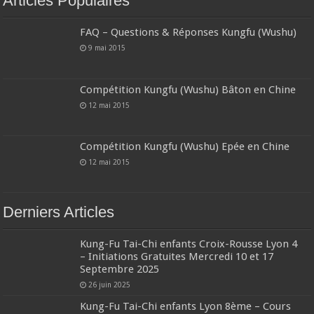
Articles Populaires
FAQ – Questions & Réponses Kungfu (Wushu)
9 mai 2015
Compétition Kungfu (Wushu) Bâton en Chine
12 mai 2015
Compétition Kungfu (Wushu) Epée en Chine
12 mai 2015
Derniers Articles
Kung-Fu Tai-Chi enfants Croix-Rousse Lyon 4
– Initiations Gratuites Mercredi 10 et 17
Septembre 2025
26 juin 2025
Kung-Fu Tai-Chi enfants Lyon 8ème – Cours