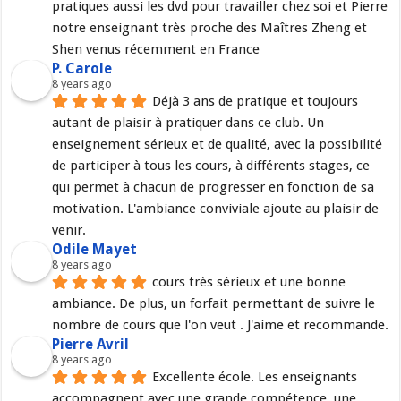
pratiques aussi les dvd pour travailler chez soi et Pierre 
notre enseignant très proche des Maîtres Zheng et 
Shen venus récemment en France
P. Carole
8 years ago
Déjà 3 ans de pratique et toujours 
autant de plaisir à pratiquer dans ce club. Un 
enseignement sérieux et de qualité, avec la possibilité 
de participer à tous les cours, à différents stages, ce 
qui permet à chacun de progresser en fonction de sa 
motivation. L'ambiance conviviale ajoute au plaisir de 
venir.
Odile Mayet
8 years ago
cours très sérieux et une bonne 
ambiance. De plus, un forfait permettant de suivre le 
nombre de cours que l'on veut . J'aime et recommande.
Pierre Avril
8 years ago
Excellente école. Les enseignants 
accompagnent avec une grande compétence, une 