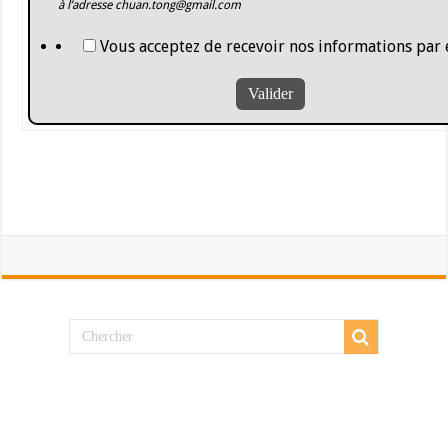
à l’adresse
chuan.tong@gmail.com
Vous acceptez de recevoir nos informations par 