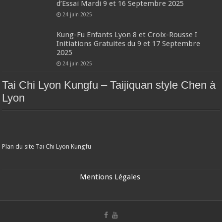
d’Essai Mardi 9 et 16 Septembre 2025
24 juin 2025
Kung-Fu Enfants Lyon 8 et Croix-Rousse I
Initiations Gratuites du 9 et 17 Septembre
2025
24 juin 2025
Tai Chi Lyon Kungfu – Taijiquan style Chen à
Lyon
Plan du site Tai Chi Lyon Kungfu
Mentions Légales