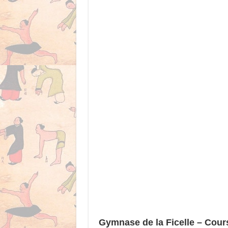
Gymnase de la Ficelle – Cour