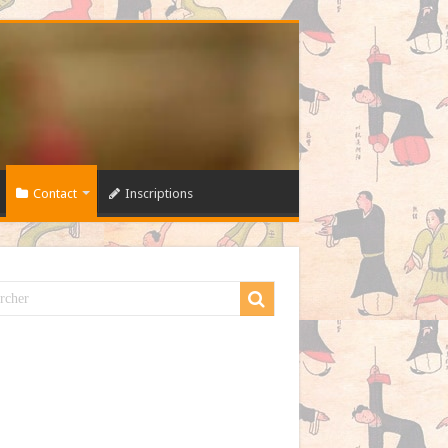
Contact
Inscriptions