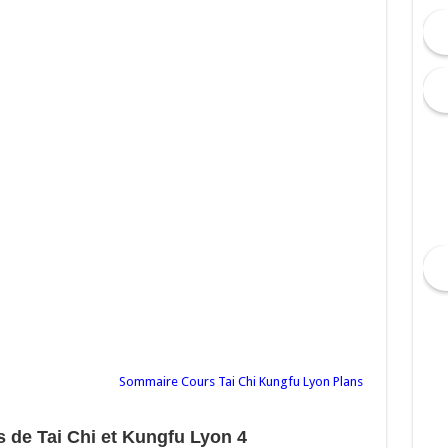
Sommaire Cours Tai Chi Kungfu Lyon Plans
s de Tai Chi et Kungfu Lyon 4