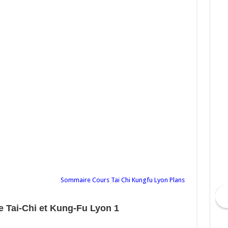
Sommaire Cours Tai Chi Kungfu Lyon Plans
 Tai-Chi et Kung-Fu Lyon 1