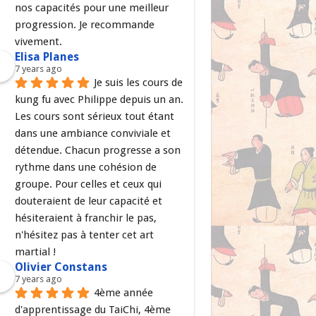
nos capacités pour une meilleur 
progression. Je recommande 
vivement.
Elisa Planes
7 years ago
Je suis les cours de 
kung fu avec Philippe depuis un an. 
Les cours sont sérieux tout étant 
dans une ambiance conviviale et 
détendue. Chacun progresse a son 
rythme dans une cohésion de 
groupe. Pour celles et ceux qui 
douteraient de leur capacité et 
hésiteraient à franchir le pas, 
n'hésitez pas à tenter cet art 
martial !
Olivier Constans
7 years ago
4ème année 
d'apprentissage du TaiChi, 4ème 