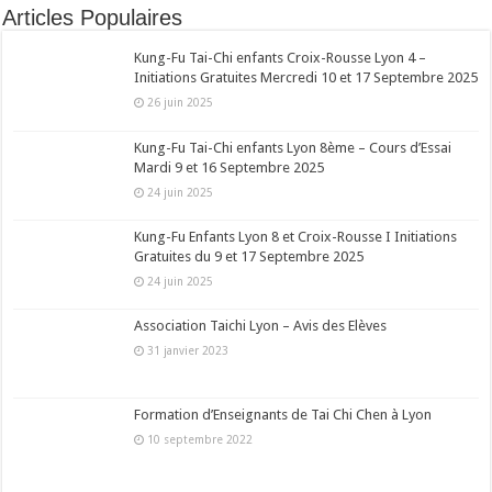
Articles Populaires
Kung-Fu Tai-Chi enfants Croix-Rousse Lyon 4 –
Initiations Gratuites Mercredi 10 et 17 Septembre 2025
26 juin 2025
Kung-Fu Tai-Chi enfants Lyon 8ème – Cours d’Essai
Mardi 9 et 16 Septembre 2025
24 juin 2025
Kung-Fu Enfants Lyon 8 et Croix-Rousse I Initiations
Gratuites du 9 et 17 Septembre 2025
24 juin 2025
Association Taichi Lyon – Avis des Elèves
31 janvier 2023
Formation d’Enseignants de Tai Chi Chen à Lyon
10 septembre 2022