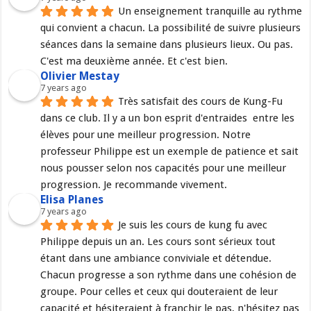
Un enseignement tranquille au rythme 
qui convient a chacun. La possibilité de suivre plusieurs 
séances dans la semaine dans plusieurs lieux. Ou pas. 
C'est ma deuxième année. Et c'est bien.
Olivier Mestay
7 years ago
Très satisfait des cours de Kung-Fu 
dans ce club. Il y a un bon esprit d'entraides  entre les 
élèves pour une meilleur progression. Notre 
professeur Philippe est un exemple de patience et sait 
nous pousser selon nos capacités pour une meilleur 
progression. Je recommande vivement.
Elisa Planes
7 years ago
Je suis les cours de kung fu avec 
Philippe depuis un an. Les cours sont sérieux tout 
étant dans une ambiance conviviale et détendue. 
Chacun progresse a son rythme dans une cohésion de 
groupe. Pour celles et ceux qui douteraient de leur 
capacité et hésiteraient à franchir le pas, n'hésitez pas 