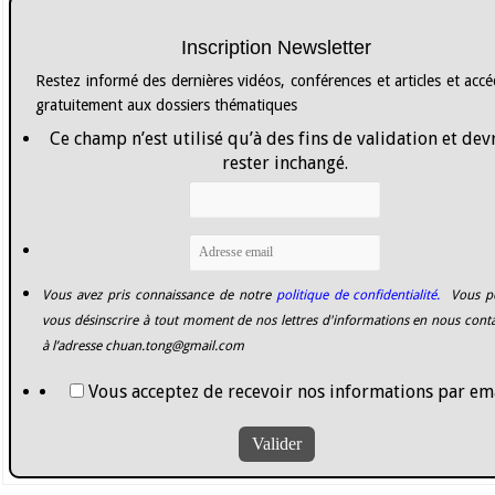
Inscription Newsletter
Restez informé des dernières vidéos, conférences et articles et acc
gratuitement aux dossiers thématiques
Ce champ n’est utilisé qu’à des fins de validation et dev
rester inchangé.
Vous avez pris connaissance de notre
politique de confidentialité.
Vous p
vous désinscrire à tout moment de nos lettres d'informations en nous cont
à l’adresse
chuan.tong@gmail.com
Vous acceptez de recevoir nos informations par ema