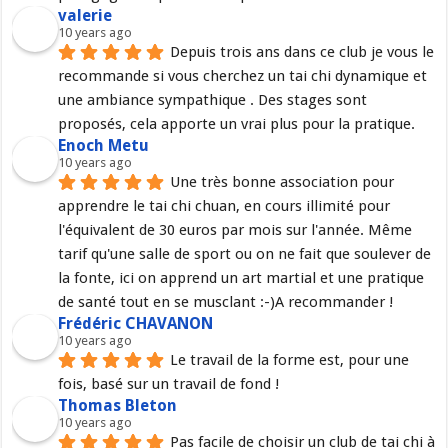
valerie
10 years ago
Depuis trois ans dans ce club je vous le 
recommande si vous cherchez un tai chi dynamique et 
une ambiance sympathique . Des stages sont 
proposés, cela apporte un vrai plus pour la pratique.
Enoch Metu
10 years ago
Une très bonne association pour 
apprendre le tai chi chuan, en cours illimité pour 
l'équivalent de 30 euros par mois sur l'année. Même 
tarif qu'une salle de sport ou on ne fait que soulever de 
la fonte, ici on apprend un art martial et une pratique 
de santé tout en se musclant :-)A recommander !
Frédéric CHAVANON
10 years ago
Le travail de la forme est, pour une 
fois, basé sur un travail de fond !
Thomas Bleton
10 years ago
Pas facile de choisir un club de tai chi à 