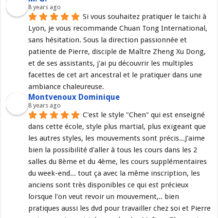
8 years ago
Si vous souhaitez pratiquer le taichi à 
Lyon, je vous recommande Chuan Tong International, 
sans hésitation. Sous la direction passionnée et 
patiente de Pierre, disciple de Maître Zheng Xu Dong, 
et de ses assistants, j'ai pu découvrir les multiples 
facettes de cet art ancestral et le pratiquer dans une 
ambiance chaleureuse.
Montvenoux Dominique
8 years ago
C'est le style "Chen" qui est enseigné 
dans cette école, style plus martial, plus exigeant que 
les autres styles, les mouvements sont précis...J'aime 
bien la possibilité d'aller à tous les cours dans les 2 
salles du 8ème et du 4ème, les cours supplémentaires 
du week-end... tout ça avec la même inscription, les 
anciens sont très disponibles ce qui est précieux 
lorsque l'on veut revoir un mouvement,.. bien 
pratiques aussi les dvd pour travailler chez soi et Pierre 