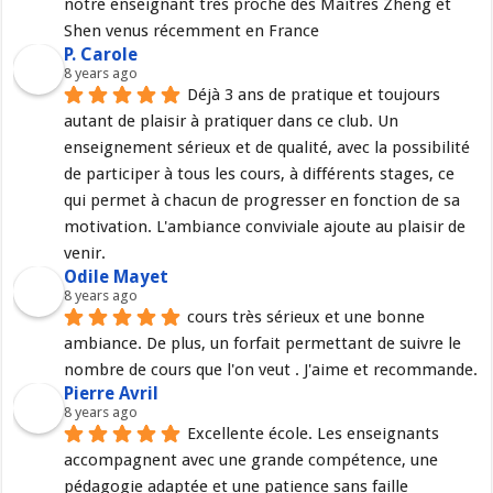
notre enseignant très proche des Maîtres Zheng et 
Shen venus récemment en France
P. Carole
8 years ago
Déjà 3 ans de pratique et toujours 
autant de plaisir à pratiquer dans ce club. Un 
enseignement sérieux et de qualité, avec la possibilité 
de participer à tous les cours, à différents stages, ce 
qui permet à chacun de progresser en fonction de sa 
motivation. L'ambiance conviviale ajoute au plaisir de 
venir.
Odile Mayet
8 years ago
cours très sérieux et une bonne 
ambiance. De plus, un forfait permettant de suivre le 
nombre de cours que l'on veut . J'aime et recommande.
Pierre Avril
8 years ago
Excellente école. Les enseignants 
accompagnent avec une grande compétence, une 
pédagogie adaptée et une patience sans faille