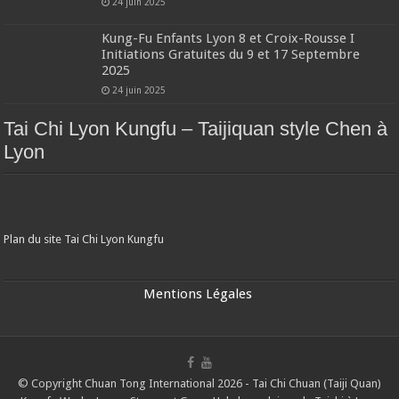
24 juin 2025
Kung-Fu Enfants Lyon 8 et Croix-Rousse I
Initiations Gratuites du 9 et 17 Septembre
2025
24 juin 2025
Tai Chi Lyon Kungfu – Taijiquan style Chen à
Lyon
Plan du site Tai Chi Lyon Kungfu
Mentions Légales
© Copyright Chuan Tong International 2026 - Tai Chi Chuan (Taiji Quan)