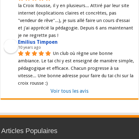
la Croix Rousse, il y en plusieurs... Attiré par leur site 
internet (explications claires et concrètes, pas 
"vendeur de rêve"...), je suis allé faire un cours d'essai 
et j'ai apprécié la pédagogie. Depuis 6 ans maintenant 
je ne regrette pas !
Emilius Timpoen
10 years ago
Un club où règne une bonne 
ambiance. Le tai chi y est enseigné de manière simple, 
pédagogique et efficace. Chacun progresse à sa 
vitesse... Une bonne adresse pour faire du tai chi sur la 
croix rousse :)
Voir tous les avis
Articles Populaires