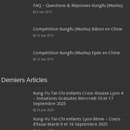
FAQ – Questions & Réponses Kungfu (Wushu)
9 mai 2015
Compétition Kungfu (Wushu) Bâton en Chine
12 mai 2015
Compétition Kungfu (Wushu) Epée en Chine
12 mai 2015
Derniers Articles
Kung-Fu Tai-Chi enfants Croix-Rousse Lyon 4
– Initiations Gratuites Mercredi 10 et 17
Septembre 2025
26 juin 2025
Kung-Fu Tai-Chi enfants Lyon 8ème – Cours
d’Essai Mardi 9 et 16 Septembre 2025