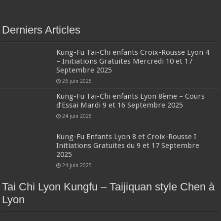
Derniers Articles
Kung-Fu Tai-Chi enfants Croix-Rousse Lyon 4
– Initiations Gratuites Mercredi 10 et 17
Septembre 2025
26 juin 2025
Kung-Fu Tai-Chi enfants Lyon 8ème – Cours
d’Essai Mardi 9 et 16 Septembre 2025
24 juin 2025
Kung-Fu Enfants Lyon 8 et Croix-Rousse I
Initiations Gratuites du 9 et 17 Septembre
2025
24 juin 2025
Tai Chi Lyon Kungfu – Taijiquan style Chen à
Lyon