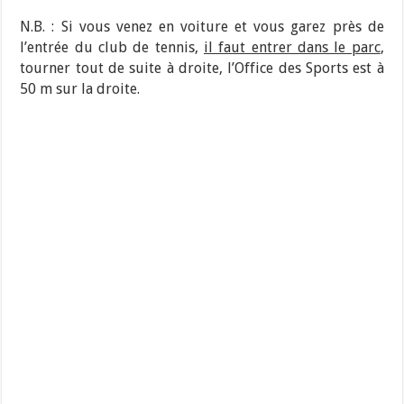
N.B. : Si vous venez en voiture et vous garez près de
l’entrée du club de tennis,
il faut entrer dans le parc
,
tourner tout de suite à droite, l’Office des Sports est à
50 m sur la droite.