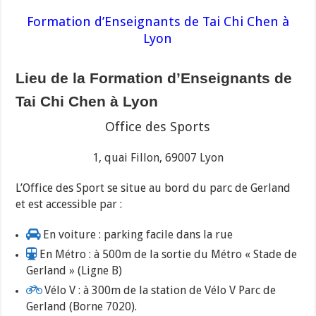
Formation d’Enseignants de Tai Chi Chen à
Lyon
Lieu de la Formation d’Enseignants de
Tai Chi Chen à Lyon
Office des Sports
1, quai Fillon, 69007 Lyon
L’Office des Sport se situe au bord du parc de Gerland
et est accessible par :
En voiture : parking facile dans la rue
En Métro : à 500m de la sortie du Métro « Stade de
Gerland » (Ligne B)
Vélo V : à 300m de la station de Vélo V Parc de
Gerland (Borne 7020).