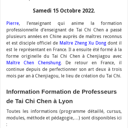
Samedi 15 Octobre 2022.
Pierre
, l’enseignant qui anime la formation
professionnelle d’enseignant de Tai Chi Chen a passé
plusieurs années en Chine auprès de maîtres reconnus
et est disciple officiel de
Maître Zheng Xu Dong
dont il
est le représentant en France. Il a ensuite été formé à la
forme originelle du Tai Chi Chen à Chenjiagou avec
Maître Chen Chenshung
. De retour en France, il
continue depuis de perfectionner son art deux à trois
mois par an à Chenjiagou, le lieu de création du Tai Chi.
Information Formation de Professeurs
de Tai Chi Chen à Lyon
Toutes les informations (programme détaillé, cursus,
modules, méthode et pédagogie,…) sont disponibles ici
: