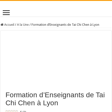
Accueil
/
A la Une
/
Formation d’Enseignants de Tai Chi Chen à Lyon
Formation d’Enseignants de Tai
Chi Chen à Lyon