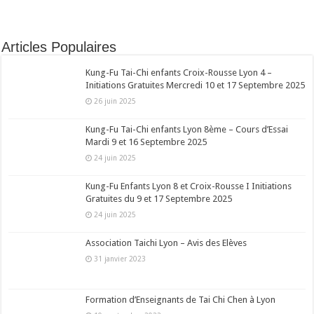
Articles Populaires
Kung-Fu Tai-Chi enfants Croix-Rousse Lyon 4 –
Initiations Gratuites Mercredi 10 et 17 Septembre 2025
26 juin 2025
Kung-Fu Tai-Chi enfants Lyon 8ème – Cours d’Essai
Mardi 9 et 16 Septembre 2025
24 juin 2025
Kung-Fu Enfants Lyon 8 et Croix-Rousse I Initiations
Gratuites du 9 et 17 Septembre 2025
24 juin 2025
Association Taichi Lyon – Avis des Elèves
31 janvier 2023
Formation d’Enseignants de Tai Chi Chen à Lyon