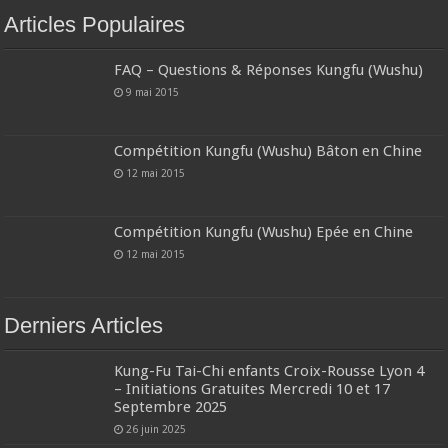
Articles Populaires
FAQ – Questions & Réponses Kungfu (Wushu)
9 mai 2015
Compétition Kungfu (Wushu) Bâton en Chine
12 mai 2015
Compétition Kungfu (Wushu) Epée en Chine
12 mai 2015
Derniers Articles
Kung-Fu Tai-Chi enfants Croix-Rousse Lyon 4
– Initiations Gratuites Mercredi 10 et 17
Septembre 2025
26 juin 2025