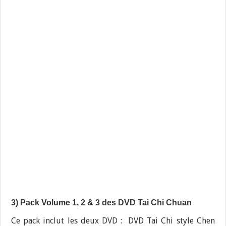
3) Pack Volume 1, 2 & 3 des DVD Tai Chi Chuan
Ce pack inclut les deux DVD : DVD Tai Chi style Chen