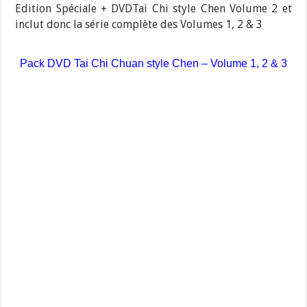
Edition Spéciale + DVDTai Chi style Chen Volume 2 et
inclut donc la série complète des Volumes 1, 2 & 3
Pack DVD Tai Chi Chuan style Chen – Volume 1, 2 & 3