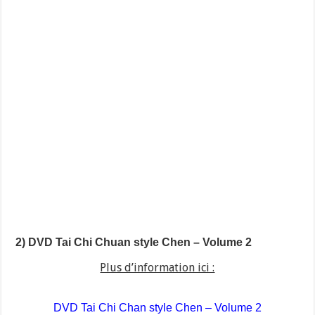
2) DVD Tai Chi Chuan style Chen – Volume 2
Plus d’information ici :
DVD Tai Chi Chan style Chen – Volume 2