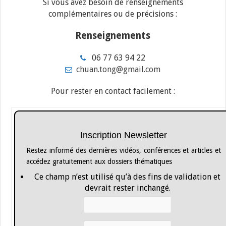
Si vous avez besoin de renseignements
complémentaires ou de précisions :
Renseignements
06 77 63 94 22
chuan.tong@gmail.com
Pour rester en contact facilement :
Inscription Newsletter
Restez informé des dernières vidéos, conférences et articles et
accédez gratuitement aux dossiers thématiques
Ce champ n’est utilisé qu’à des fins de validation et
devrait rester inchangé.