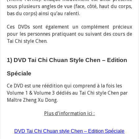
sous plusieurs angles de vue (face, côté, haut du corps,
bas du corps) ainsi qu’au ralenti.
Ces DVDs sont également un complément précieux
pour les personnes pratiquant ou suivant des cours de
Tai Chi style Chen.
1) DVD Tai Chi Chuan Style Chen – Edition
Spéciale
Ce DVD est une réédition qui comprend à la fois les
Volume 1 & Volume 3 dédiés au Tai Chi style Chen par
Maître Zheng Xu Dong.
Plus d’information ici :
DVD Tai Chi Chuan style Chen – Edition Spéciale