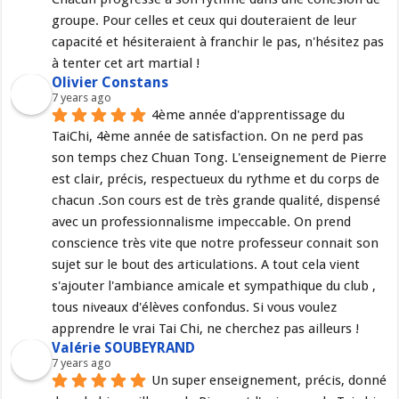
groupe. Pour celles et ceux qui douteraient de leur 
capacité et hésiteraient à franchir le pas, n'hésitez pas 
à tenter cet art martial !
Olivier Constans
7 years ago
4ème année d'apprentissage du 
TaiChi, 4ème année de satisfaction. On ne perd pas 
son temps chez Chuan Tong. L'enseignement de Pierre 
est clair, précis, respectueux du rythme et du corps de 
chacun .Son cours est de très grande qualité, dispensé 
avec un professionnalisme impeccable. On prend 
conscience très vite que notre professeur connait son 
sujet sur le bout des articulations. A tout cela vient 
s'ajouter l'ambiance amicale et sympathique du club , 
tous niveaux d'élèves confondus. Si vous voulez 
apprendre le vrai Tai Chi, ne cherchez pas ailleurs !
Valérie SOUBEYRAND
7 years ago
Un super enseignement, précis, donné 