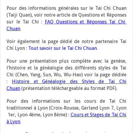
Pour des informations générales sur le Tai Chi Chuan
(Taiji Quan), voir notre article de Questions et Réponses
sur le Tai Chi :
FAQ Questions et Réponses Tai Chi
Chuan
.
Voir également la page dédié de notre partenaire Tai
Chi Lyon :
Tout savoir sur le Tai Chi Chuan
.
Pour une présentation plus complète avec la genèse,
l’histoire et la généalogie des différents styles de Tai
Chi (Chen, Yang, Sun, Wu, Wu-Hao) voir la page dédiée
:
Histoire et Généalogie des Styles de Tai Chi
Chuan
(présentation téléchargeable au format PDF).
Pour des informations sur les cours de Tai Chi
traditionnel à Lyon (Croix-Rousse, Gerland Lyon 7, Lyon
1er, Lyon 4ème, Lyon 8ème) :
Cours et Stages de Tai Chi
à Lyon
.