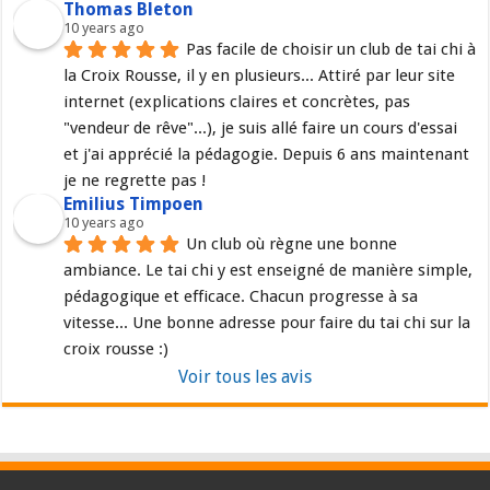
Thomas Bleton
10 years ago
Pas facile de choisir un club de tai chi à 
la Croix Rousse, il y en plusieurs... Attiré par leur site 
internet (explications claires et concrètes, pas 
"vendeur de rêve"...), je suis allé faire un cours d'essai 
et j'ai apprécié la pédagogie. Depuis 6 ans maintenant 
je ne regrette pas !
Emilius Timpoen
10 years ago
Un club où règne une bonne 
ambiance. Le tai chi y est enseigné de manière simple, 
pédagogique et efficace. Chacun progresse à sa 
vitesse... Une bonne adresse pour faire du tai chi sur la 
croix rousse :)
Voir tous les avis