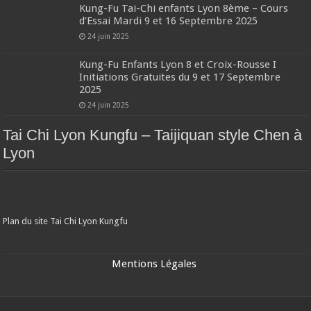
Kung-Fu Tai-Chi enfants Lyon 8ème – Cours
d’Essai Mardi 9 et 16 Septembre 2025
24 juin 2025
Kung-Fu Enfants Lyon 8 et Croix-Rousse I
Initiations Gratuites du 9 et 17 Septembre
2025
24 juin 2025
Tai Chi Lyon Kungfu – Taijiquan style Chen à
Lyon
Plan du site Tai Chi Lyon Kungfu
Mentions Légales