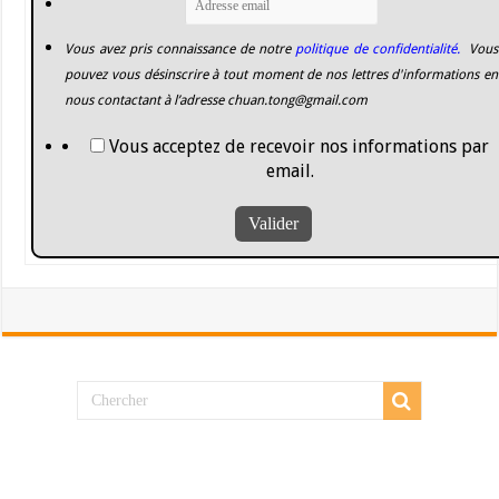
Vous avez pris connaissance de notre
politique de confidentialité.
Vous
pouvez vous désinscrire à tout moment de nos lettres d'informations en
nous contactant à l’adresse
chuan.tong@gmail.com
Vous acceptez de recevoir nos informations par
email.