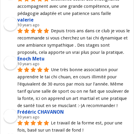
accompagnent avec une grande compétence, une 
pédagogie adaptée et une patience sans faille
valerie
10 years ago
Depuis trois ans dans ce club je vous le 
recommande si vous cherchez un tai chi dynamique et 
une ambiance sympathique . Des stages sont 
proposés, cela apporte un vrai plus pour la pratique.
Enoch Metu
10 years ago
Une très bonne association pour 
apprendre le tai chi chuan, en cours illimité pour 
l'équivalent de 30 euros par mois sur l'année. Même 
tarif qu'une salle de sport ou on ne fait que soulever de 
la fonte, ici on apprend un art martial et une pratique 
de santé tout en se musclant :-)A recommander !
Frédéric CHAVANON
10 years ago
Le travail de la forme est, pour une 
fois, basé sur un travail de fond !