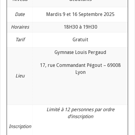
Date
Mardis 9 et 16 Septembre 2025
Horaires
18H30 à 19H30
Tarif
Gratuit
Gymnase Louis Pergaud
17, rue Commandant Pégout – 69008
Lyon
Lieu
Limité à 12 personnes par ordre
d’inscription
Inscription