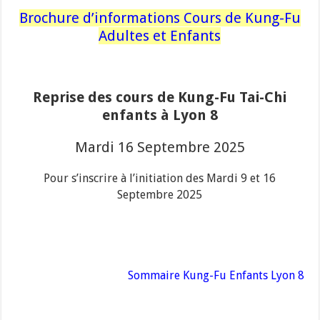
Brochure d’informations Cours de Kung-Fu
Adultes et Enfants
Reprise des cours de Kung-Fu Tai-Chi
enfants à Lyon 8
Mardi 16 Septembre 2025
Pour s’inscrire à l’initiation des Mardi 9 et 16
Septembre 2025
Sommaire Kung-Fu Enfants Lyon 8