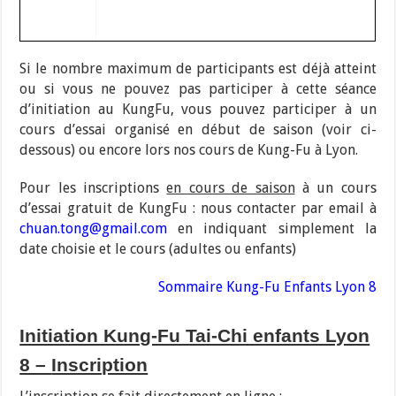
Si le nombre maximum de participants est déjà atteint
ou si vous ne pouvez pas participer à cette séance
d’initiation au KungFu, vous pouvez participer à un
cours d’essai organisé en début de saison (voir ci-
dessous) ou encore lors nos cours de Kung-Fu à Lyon.
Pour les inscriptions
en cours de saison
à un cours
d’essai gratuit de KungFu : nous contacter par email à
chuan.tong@gmail.com
en indiquant simplement la
date choisie et le cours (adultes ou enfants)
Sommaire Kung-Fu Enfants Lyon 8
Initiation Kung-Fu Tai-Chi enfants Lyon
8 –
Inscription