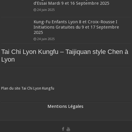
d’Essai Mardi 9 et 16 Septembre 2025
24 juin 2025
Kung-Fu Enfants Lyon 8 et Croix-Rousse I
Initiations Gratuites du 9 et 17 Septembre
2025
24 juin 2025
Tai Chi Lyon Kungfu – Taijiquan style Chen à
Lyon
Plan du site Tai Chi Lyon Kungfu
Mentions Légales