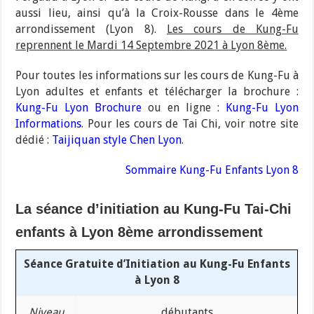
aussi lieu, ainsi qu’à la Croix-Rousse dans le 4ème
arrondissement (Lyon 8).
Les cours de Kung-Fu
reprennent le Mardi 14 Septembre 2021 à Lyon 8ème.
Pour toutes les informations sur les cours de Kung-Fu à
Lyon adultes et enfants et télécharger la brochure :
Kung-Fu Lyon Brochure
ou en ligne :
Kung-Fu Lyon
Informations
. Pour les cours de Tai Chi, voir notre site
dédié :
Taijiquan style Chen Lyon
.
Sommaire Kung-Fu Enfants Lyon 8
La séance d’initiation au Kung-Fu Tai-Chi
enfants à Lyon 8ème arrondissement
Séance Gratuite d’Initiation au Kung-Fu Enfants
à Lyon 8
Niveau
débutants