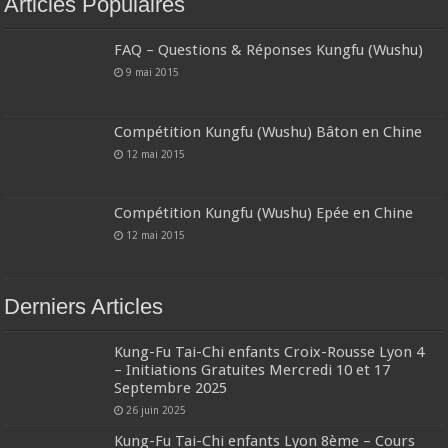
Articles Populaires
FAQ – Questions & Réponses Kungfu (Wushu)
9 mai 2015
Compétition Kungfu (Wushu) Bâton en Chine
12 mai 2015
Compétition Kungfu (Wushu) Epée en Chine
12 mai 2015
Derniers Articles
Kung-Fu Tai-Chi enfants Croix-Rousse Lyon 4
– Initiations Gratuites Mercredi 10 et 17
Septembre 2025
26 juin 2025
Kung-Fu Tai-Chi enfants Lyon 8ème – Cours