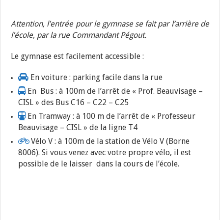
Attention, l’entrée pour le gymnase se fait par l’arrière de
l’école, par la rue Commandant Pégout.
Le gymnase est facilement accessible :
En voiture : parking facile dans la rue
En Bus : à 100m de l’arrêt de « Prof. Beauvisage –
CISL » des Bus C16 – C22 – C25
En Tramway : à 100 m de l’arrêt de « Professeur
Beauvisage – CISL » de la ligne T4
Vélo V : à 100m de la station de Vélo V (Borne
8006). Si vous venez avec votre propre vélo, il est
possible de le laisser dans la cours de l’école.