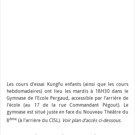
Les cours d’essai Kungfu enfants (ainsi que les cours
hebdomadaires) ont lieu les mardis à 18H30 dans le
Gymnase de l’Ecole Pergaud, accessible par l’arrière de
l’école (au 17 de la rue Commandant Pégout). Le
gymnase est situé juste en face du Nouveau Théâtre du
ème
8
(à l’arrière du CISL).
Voir plan d’accès ci-dessous.