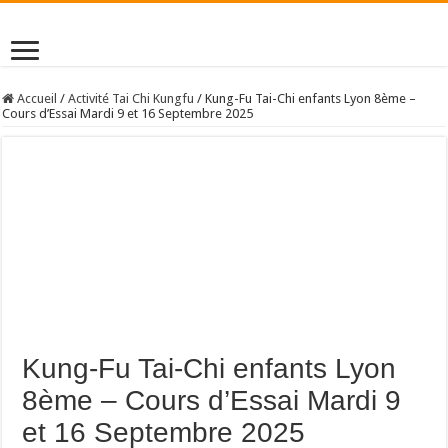
Accueil
/
Activité Tai Chi Kungfu
/
Kung-Fu Tai-Chi enfants Lyon 8ème –
Cours d’Essai Mardi 9 et 16 Septembre 2025
Kung-Fu Tai-Chi enfants Lyon
8ème – Cours d’Essai Mardi 9
et 16 Septembre 2025