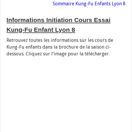
Sommaire Kung-Fu Enfants Lyon 8
Informations Initiation Cours Essai
Kung-Fu Enfant Lyon 8
Retrouvez toutes les informations sur les cours de
Kung-Fu enfants dans la brochure de la saison ci-
dessous. Cliquez sur l’image pour la télécharger.