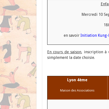
Enfa
Mercredi 10 S
18
en savoir
Initiation Kung-
En cours de saison
, inscription à
simplement la date choisie.
Lyon 4ème
Maison des Associations