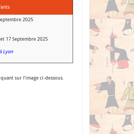
fants
 Septembre 2025
 et 17 Septembre 2025
 à Lyon
iquant sur l’image ci-dessous.