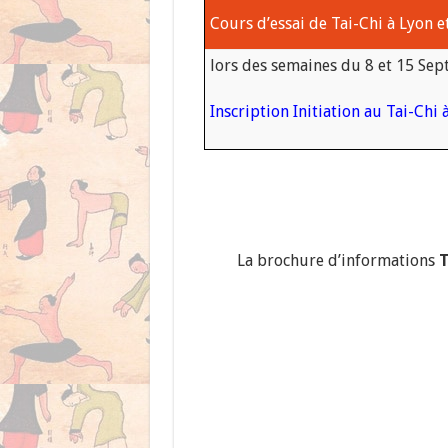
Cours d’essai de Tai-Chi à Lyon e
lors des semaines du 8 et 15 Se
Inscription Initiation au Tai-Chi
La brochure d’informations
T