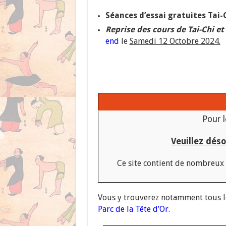
Séances d’essai gratuites Tai-
Reprise des cours de Tai-Chi e
end
le
Samedi 12 Octobre 2024.
Pour l
Veuillez dés
Ce site contient de nombreux a
Vous y trouverez notamment tous l
Parc de la Tête d’Or.