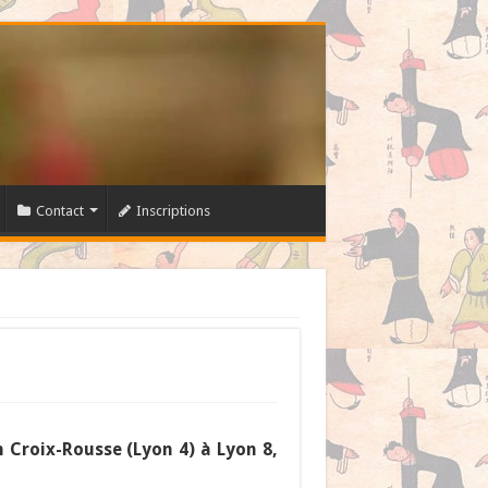
Contact
Inscriptions
 Croix-Rousse (Lyon 4) à Lyon 8,