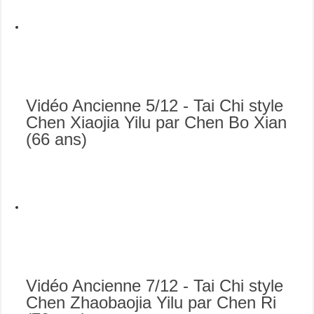
Vidéo Ancienne 5/12 - Tai Chi style
Chen Xiaojia Yilu par Chen Bo Xian
(66 ans)
Vidéo Ancienne 7/12 - Tai Chi style
Chen Zhaobaojia Yilu par Chen Ri