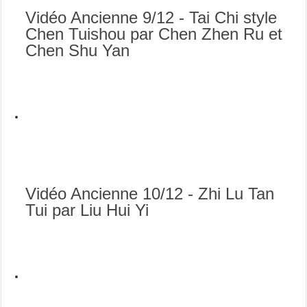
Vidéo Ancienne 9/12 - Tai Chi style
Chen Tuishou par Chen Zhen Ru et
Chen Shu Yan
Vidéo Ancienne 10/12 - Zhi Lu Tan
Tui par Liu Hui Yi