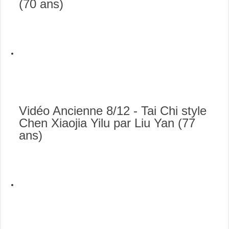
(70 ans)
Vidéo Ancienne 8/12 - Tai Chi style
Chen Xiaojia Yilu par Liu Yan (77
ans)