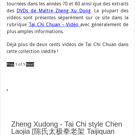
tournées dans les années 70 et 80 ainsi que des extraits
des
DVDs de Maître Zheng Xu Dong
. La plupart des
vidéos sont présentes séparément sur ce site dans la
rubrique
Tai Chi Chuan – Vidéo
avec généralement de
plus amples informations.
Déjà plus de deux cents vidéos de Tai Chi Chuan dans
cette collection inédite !
Prev
1
of
5
Next
Zheng Xudong - Tai Chi style Chen
Laojia [陈氏太极拳老架 Taijiquan