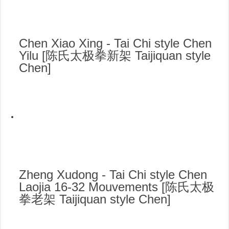
Chen Xiao Xing - Tai Chi style Chen
Yilu [陈氏太极拳新架 Taijiquan style
Chen]
Zheng Xudong - Tai Chi style Chen
Laojia 16-32 Mouvements [陈氏太极
拳老架 Taijiquan style Chen]