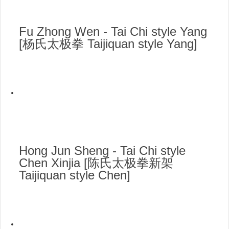
Fu Zhong Wen - Tai Chi style Yang
[杨氏太极拳 Taijiquan style Yang]
Hong Jun Sheng - Tai Chi style
Chen Xinjia [陈氏太极拳新架
Taijiquan style Chen]