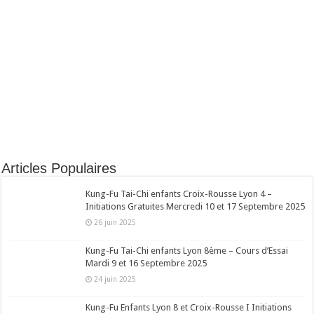
Articles Populaires
Kung-Fu Tai-Chi enfants Croix-Rousse Lyon 4 –
Initiations Gratuites Mercredi 10 et 17 Septembre 2025
26 juin 2025
Kung-Fu Tai-Chi enfants Lyon 8ème – Cours d’Essai
Mardi 9 et 16 Septembre 2025
24 juin 2025
Kung-Fu Enfants Lyon 8 et Croix-Rousse I Initiations