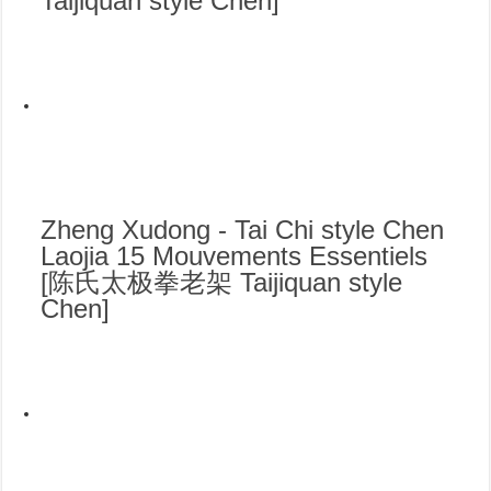
Taijiquan style Chen]
Zheng Xudong - Tai Chi style Chen
Laojia 15 Mouvements Essentiels
[陈氏太极拳老架 Taijiquan style
Chen]