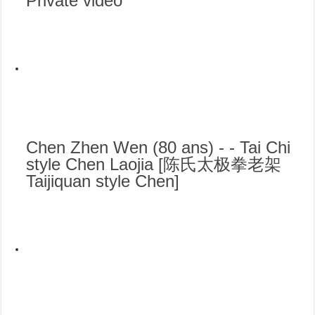
Private video
Chen Zhen Wen (80 ans) - - Tai Chi
style Chen Laojia [陈氏太极拳老架
Taijiquan style Chen]