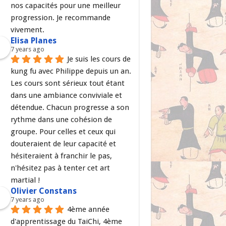
nos capacités pour une meilleur 
progression. Je recommande 
vivement.
Elisa Planes
7 years ago
Je suis les cours de 
kung fu avec Philippe depuis un an. 
Les cours sont sérieux tout étant 
dans une ambiance conviviale et 
détendue. Chacun progresse a son 
rythme dans une cohésion de 
groupe. Pour celles et ceux qui 
douteraient de leur capacité et 
hésiteraient à franchir le pas, 
n'hésitez pas à tenter cet art 
martial !
Olivier Constans
7 years ago
4ème année 
d'apprentissage du TaiChi, 4ème 