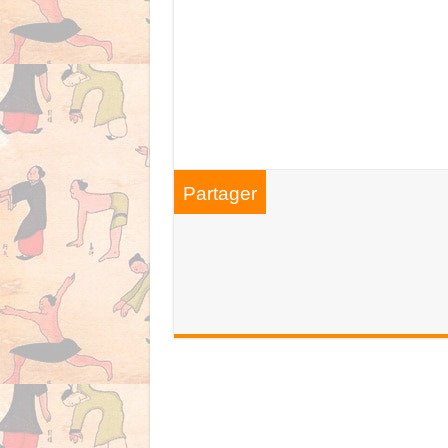
Partager