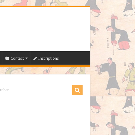
Contact
Inscriptions