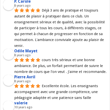
P. Carole
8 years ago
Déjà 3 ans de pratique et toujours 
autant de plaisir à pratiquer dans ce club. Un 
enseignement sérieux et de qualité, avec la possibilité 
de participer à tous les cours, à différents stages, ce 
qui permet à chacun de progresser en fonction de sa 
motivation. L'ambiance conviviale ajoute au plaisir de 
venir.
Odile Mayet
8 years ago
cours très sérieux et une bonne 
ambiance. De plus, un forfait permettant de suivre le 
nombre de cours que l'on veut . J'aime et recommande.
Pierre Avril
8 years ago
Excellente école. Les enseignants 
accompagnent avec une grande compétence, une 
pédagogie adaptée et une patience sans faille
valerie
10 years ago