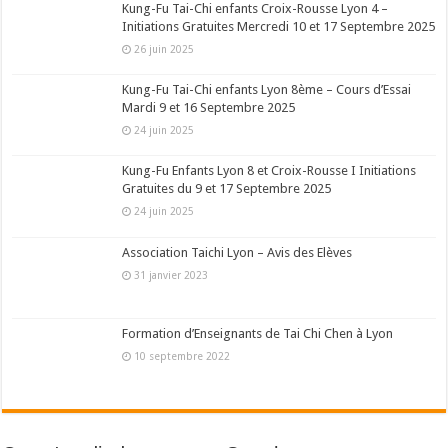
Kung-Fu Tai-Chi enfants Croix-Rousse Lyon 4 –
Initiations Gratuites Mercredi 10 et 17 Septembre 2025
26 juin 2025
Kung-Fu Tai-Chi enfants Lyon 8ème – Cours d’Essai
Mardi 9 et 16 Septembre 2025
24 juin 2025
Kung-Fu Enfants Lyon 8 et Croix-Rousse I Initiations
Gratuites du 9 et 17 Septembre 2025
24 juin 2025
Association Taichi Lyon – Avis des Elèves
31 janvier 2023
Formation d’Enseignants de Tai Chi Chen à Lyon
10 septembre 2022