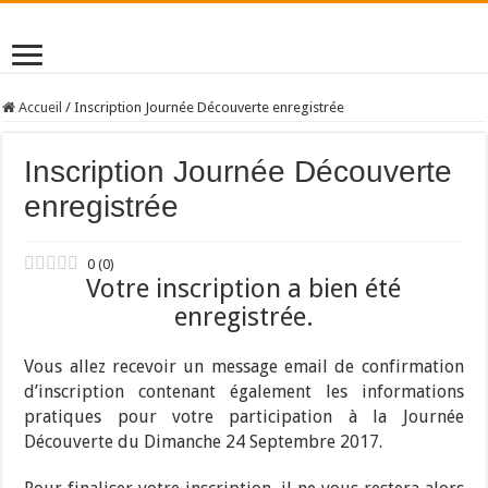
Accueil
/
Inscription Journée Découverte enregistrée
Inscription Journée Découverte
enregistrée
0
(
0
)
Votre inscription a bien été
enregistrée.
Vous allez recevoir un message email de confirmation
d’inscription contenant également les informations
pratiques pour votre participation à la Journée
Découverte du Dimanche 24 Septembre 2017.