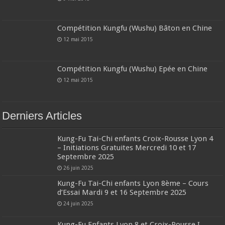
Compétition Kungfu (Wushu) Bâton en Chine
12 mai 2015
Compétition Kungfu (Wushu) Epée en Chine
12 mai 2015
Derniers Articles
Kung-Fu Tai-Chi enfants Croix-Rousse Lyon 4
– Initiations Gratuites Mercredi 10 et 17
Septembre 2025
26 juin 2025
Kung-Fu Tai-Chi enfants Lyon 8ème – Cours
d’Essai Mardi 9 et 16 Septembre 2025
24 juin 2025
Kung-Fu Enfants Lyon 8 et Croix-Rousse I