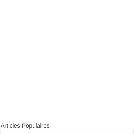
Articles Populaires