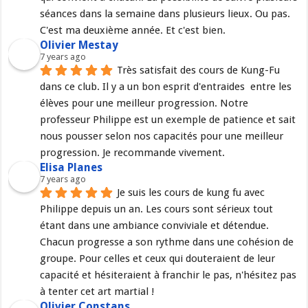
séances dans la semaine dans plusieurs lieux. Ou pas. 
C'est ma deuxième année. Et c'est bien.
Olivier Mestay
7 years ago
Très satisfait des cours de Kung-Fu 
dans ce club. Il y a un bon esprit d'entraides  entre les 
élèves pour une meilleur progression. Notre 
professeur Philippe est un exemple de patience et sait 
nous pousser selon nos capacités pour une meilleur 
progression. Je recommande vivement.
Elisa Planes
7 years ago
Je suis les cours de kung fu avec 
Philippe depuis un an. Les cours sont sérieux tout 
étant dans une ambiance conviviale et détendue. 
Chacun progresse a son rythme dans une cohésion de 
groupe. Pour celles et ceux qui douteraient de leur 
capacité et hésiteraient à franchir le pas, n'hésitez pas 
à tenter cet art martial !
Olivier Constans