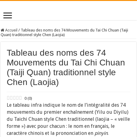
Accueil
/
Tableau des noms des 74 Mouvements du Tai Chi Chuan (Taiji
Quan) traditionnel style Chen (Laojia)
Tableau des noms des 74
Mouvements du Tai Chi Chuan
(Taiji Quan) traditionnel style
Chen (Laojia)
0
(
0
)
Le tableau infra indique le nom de l’intégralité des 74
mouvements du premier enchaînement (Yilu ou Diyilu)
du Taichi Chuan style Chen traditionnel (laojia – « veille
forme ») avec pour chacun : le nom en français, le
caractère chinois et la prononciation en
pinyin
.