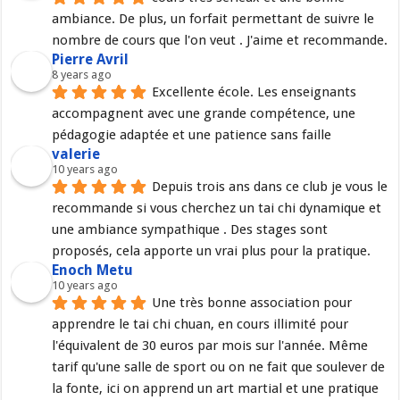
ambiance. De plus, un forfait permettant de suivre le 
nombre de cours que l'on veut . J'aime et recommande.
Pierre Avril
8 years ago
Excellente école. Les enseignants 
accompagnent avec une grande compétence, une 
pédagogie adaptée et une patience sans faille
valerie
10 years ago
Depuis trois ans dans ce club je vous le 
recommande si vous cherchez un tai chi dynamique et 
une ambiance sympathique . Des stages sont 
proposés, cela apporte un vrai plus pour la pratique.
Enoch Metu
10 years ago
Une très bonne association pour 
apprendre le tai chi chuan, en cours illimité pour 
l'équivalent de 30 euros par mois sur l'année. Même 
tarif qu'une salle de sport ou on ne fait que soulever de 
la fonte, ici on apprend un art martial et une pratique 