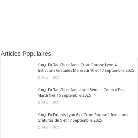
Articles Populaires
Kung-Fu Tai-Chi enfants Croix-Rousse Lyon 4 –
Initiations Gratuites Mercredi 10 et 17 Septembre 2025
26 juin 2025
Kung-Fu Tai-Chi enfants Lyon 8ème – Cours d’Essai
Mardi 9 et 16 Septembre 2025
24 juin 2025
Kung-Fu Enfants Lyon 8 et Croix-Rousse I Initiations
Gratuites du 9 et 17 Septembre 2025
24 juin 2025