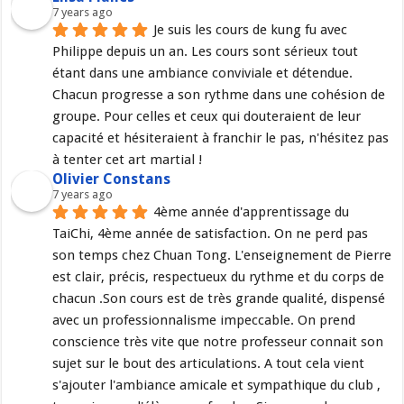
7 years ago
Je suis les cours de kung fu avec 
Philippe depuis un an. Les cours sont sérieux tout 
étant dans une ambiance conviviale et détendue. 
Chacun progresse a son rythme dans une cohésion de 
groupe. Pour celles et ceux qui douteraient de leur 
capacité et hésiteraient à franchir le pas, n'hésitez pas 
à tenter cet art martial !
Olivier Constans
7 years ago
4ème année d'apprentissage du 
TaiChi, 4ème année de satisfaction. On ne perd pas 
son temps chez Chuan Tong. L'enseignement de Pierre 
est clair, précis, respectueux du rythme et du corps de 
chacun .Son cours est de très grande qualité, dispensé 
avec un professionnalisme impeccable. On prend 
conscience très vite que notre professeur connait son 
sujet sur le bout des articulations. A tout cela vient 
s'ajouter l'ambiance amicale et sympathique du club , 