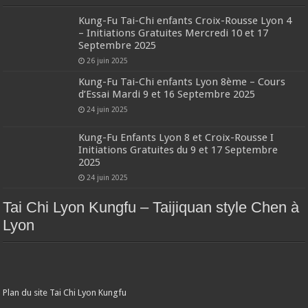
Kung-Fu Tai-Chi enfants Croix-Rousse Lyon 4
– Initiations Gratuites Mercredi 10 et 17
Septembre 2025
26 juin 2025
Kung-Fu Tai-Chi enfants Lyon 8ème – Cours
d’Essai Mardi 9 et 16 Septembre 2025
24 juin 2025
Kung-Fu Enfants Lyon 8 et Croix-Rousse I
Initiations Gratuites du 9 et 17 Septembre
2025
24 juin 2025
Tai Chi Lyon Kungfu – Taijiquan style Chen à
Lyon
Plan du site Tai Chi Lyon Kungfu