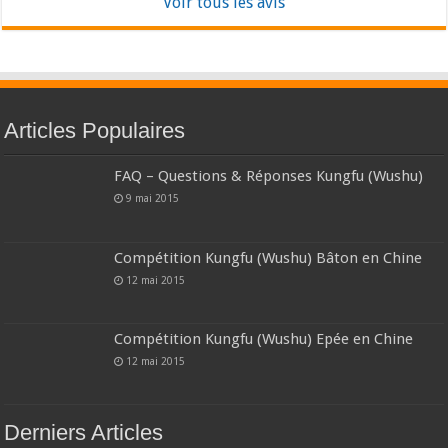
Voir tous les avis
Articles Populaires
FAQ – Questions & Réponses Kungfu (Wushu)
9 mai 2015
Compétition Kungfu (Wushu) Bâton en Chine
12 mai 2015
Compétition Kungfu (Wushu) Epée en Chine
12 mai 2015
Derniers Articles