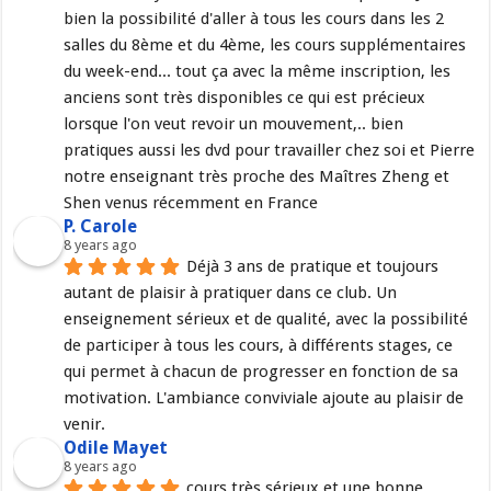
bien la possibilité d'aller à tous les cours dans les 2 
salles du 8ème et du 4ème, les cours supplémentaires 
du week-end... tout ça avec la même inscription, les 
anciens sont très disponibles ce qui est précieux 
lorsque l'on veut revoir un mouvement,.. bien 
pratiques aussi les dvd pour travailler chez soi et Pierre 
notre enseignant très proche des Maîtres Zheng et 
Shen venus récemment en France
P. Carole
8 years ago
Déjà 3 ans de pratique et toujours 
autant de plaisir à pratiquer dans ce club. Un 
enseignement sérieux et de qualité, avec la possibilité 
de participer à tous les cours, à différents stages, ce 
qui permet à chacun de progresser en fonction de sa 
motivation. L'ambiance conviviale ajoute au plaisir de 
venir.
Odile Mayet
8 years ago
cours très sérieux et une bonne 