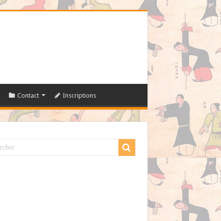
Contact
Inscriptions