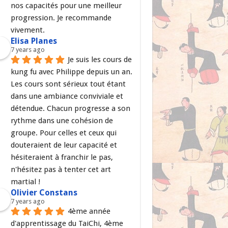
nos capacités pour une meilleur 
progression. Je recommande 
vivement.
Elisa Planes
7 years ago
Je suis les cours de 
kung fu avec Philippe depuis un an. 
Les cours sont sérieux tout étant 
dans une ambiance conviviale et 
détendue. Chacun progresse a son 
rythme dans une cohésion de 
groupe. Pour celles et ceux qui 
douteraient de leur capacité et 
hésiteraient à franchir le pas, 
n'hésitez pas à tenter cet art 
martial !
Olivier Constans
7 years ago
4ème année 
d'apprentissage du TaiChi, 4ème 