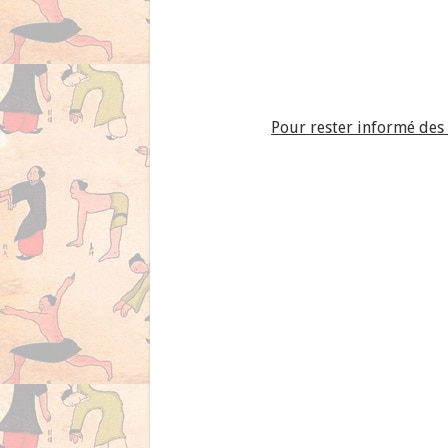
Pour rester informé des 