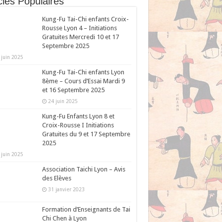
cles Populaires
Kung-Fu Tai-Chi enfants Croix-
Rousse Lyon 4 – Initiations
Gratuites Mercredi 10 et 17
Septembre 2025
 juin 2025
Kung-Fu Tai-Chi enfants Lyon
8ème – Cours d’Essai Mardi 9
et 16 Septembre 2025
24 juin 2025
Kung-Fu Enfants Lyon 8 et
Croix-Rousse I Initiations
Gratuites du 9 et 17 Septembre
2025
 juin 2025
Association Taichi Lyon – Avis
des Elèves
31 janvier 2023
Formation d’Enseignants de Tai
Chi Chen à Lyon