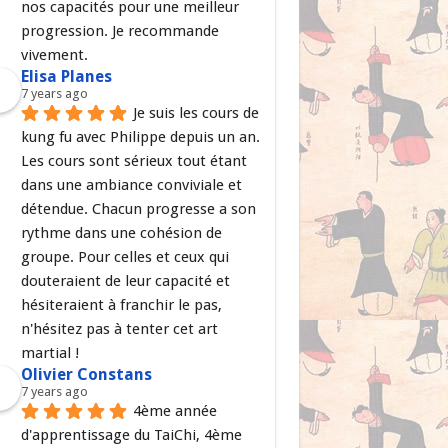
nos capacités pour une meilleur 
progression. Je recommande 
vivement.
Elisa Planes
7 years ago
Je suis les cours de 
kung fu avec Philippe depuis un an. 
Les cours sont sérieux tout étant 
dans une ambiance conviviale et 
détendue. Chacun progresse a son 
rythme dans une cohésion de 
groupe. Pour celles et ceux qui 
douteraient de leur capacité et 
hésiteraient à franchir le pas, 
n'hésitez pas à tenter cet art 
martial !
Olivier Constans
7 years ago
4ème année 
d'apprentissage du TaiChi, 4ème 