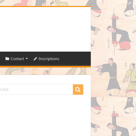
Contact
Inscriptions