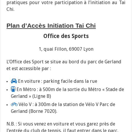
pratiques pour votre participation à l’initiation au Tai
Chi.
Plan d’Accès Initiation Tai Chi
Office des Sports
1, quai Fillon, 69007 Lyon
L’Office des Sport se situe au bord du parc de Gerland
et est accessible par :
En voiture : parking facile dans la rue
En Métro : à 500m de la sortie du Métro « Stade de
Gerland » (Ligne B)
Vélo V : à 300m de la station de Vélo V Parc de
Gerland (Borne 7020).
N.B. : Si vous venez en voiture et vous garez près de
l’entrée du club de tennis,
il faut entrer dans le parc
,