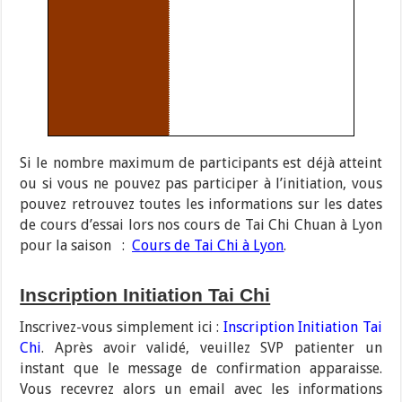
Si le nombre maximum de participants est déjà atteint
ou si vous ne pouvez pas participer à l’initiation, vous
pouvez retrouvez toutes les informations sur les dates
de cours d’essai lors nos cours de Tai Chi Chuan à Lyon
pour la saison :
Cours de Tai Chi à Lyon
.
Inscription Initiation Tai Chi
Inscrivez-vous simplement ici :
Inscription Initiation Tai
Chi
. Après avoir validé, veuillez SVP patienter un
instant que le message de confirmation apparaisse.
Vous recevrez alors un email avec les informations