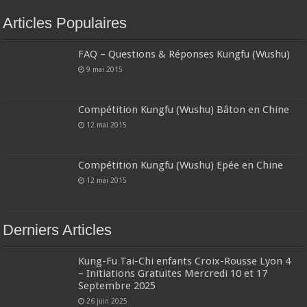
Articles Populaires
FAQ – Questions & Réponses Kungfu (Wushu)
9 mai 2015
Compétition Kungfu (Wushu) Bâton en Chine
12 mai 2015
Compétition Kungfu (Wushu) Epée en Chine
12 mai 2015
Derniers Articles
Kung-Fu Tai-Chi enfants Croix-Rousse Lyon 4
– Initiations Gratuites Mercredi 10 et 17
Septembre 2025
26 juin 2025