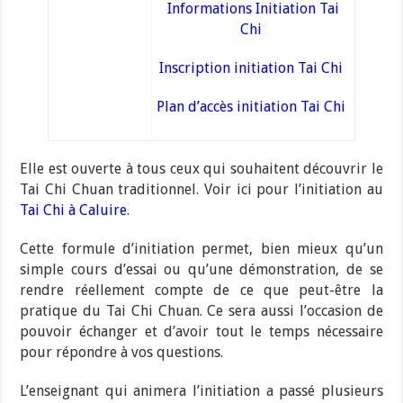
Informations Initiation Tai
Chi
Inscription initiation Tai Chi
Plan d’accès initiation Tai Chi
Elle est ouverte à tous ceux qui souhaitent découvrir le
Tai Chi Chuan traditionnel. Voir ici pour l’initiation au
Tai Chi à Caluire
.
Cette formule d’initiation permet, bien mieux qu’un
simple cours d’essai ou qu’une démonstration, de se
rendre réellement compte de ce que peut-être la
pratique du Tai Chi Chuan. Ce sera aussi l’occasion de
pouvoir échanger et d’avoir tout le temps nécessaire
pour répondre à vos questions.
L’enseignant qui animera l’initiation a passé plusieurs