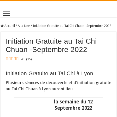
Accueil
/
A la Une
/
Initiation Gratuite au Tai Chi Chuan -Septembre 2022
Initiation Gratuite au Tai Chi
Chuan -Septembre 2022
4.9
(
15
)
Initiation Gratuite au Tai Chi à Lyon
Plusieurs séances de découverte et d’initiation gratuite
au Tai Chi Chuan à Lyon auront lieu
la semaine du 12
Septembre 2022