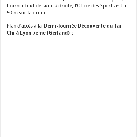
tourner tout de suite à droite, l’Office des Sports est à
50 m sur la droite.
Plan d’accès à la
Demi-Journée Découverte du Tai
Chi à Lyon 7eme (Gerland)
: