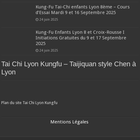
Kung-Fu Tai-Chi enfants Lyon 8ème – Cours
d’Essai Mardi 9 et 16 Septembre 2025
24 juin 2025
Kung-Fu Enfants Lyon 8 et Croix-Rousse I
Initiations Gratuites du 9 et 17 Septembre
2025
24 juin 2025
Tai Chi Lyon Kungfu – Taijiquan style Chen à
Lyon
Plan du site Tai Chi Lyon Kungfu
Mentions Légales