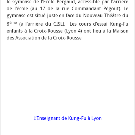
le Gymnase de l’Ecole Pergaud, accessible par l’arrière
de l’école (au 17 de la rue Commandant Pégout). Le
gymnase est situé juste en face du Nouveau Théâtre du
ème
8
(à l’arrière du CISL). Les cours d’essai Kung-Fu
enfants à la Croix-Rousse (Lyon 4) ont lieu à la Maison
des Association de la Croix-Rousse
L’Enseignant de Kung-Fu à Lyon