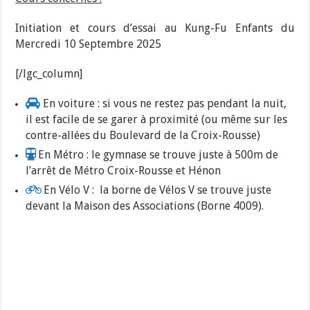
Initiation et cours d’essai au Kung-Fu Enfants du
Mercredi 10 Septembre 2025
[/lgc_column]
En voiture : si vous ne restez pas pendant la nuit,
il est facile de se garer à proximité (ou même sur les
contre-allées du Boulevard de la Croix-Rousse)
En Métro : le gymnase se trouve juste à 500m de
l’arrêt de Métro Croix-Rousse et Hénon
En Vélo V : la borne de Vélos V se trouve juste
devant la Maison des Associations (Borne 4009).