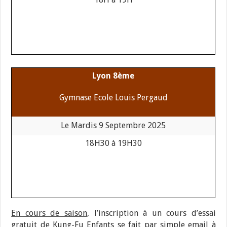
Lyon 8ème
Gymnase Ecole Louis Pergaud
Le Mardis 9 Septembre 2025
18H30 à 19H30
En cours de saison
, l’inscription à un cours d’essai
gratuit de Kung-Fu Enfants se fait par simple email à