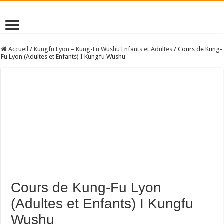
Accueil
/
Kungfu Lyon – Kung-Fu Wushu Enfants et Adultes
/
Cours de Kung-
Fu Lyon (Adultes et Enfants) I Kungfu Wushu
Cours de Kung-Fu Lyon
(Adultes et Enfants) I Kungfu
Wushu