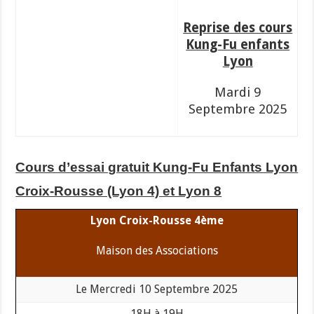
Reprise des cours
Kung-Fu enfants
Lyon
Mardi 9
Septembre 2025
Cours d’essai gratuit Kung-Fu Enfants Lyon
Croix-Rousse (Lyon 4) et Lyon 8
Lyon Croix-Rousse 4ème
Maison des Associations
Le Mercredi 10 Septembre 2025
18H à 19H