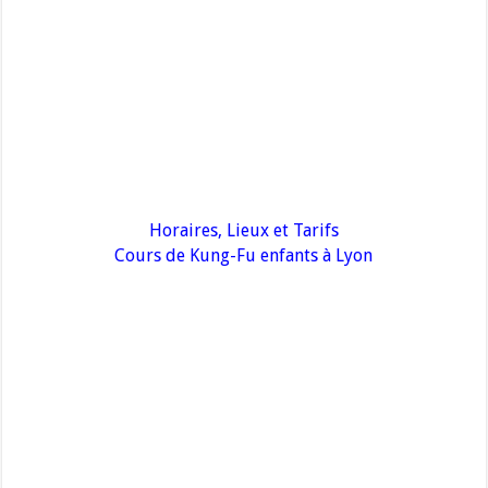
Horaires, Lieux et Tarifs
Cours de Kung-Fu enfants à Lyon