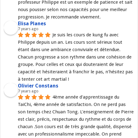
professeur Philippe est un exemple de patience et sait 
nous pousser selon nos capacités pour une meilleur 
progression. Je recommande vivement.
Elisa Planes
7 years ago
Je suis les cours de kung fu avec 
Philippe depuis un an. Les cours sont sérieux tout 
étant dans une ambiance conviviale et détendue. 
Chacun progresse a son rythme dans une cohésion de 
groupe. Pour celles et ceux qui douteraient de leur 
capacité et hésiteraient à franchir le pas, n'hésitez pas 
à tenter cet art martial !
Olivier Constans
7 years ago
4ème année d'apprentissage du 
TaiChi, 4ème année de satisfaction. On ne perd pas 
son temps chez Chuan Tong. L'enseignement de Pierre 
est clair, précis, respectueux du rythme et du corps de 
chacun .Son cours est de très grande qualité, dispensé 
avec un professionnalisme impeccable. On prend 