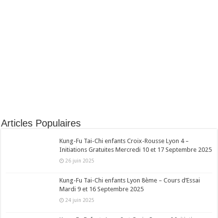
Articles Populaires
Kung-Fu Tai-Chi enfants Croix-Rousse Lyon 4 –
Initiations Gratuites Mercredi 10 et 17 Septembre 2025
26 juin 2025
Kung-Fu Tai-Chi enfants Lyon 8ème – Cours d’Essai
Mardi 9 et 16 Septembre 2025
24 juin 2025