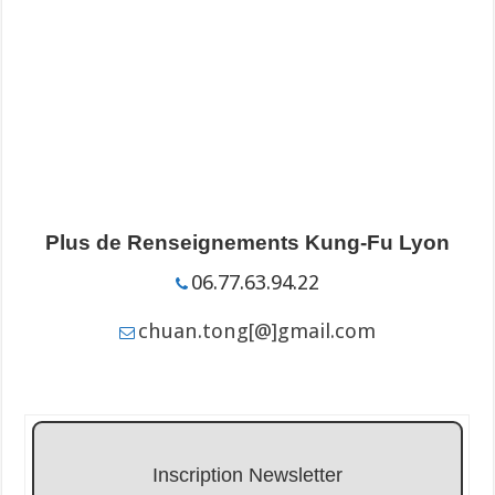
Plus de Renseignements Kung-Fu Lyon
06.77.63.94.22
chuan.tong[@]gmail.com
Inscription Newsletter