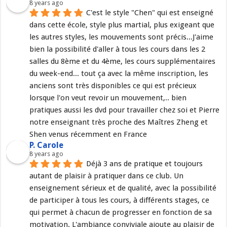
8 years ago
C'est le style "Chen" qui est enseigné 
dans cette école, style plus martial, plus exigeant que 
les autres styles, les mouvements sont précis...J'aime 
bien la possibilité d'aller à tous les cours dans les 2 
salles du 8ème et du 4ème, les cours supplémentaires 
du week-end... tout ça avec la même inscription, les 
anciens sont très disponibles ce qui est précieux 
lorsque l'on veut revoir un mouvement,.. bien 
pratiques aussi les dvd pour travailler chez soi et Pierre 
notre enseignant très proche des Maîtres Zheng et 
Shen venus récemment en France
P. Carole
8 years ago
Déjà 3 ans de pratique et toujours 
autant de plaisir à pratiquer dans ce club. Un 
enseignement sérieux et de qualité, avec la possibilité 
de participer à tous les cours, à différents stages, ce 
qui permet à chacun de progresser en fonction de sa 
motivation. L'ambiance conviviale ajoute au plaisir de 