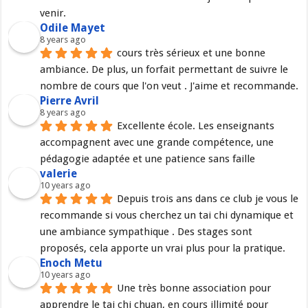
venir.
Odile Mayet
8 years ago
cours très sérieux et une bonne 
ambiance. De plus, un forfait permettant de suivre le 
nombre de cours que l'on veut . J'aime et recommande.
Pierre Avril
8 years ago
Excellente école. Les enseignants 
accompagnent avec une grande compétence, une 
pédagogie adaptée et une patience sans faille
valerie
10 years ago
Depuis trois ans dans ce club je vous le 
recommande si vous cherchez un tai chi dynamique et 
une ambiance sympathique . Des stages sont 
proposés, cela apporte un vrai plus pour la pratique.
Enoch Metu
10 years ago
Une très bonne association pour 
apprendre le tai chi chuan, en cours illimité pour 