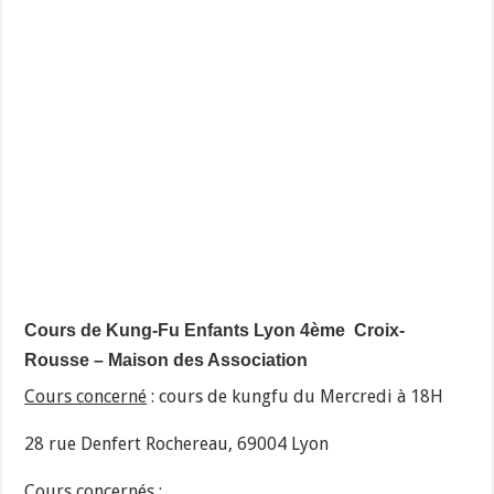
Cours de Kung-Fu Enfants Lyon 4ème Croix-
Rousse – Maison des Association
Cours concerné
: cours de kungfu du Mercredi à 18H
28 rue Denfert Rochereau, 69004 Lyon
Cours concernés :