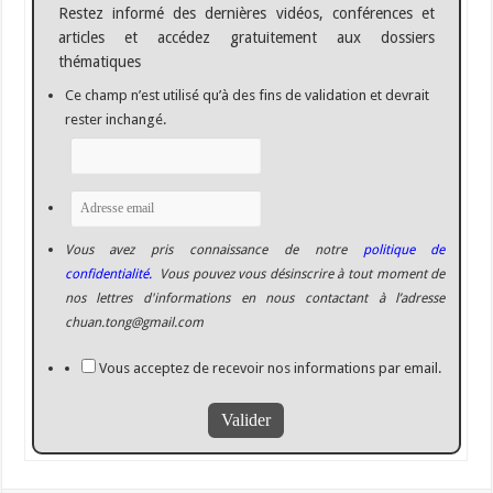
Restez informé des dernières vidéos, conférences et
articles et accédez gratuitement aux dossiers
thématiques
Ce champ n’est utilisé qu’à des fins de validation et devrait
rester inchangé.
Vous avez pris connaissance de notre
politique de
confidentialité.
Vous pouvez vous désinscrire à tout moment de
nos lettres d'informations en nous contactant à l’adresse
chuan.tong@gmail.com
Vous acceptez de recevoir nos informations par email.