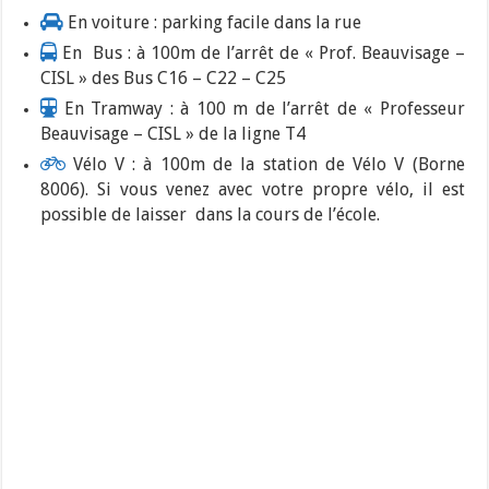
En voiture : parking facile dans la rue
En Bus : à 100m de l’arrêt de « Prof. Beauvisage –
CISL » des Bus C16 – C22 – C25
En Tramway : à 100 m de l’arrêt de « Professeur
Beauvisage – CISL » de la ligne T4
Vélo V : à 100m de la station de Vélo V (Borne
8006). Si vous venez avec votre propre vélo, il est
possible de laisser dans la cours de l’école.