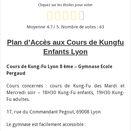
Cliquez sur les étoiles pour voter
Moyenne
4.7
/ 5. Nombre de votes :
63
Plan d’Accès aux Cours de Kungfu
Enfants Lyon
Cours de Kung-Fu Lyon 8 ème – Gymnase Ecole
Pergaud
Cours concernés : cours de Kung-Fu des Mardi et
Mercredi soir – 18H30 Kung-Fu enfants, 19H30 Kung-
Fu adultes.
17, rue du Commandant Pegout, 69008 Lyon
Le gymnase est facilement accessible :