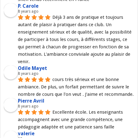
P. Carole
8 years ago
Déjà 3 ans de pratique et toujours 
autant de plaisir à pratiquer dans ce club. Un 
enseignement sérieux et de qualité, avec la possibilité 
de participer à tous les cours, à différents stages, ce 
qui permet à chacun de progresser en fonction de sa 
motivation. L'ambiance conviviale ajoute au plaisir de 
venir.
Odile Mayet
8 years ago
cours très sérieux et une bonne 
ambiance. De plus, un forfait permettant de suivre le 
nombre de cours que l'on veut . J'aime et recommande.
Pierre Avril
8 years ago
Excellente école. Les enseignants 
accompagnent avec une grande compétence, une 
pédagogie adaptée et une patience sans faille
valerie