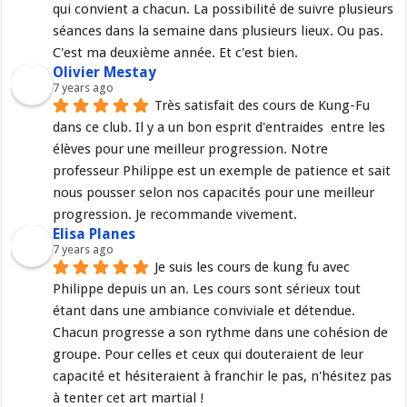
qui convient a chacun. La possibilité de suivre plusieurs 
séances dans la semaine dans plusieurs lieux. Ou pas. 
C'est ma deuxième année. Et c'est bien.
Olivier Mestay
7 years ago
Très satisfait des cours de Kung-Fu 
dans ce club. Il y a un bon esprit d'entraides  entre les 
élèves pour une meilleur progression. Notre 
professeur Philippe est un exemple de patience et sait 
nous pousser selon nos capacités pour une meilleur 
progression. Je recommande vivement.
Elisa Planes
7 years ago
Je suis les cours de kung fu avec 
Philippe depuis un an. Les cours sont sérieux tout 
étant dans une ambiance conviviale et détendue. 
Chacun progresse a son rythme dans une cohésion de 
groupe. Pour celles et ceux qui douteraient de leur 
capacité et hésiteraient à franchir le pas, n'hésitez pas 
à tenter cet art martial !