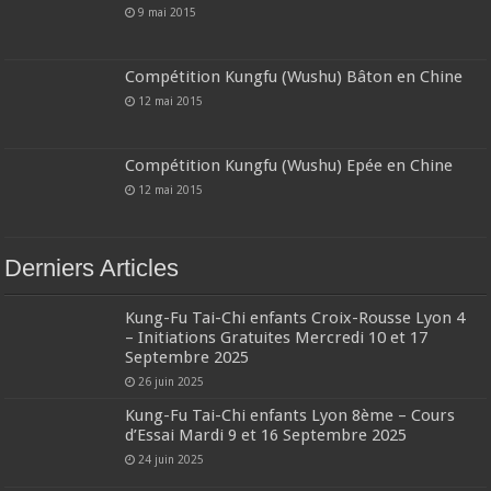
9 mai 2015
Compétition Kungfu (Wushu) Bâton en Chine
12 mai 2015
Compétition Kungfu (Wushu) Epée en Chine
12 mai 2015
Derniers Articles
Kung-Fu Tai-Chi enfants Croix-Rousse Lyon 4
– Initiations Gratuites Mercredi 10 et 17
Septembre 2025
26 juin 2025
Kung-Fu Tai-Chi enfants Lyon 8ème – Cours
d’Essai Mardi 9 et 16 Septembre 2025
24 juin 2025