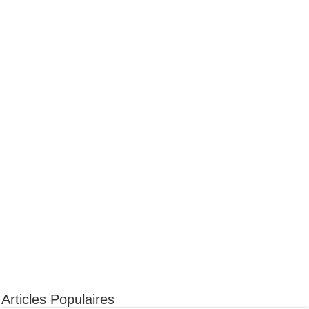
Articles Populaires