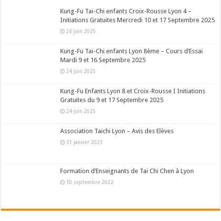
Kung-Fu Tai-Chi enfants Croix-Rousse Lyon 4 –
Initiations Gratuites Mercredi 10 et 17 Septembre 2025
26 juin 2025
Kung-Fu Tai-Chi enfants Lyon 8ème – Cours d’Essai
Mardi 9 et 16 Septembre 2025
24 juin 2025
Kung-Fu Enfants Lyon 8 et Croix-Rousse I Initiations
Gratuites du 9 et 17 Septembre 2025
24 juin 2025
Association Taichi Lyon – Avis des Elèves
31 janvier 2023
Formation d’Enseignants de Tai Chi Chen à Lyon
10 septembre 2022