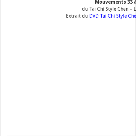
Mouvements 33 à
du Tai Chi Style Chen – L
Extrait du
DVD Tai Chi Style Ch