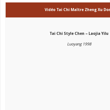
Vidéo Tai Chi Maître Zheng Xu Do
Tai Chi Style Chen – Laojia Yilu
Luoyang 1998