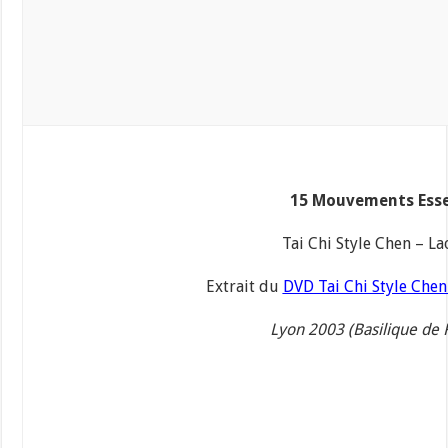
15 Mouvements Esse
Tai Chi Style Chen – La
Extrait du
DVD Tai Chi Style Chen
Lyon 2003 (Basilique de 