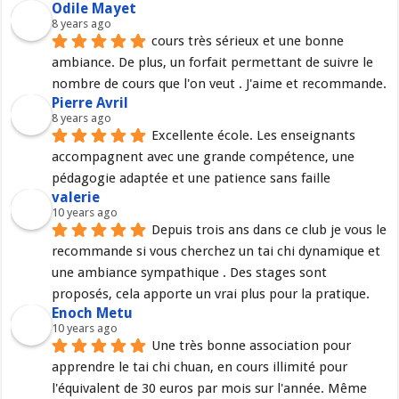
Odile Mayet
8 years ago
cours très sérieux et une bonne 
ambiance. De plus, un forfait permettant de suivre le 
nombre de cours que l'on veut . J'aime et recommande.
Pierre Avril
8 years ago
Excellente école. Les enseignants 
accompagnent avec une grande compétence, une 
pédagogie adaptée et une patience sans faille
valerie
10 years ago
Depuis trois ans dans ce club je vous le 
recommande si vous cherchez un tai chi dynamique et 
une ambiance sympathique . Des stages sont 
proposés, cela apporte un vrai plus pour la pratique.
Enoch Metu
10 years ago
Une très bonne association pour 
apprendre le tai chi chuan, en cours illimité pour 
l'équivalent de 30 euros par mois sur l'année. Même 