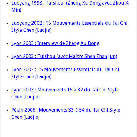
Luoyang 1998 : Tuishou (Zheng Xu Dong avec Zhou Xi
Min)
Luoyang 2002 : 15 Mouvements Essentiels du Tai Chi
Style Chen (Laojia)
Lyon 2003 : Interview de Zheng Xu Dong
Lyon 2003 : Tuishou (avec Maître Shen Zhen Jun)
Lyon 2003 : 15 Mouvements Essentiels du Tai Chi
Style Chen (Laojia)
Lyon 2003 : Mouvements 16 à 32 du Tai Chi Style
Chen (Laojia)
Pékin 2006 : Mouvements 33 à 54 du Tai Chi Style
Chen (Laojia)