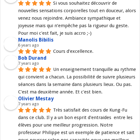
Si vous souhaitez découvrir de 
nouvelles sensations corporelles tout en douceur, alors 
venez nous rejoindre. Ambiance sympathique et 
joyeuse mais qui n’empêche pas la rigueur du geste. 
Pour moi c'est fait, je suis accro ;-)
Manolis Bibilis
6 years ago
Cours d'excellence.
Bob Durand
7 years ago
Un enseignement tranquille au rythme 
qui convient a chacun. La possibilité de suivre plusieurs 
séances dans la semaine dans plusieurs lieux. Ou pas. 
C'est ma deuxième année. Et c'est bien.
Olivier Mestay
7 years ago
Très satisfait des cours de Kung-Fu 
dans ce club. Il y a un bon esprit d'entraides  entre les 
élèves pour une meilleur progression. Notre 
professeur Philippe est un exemple de patience et sait 