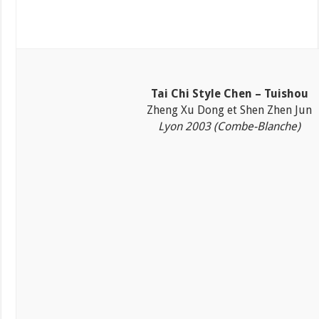
Tai Chi Style Chen – Tuishou
Zheng Xu Dong et Shen Zhen Jun
Lyon 2003 (Combe-Blanche)