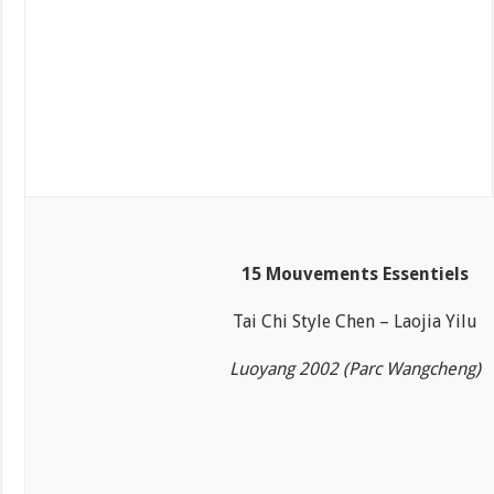
15 Mouvements Essentiels
Tai Chi Style Chen – Laojia Yilu
Luoyang 2002 (Parc Wangcheng)