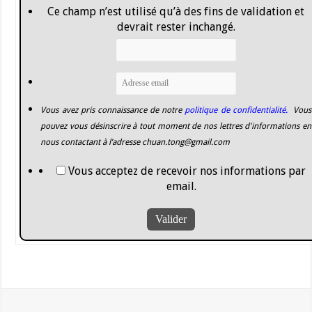
Ce champ n’est utilisé qu’à des fins de validation et
devrait rester inchangé.
Vous avez pris connaissance de notre
politique de confidentialité.
Vous
pouvez vous désinscrire à tout moment de nos lettres d'informations en
nous contactant à l’adresse
chuan.tong@gmail.com
Vous acceptez de recevoir nos informations par
email.