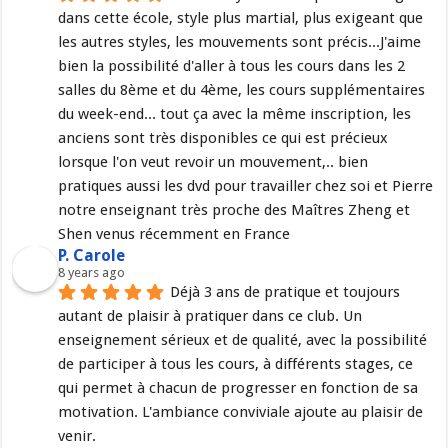
dans cette école, style plus martial, plus exigeant que 
les autres styles, les mouvements sont précis...J'aime 
bien la possibilité d'aller à tous les cours dans les 2 
salles du 8ème et du 4ème, les cours supplémentaires 
du week-end... tout ça avec la même inscription, les 
anciens sont très disponibles ce qui est précieux 
lorsque l'on veut revoir un mouvement,.. bien 
pratiques aussi les dvd pour travailler chez soi et Pierre 
notre enseignant très proche des Maîtres Zheng et 
Shen venus récemment en France
P. Carole
8 years ago
Déjà 3 ans de pratique et toujours 
autant de plaisir à pratiquer dans ce club. Un 
enseignement sérieux et de qualité, avec la possibilité 
de participer à tous les cours, à différents stages, ce 
qui permet à chacun de progresser en fonction de sa 
motivation. L'ambiance conviviale ajoute au plaisir de 
venir.