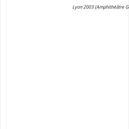
Lyon 2003 (Amphithéâtre G