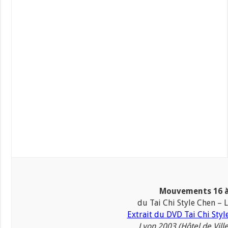
Mouvements 16 à
du Tai Chi Style Chen – L
Extrait du DVD Tai Chi Styl
Lyon 2003 (Hôtel de Vill