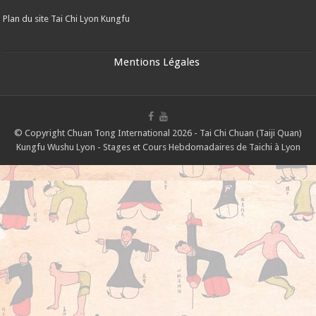
Plan du site Tai Chi Lyon Kungfu
Mentions Légales
© Copyright Chuan Tong International 2026 - Tai Chi Chuan (Taiji Quan)
Kungfu Wushu Lyon - Stages et Cours Hebdomadaires de Taichi à Lyon