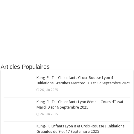
Articles Populaires
Kung-Fu Tai-Chi enfants Croix-Rousse Lyon 4 –
Initiations Gratuites Mercredi 10 et 17 Septembre 2025
26 juin 2025
Kung-Fu Tai-Chi enfants Lyon 8ème – Cours d’Essai
Mardi 9 et 16 Septembre 2025
24 juin 2025
Kung-Fu Enfants Lyon 8 et Croix-Rousse I Initiations
Gratuites du 9 et 17 Septembre 2025