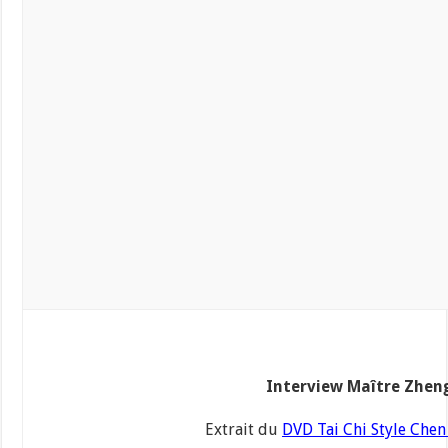
Interview Maître Zhen
Extrait du
DVD Tai Chi Style Chen