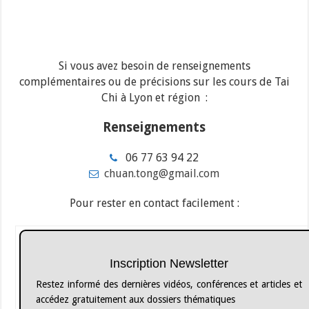
Si vous avez besoin de renseignements
complémentaires ou de précisions sur les cours de Tai
Chi à Lyon et région :
Renseignements
06 77 63 94 22
chuan.tong@gmail.com
Pour rester en contact facilement :
Inscription Newsletter
Restez informé des dernières vidéos, conférences et articles et
accédez gratuitement aux dossiers thématiques