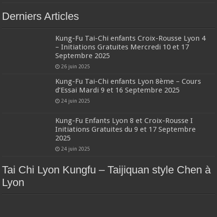
Derniers Articles
Kung-Fu Tai-Chi enfants Croix-Rousse Lyon 4
– Initiations Gratuites Mercredi 10 et 17
Septembre 2025
26 juin 2025
Kung-Fu Tai-Chi enfants Lyon 8ème – Cours
d’Essai Mardi 9 et 16 Septembre 2025
24 juin 2025
Kung-Fu Enfants Lyon 8 et Croix-Rousse I
Initiations Gratuites du 9 et 17 Septembre
2025
24 juin 2025
Tai Chi Lyon Kungfu – Taijiquan style Chen à
Lyon