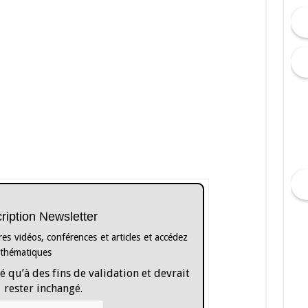
cription Newsletter
es vidéos, conférences et articles et accédez
 thématiques
é qu’à des fins de validation et devrait
rester inchangé.