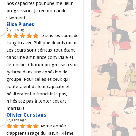
nos capacités pour une meilleur 
progression. Je recommande 
vivement.
Elisa Planes
7 years ago
Je suis les cours de 
kung fu avec Philippe depuis un an. 
Les cours sont sérieux tout étant 
dans une ambiance conviviale et 
détendue. Chacun progresse a son 
rythme dans une cohésion de 
groupe. Pour celles et ceux qui 
douteraient de leur capacité et 
hésiteraient à franchir le pas, 
n'hésitez pas à tenter cet art 
martial !
Olivier Constans
7 years ago
4ème année 
d'apprentissage du TaiChi, 4ème 