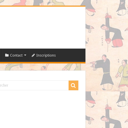
Contact
Inscriptions