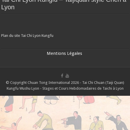
Lyon
Plan du site Tai Chi Lyon Kungfu
Mentions Légales
© Copyright Chuan Tong International 2026 - Tai Chi Chuan (Taiji Quan)
Kungfu Wushu Lyon - Stages et Cours Hebdomadaires de Taichi à Lyon