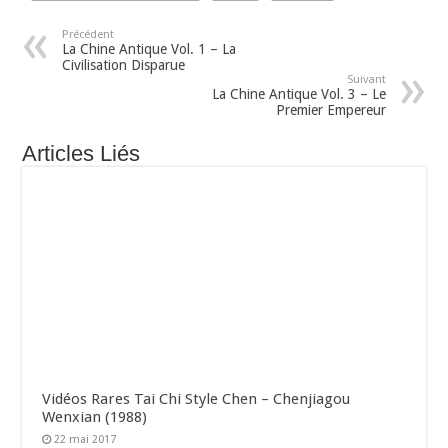
Précédent
La Chine Antique Vol. 1 – La
Civilisation Disparue
Suivant
La Chine Antique Vol. 3 – Le
Premier Empereur
Articles Liés
Vidéos Rares Tai Chi Style Chen – Chenjiagou
Wenxian (1988)
22 mai 2017