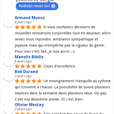
évaluez-nous sur
Armand Munoz
6 years ago
Si vous souhaitez découvrir de 
nouvelles sensations corporelles tout en douceur, alors 
venez nous rejoindre. Ambiance sympathique et 
joyeuse mais qui n’empêche pas la rigueur du geste. 
Pour moi c'est fait, je suis accro ;-)
Manolis Bibilis
6 years ago
Cours d'excellence.
Bob Durand
7 years ago
Un enseignement tranquille au rythme 
qui convient a chacun. La possibilité de suivre plusieurs 
séances dans la semaine dans plusieurs lieux. Ou pas. 
C'est ma deuxième année. Et c'est bien.
Olivier Mestay
7 years ago