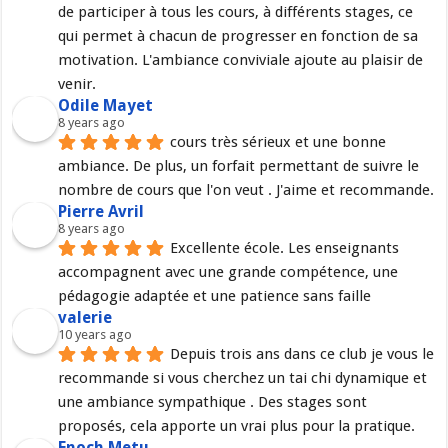
de participer à tous les cours, à différents stages, ce 
qui permet à chacun de progresser en fonction de sa 
motivation. L'ambiance conviviale ajoute au plaisir de 
venir.
Odile Mayet
8 years ago
cours très sérieux et une bonne 
ambiance. De plus, un forfait permettant de suivre le 
nombre de cours que l'on veut . J'aime et recommande.
Pierre Avril
8 years ago
Excellente école. Les enseignants 
accompagnent avec une grande compétence, une 
pédagogie adaptée et une patience sans faille
valerie
10 years ago
Depuis trois ans dans ce club je vous le 
recommande si vous cherchez un tai chi dynamique et 
une ambiance sympathique . Des stages sont 
proposés, cela apporte un vrai plus pour la pratique.
Enoch Metu