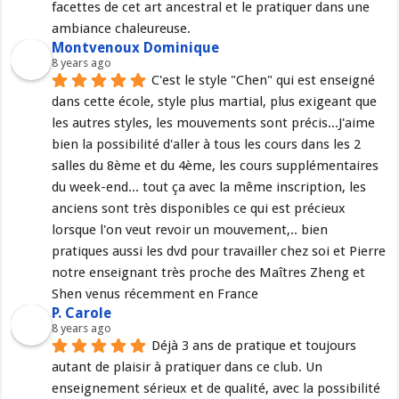
facettes de cet art ancestral et le pratiquer dans une 
ambiance chaleureuse.
Montvenoux Dominique
8 years ago
C'est le style "Chen" qui est enseigné 
dans cette école, style plus martial, plus exigeant que 
les autres styles, les mouvements sont précis...J'aime 
bien la possibilité d'aller à tous les cours dans les 2 
salles du 8ème et du 4ème, les cours supplémentaires 
du week-end... tout ça avec la même inscription, les 
anciens sont très disponibles ce qui est précieux 
lorsque l'on veut revoir un mouvement,.. bien 
pratiques aussi les dvd pour travailler chez soi et Pierre 
notre enseignant très proche des Maîtres Zheng et 
Shen venus récemment en France
P. Carole
8 years ago
Déjà 3 ans de pratique et toujours 
autant de plaisir à pratiquer dans ce club. Un 
enseignement sérieux et de qualité, avec la possibilité 