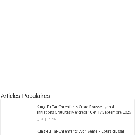
Articles Populaires
Kung-Fu Tai-Chi enfants Croix-Rousse Lyon 4 –
Initiations Gratuites Mercredi 10 et 17 Septembre 2025
26 juin 2025
Kung-Fu Tai-Chi enfants Lyon 8ème – Cours d’Essai