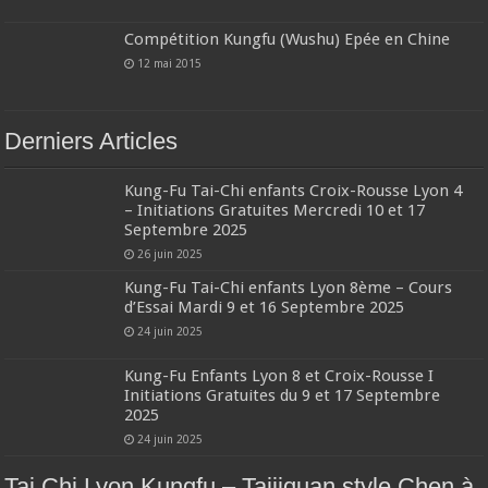
Compétition Kungfu (Wushu) Epée en Chine
12 mai 2015
Derniers Articles
Kung-Fu Tai-Chi enfants Croix-Rousse Lyon 4
– Initiations Gratuites Mercredi 10 et 17
Septembre 2025
26 juin 2025
Kung-Fu Tai-Chi enfants Lyon 8ème – Cours
d’Essai Mardi 9 et 16 Septembre 2025
24 juin 2025
Kung-Fu Enfants Lyon 8 et Croix-Rousse I
Initiations Gratuites du 9 et 17 Septembre
2025
24 juin 2025
Tai Chi Lyon Kungfu – Taijiquan style Chen à