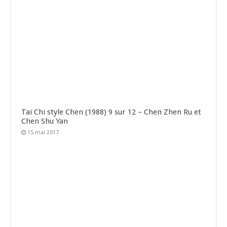
Tai Chi style Chen (1988) 9 sur 12 – Chen Zhen Ru et
Chen Shu Yan
15 mai 2017