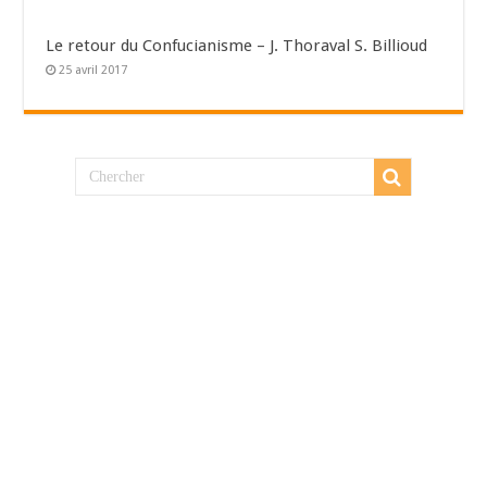
Le retour du Confucianisme – J. Thoraval S. Billioud
25 avril 2017