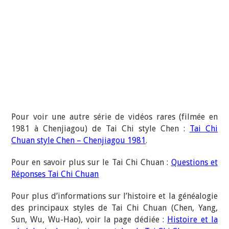
Pour voir une autre série de vidéos rares (filmée en
1981 à Chenjiagou) de Tai Chi style Chen :
Tai Chi
Chuan style Chen – Chenjiagou 1981
.
Pour en savoir plus sur le Tai Chi Chuan :
Questions et
Réponses Tai Chi Chuan
Pour plus d’informations sur l’histoire et la généalogie
des principaux styles de Tai Chi Chuan (Chen, Yang,
Sun, Wu, Wu-Hao), voir la page dédiée :
Histoire et la