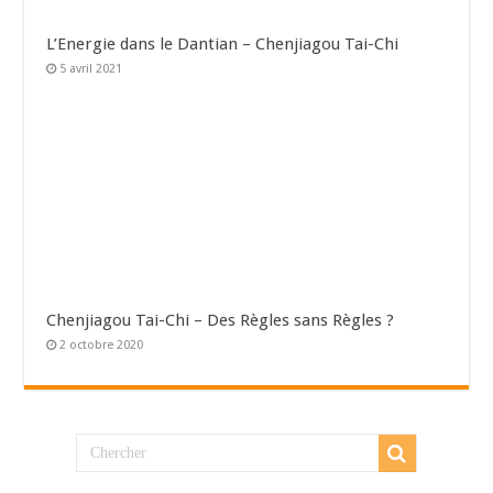
L’Energie dans le Dantian – Chenjiagou Tai-Chi
5 avril 2021
Chenjiagou Tai-Chi – Des Règles sans Règles ?
2 octobre 2020