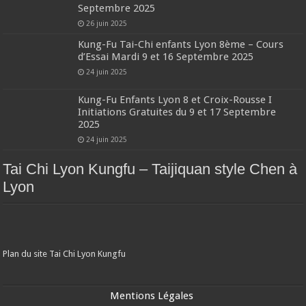
Septembre 2025
26 juin 2025
Kung-Fu Tai-Chi enfants Lyon 8ème – Cours
d’Essai Mardi 9 et 16 Septembre 2025
24 juin 2025
Kung-Fu Enfants Lyon 8 et Croix-Rousse I
Initiations Gratuites du 9 et 17 Septembre
2025
24 juin 2025
Tai Chi Lyon Kungfu – Taijiquan style Chen à
Lyon
Plan du site Tai Chi Lyon Kungfu
Mentions Légales