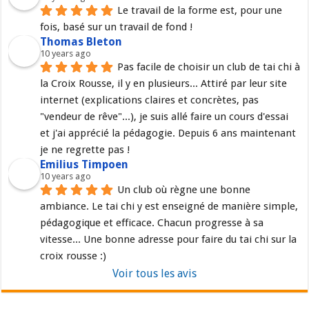
Le travail de la forme est, pour une 
fois, basé sur un travail de fond !
Thomas Bleton
10 years ago
Pas facile de choisir un club de tai chi à 
la Croix Rousse, il y en plusieurs... Attiré par leur site 
internet (explications claires et concrètes, pas 
"vendeur de rêve"...), je suis allé faire un cours d'essai 
et j'ai apprécié la pédagogie. Depuis 6 ans maintenant 
je ne regrette pas !
Emilius Timpoen
10 years ago
Un club où règne une bonne 
ambiance. Le tai chi y est enseigné de manière simple, 
pédagogique et efficace. Chacun progresse à sa 
vitesse... Une bonne adresse pour faire du tai chi sur la 
croix rousse :)
Voir tous les avis