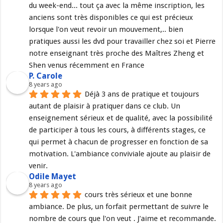
du week-end... tout ça avec la même inscription, les 
anciens sont très disponibles ce qui est précieux 
lorsque l'on veut revoir un mouvement,.. bien 
pratiques aussi les dvd pour travailler chez soi et Pierre 
notre enseignant très proche des Maîtres Zheng et 
Shen venus récemment en France
P. Carole
8 years ago
Déjà 3 ans de pratique et toujours 
autant de plaisir à pratiquer dans ce club. Un 
enseignement sérieux et de qualité, avec la possibilité 
de participer à tous les cours, à différents stages, ce 
qui permet à chacun de progresser en fonction de sa 
motivation. L'ambiance conviviale ajoute au plaisir de 
venir.
Odile Mayet
8 years ago
cours très sérieux et une bonne 
ambiance. De plus, un forfait permettant de suivre le 
nombre de cours que l'on veut . J'aime et recommande.