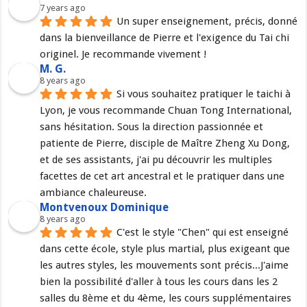
7 years ago
Un super enseignement, précis, donné 
dans la bienveillance de Pierre et l'exigence du Tai chi 
originel. Je recommande vivement !
M. G.
8 years ago
Si vous souhaitez pratiquer le taichi à 
Lyon, je vous recommande Chuan Tong International, 
sans hésitation. Sous la direction passionnée et 
patiente de Pierre, disciple de Maître Zheng Xu Dong, 
et de ses assistants, j'ai pu découvrir les multiples 
facettes de cet art ancestral et le pratiquer dans une 
ambiance chaleureuse.
Montvenoux Dominique
8 years ago
C'est le style "Chen" qui est enseigné 
dans cette école, style plus martial, plus exigeant que 
les autres styles, les mouvements sont précis...J'aime 
bien la possibilité d'aller à tous les cours dans les 2 
salles du 8ème et du 4ème, les cours supplémentaires 