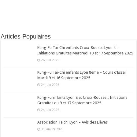
Articles Populaires
Kung-Fu Tai-Chi enfants Croix-Rousse Lyon 4 –
Initiations Gratuites Mercredi 10 et 17 Septembre 2025
26 juin 2025
Kung-Fu Tai-Chi enfants Lyon 8ème – Cours d’Essai
Mardi 9 et 16 Septembre 2025
24 juin 2025
Kung-Fu Enfants Lyon 8 et Croix-Rousse I Initiations
Gratuites du 9 et 17 Septembre 2025
24 juin 2025
Association Taichi Lyon – Avis des Elèves
31 janvier 2023