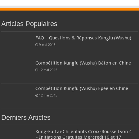
Articles Populaires
FAQ – Questions & Réponses Kungfu (Wushu)
9 mai 2015
Compétition Kungfu (Wushu) Bâton en Chine
12 mai 2015
Compétition Kungfu (Wushu) Epée en Chine
12 mai 2015
Derniers Articles
Kung-Fu Tai-Chi enfants Croix-Rousse Lyon 4
– Initiations Gratuites Mercredi 10 et 17