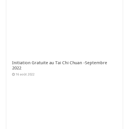
Initiation Gratuite au Tai Chi Chuan -Septembre
2022
16 août 2022