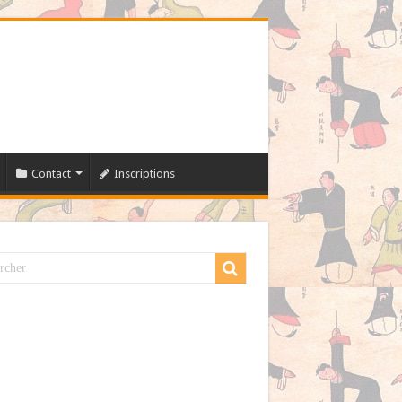
Contact
Inscriptions