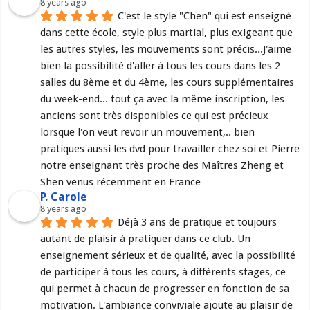
8 years ago
C'est le style "Chen" qui est enseigné 
dans cette école, style plus martial, plus exigeant que 
les autres styles, les mouvements sont précis...J'aime 
bien la possibilité d'aller à tous les cours dans les 2 
salles du 8ème et du 4ème, les cours supplémentaires 
du week-end... tout ça avec la même inscription, les 
anciens sont très disponibles ce qui est précieux 
lorsque l'on veut revoir un mouvement,.. bien 
pratiques aussi les dvd pour travailler chez soi et Pierre 
notre enseignant très proche des Maîtres Zheng et 
Shen venus récemment en France
P. Carole
8 years ago
Déjà 3 ans de pratique et toujours 
autant de plaisir à pratiquer dans ce club. Un 
enseignement sérieux et de qualité, avec la possibilité 
de participer à tous les cours, à différents stages, ce 
qui permet à chacun de progresser en fonction de sa 
motivation. L'ambiance conviviale ajoute au plaisir de 