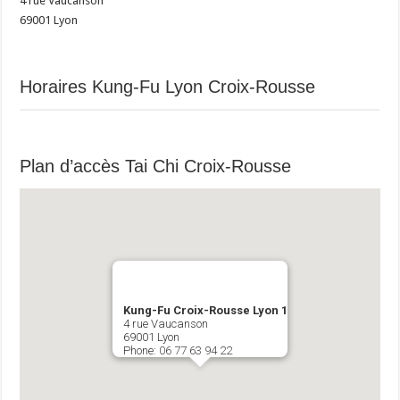
4 rue Vaucanson
69001
Lyon
Horaires Kung-Fu Lyon Croix-Rousse
Plan d’accès Tai Chi Croix-Rousse
Kung-Fu Croix-Rousse Lyon 1
4 rue Vaucanson
69001
Lyon
Phone:
06 77 63 94 22