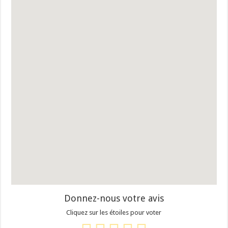
Donnez-nous votre avis
Cliquez sur les étoiles pour voter