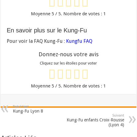
Moyenne
5
/ 5. Nombre de votes :
1
En savoir plus sur le Kung-Fu
Pour voir la FAQ Kung-Fu :
Kungfu FAQ
Donnez-nous votre avis
Cliquez sur les étoiles pour voter
Moyenne
5
/ 5. Nombre de votes :
1
Précédent
Kung-Fu Lyon 8
Suivant
Kung-Fu enfants Croix-Rousse
(Lyon 4)