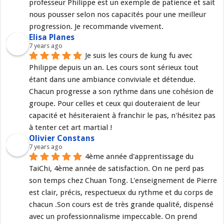
professeur Philippe est un exemple de patience et sait 
nous pousser selon nos capacités pour une meilleur 
progression. Je recommande vivement.
Elisa Planes
7 years ago
Je suis les cours de kung fu avec 
Philippe depuis un an. Les cours sont sérieux tout 
étant dans une ambiance conviviale et détendue. 
Chacun progresse a son rythme dans une cohésion de 
groupe. Pour celles et ceux qui douteraient de leur 
capacité et hésiteraient à franchir le pas, n'hésitez pas 
à tenter cet art martial !
Olivier Constans
7 years ago
4ème année d'apprentissage du 
TaiChi, 4ème année de satisfaction. On ne perd pas 
son temps chez Chuan Tong. L'enseignement de Pierre 
est clair, précis, respectueux du rythme et du corps de 
chacun .Son cours est de très grande qualité, dispensé 
avec un professionnalisme impeccable. On prend 