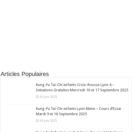
Articles Populaires
Kung-Fu Tai-Chi enfants Croix-Rousse Lyon 4 –
Initiations Gratuites Mercredi 10 et 17 Septembre 2025
26 juin 2025
Kung-Fu Tai-Chi enfants Lyon 8ème – Cours d’Essai
Mardi 9 et 16 Septembre 2025
24 juin 2025