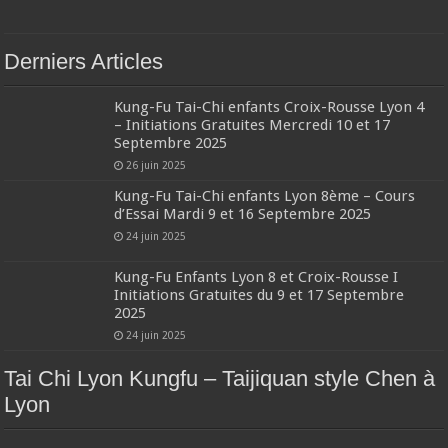
Derniers Articles
Kung-Fu Tai-Chi enfants Croix-Rousse Lyon 4
– Initiations Gratuites Mercredi 10 et 17
Septembre 2025
26 juin 2025
Kung-Fu Tai-Chi enfants Lyon 8ème – Cours
d’Essai Mardi 9 et 16 Septembre 2025
24 juin 2025
Kung-Fu Enfants Lyon 8 et Croix-Rousse I
Initiations Gratuites du 9 et 17 Septembre
2025
24 juin 2025
Tai Chi Lyon Kungfu – Taijiquan style Chen à
Lyon