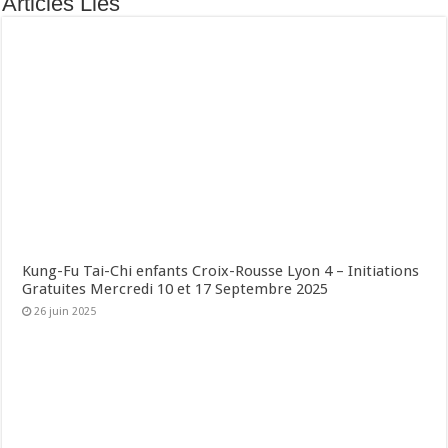
Articles Liés
Kung-Fu Tai-Chi enfants Croix-Rousse Lyon 4 – Initiations
Gratuites Mercredi 10 et 17 Septembre 2025
26 juin 2025