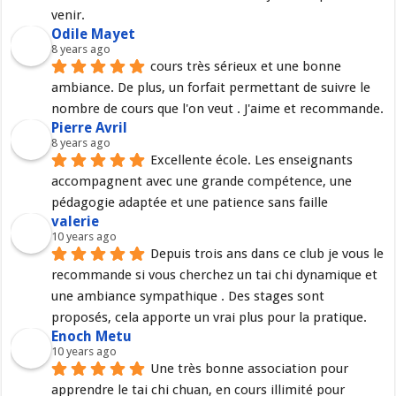
venir.
Odile Mayet
8 years ago
cours très sérieux et une bonne 
ambiance. De plus, un forfait permettant de suivre le 
nombre de cours que l'on veut . J'aime et recommande.
Pierre Avril
8 years ago
Excellente école. Les enseignants 
accompagnent avec une grande compétence, une 
pédagogie adaptée et une patience sans faille
valerie
10 years ago
Depuis trois ans dans ce club je vous le 
recommande si vous cherchez un tai chi dynamique et 
une ambiance sympathique . Des stages sont 
proposés, cela apporte un vrai plus pour la pratique.
Enoch Metu
10 years ago
Une très bonne association pour 
apprendre le tai chi chuan, en cours illimité pour 