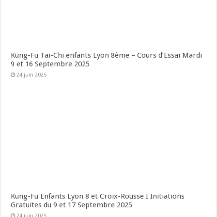
Kung-Fu Tai-Chi enfants Lyon 8ème – Cours d’Essai Mardi
9 et 16 Septembre 2025
24 juin 2025
Kung-Fu Enfants Lyon 8 et Croix-Rousse I Initiations
Gratuites du 9 et 17 Septembre 2025
24 juin 2025