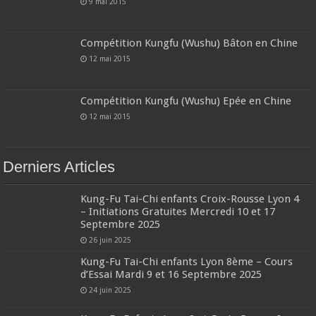
9 mai 2015
Compétition Kungfu (Wushu) Bâton en Chine
12 mai 2015
Compétition Kungfu (Wushu) Epée en Chine
12 mai 2015
Derniers Articles
Kung-Fu Tai-Chi enfants Croix-Rousse Lyon 4
– Initiations Gratuites Mercredi 10 et 17
Septembre 2025
26 juin 2025
Kung-Fu Tai-Chi enfants Lyon 8ème – Cours
d’Essai Mardi 9 et 16 Septembre 2025
24 juin 2025