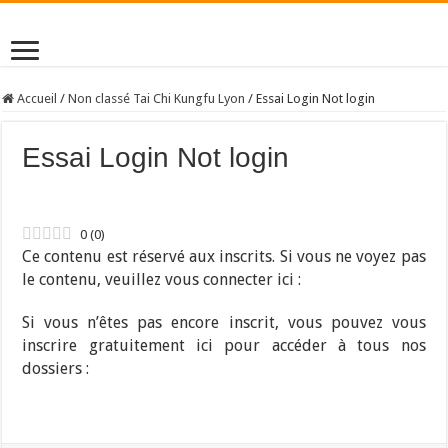
Accueil
/
Non classé Tai Chi Kungfu Lyon
/
Essai Login Not login
Essai Login Not login
0
(
0
)
Ce contenu est réservé aux inscrits. Si vous ne voyez pas
le contenu, veuillez vous connecter ici :
Si vous n’êtes pas encore inscrit, vous pouvez vous
inscrire gratuitement ici pour accéder à tous nos
dossiers :