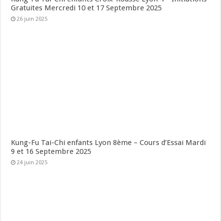
Gratuites Mercredi 10 et 17 Septembre 2025
26 juin 2025
Kung-Fu Tai-Chi enfants Lyon 8ème – Cours d’Essai Mardi
9 et 16 Septembre 2025
24 juin 2025