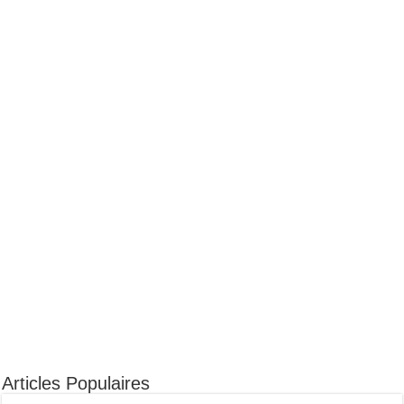
Articles Populaires