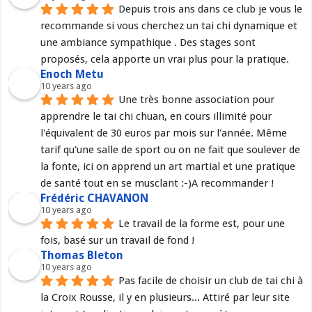
Depuis trois ans dans ce club je vous le 
recommande si vous cherchez un tai chi dynamique et 
une ambiance sympathique . Des stages sont 
proposés, cela apporte un vrai plus pour la pratique.
Enoch Metu
10 years ago
Une très bonne association pour 
apprendre le tai chi chuan, en cours illimité pour 
l'équivalent de 30 euros par mois sur l'année. Même 
tarif qu'une salle de sport ou on ne fait que soulever de 
la fonte, ici on apprend un art martial et une pratique 
de santé tout en se musclant :-)A recommander !
Frédéric CHAVANON
10 years ago
Le travail de la forme est, pour une 
fois, basé sur un travail de fond !
Thomas Bleton
10 years ago
Pas facile de choisir un club de tai chi à 
la Croix Rousse, il y en plusieurs... Attiré par leur site 