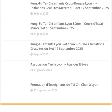
Kung-Fu Tai-Chi enfants Croix-Rousse Lyon 4 –
Initiations Gratuites Mercredi 10 et 17 Septembre 2025
26 juin 2025
Kung-Fu Tai-Chi enfants Lyon 8ème – Cours d’Essai
Mardi 9 et 16 Septembre 2025
24 juin 2025
Kung-Fu Enfants Lyon 8 et Croix-Rousse I Initiations
Gratuites du 9 et 17 Septembre 2025
24 juin 2025
Association Taichi Lyon – Avis des Elèves
31 janvier 2023
Formation d’Enseignants de Tai Chi Chen à Lyon
10 septembre 2022