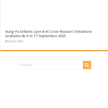
Kung-Fu Enfants Lyon 8 et Croix-Rousse I Initiations
Gratuites du 9 et 17 Septembre 2025
24 juin 2025