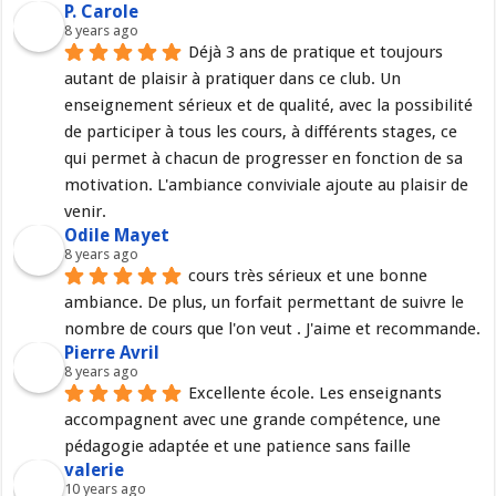
P. Carole
8 years ago
Déjà 3 ans de pratique et toujours 
autant de plaisir à pratiquer dans ce club. Un 
enseignement sérieux et de qualité, avec la possibilité 
de participer à tous les cours, à différents stages, ce 
qui permet à chacun de progresser en fonction de sa 
motivation. L'ambiance conviviale ajoute au plaisir de 
venir.
Odile Mayet
8 years ago
cours très sérieux et une bonne 
ambiance. De plus, un forfait permettant de suivre le 
nombre de cours que l'on veut . J'aime et recommande.
Pierre Avril
8 years ago
Excellente école. Les enseignants 
accompagnent avec une grande compétence, une 
pédagogie adaptée et une patience sans faille
valerie
10 years ago