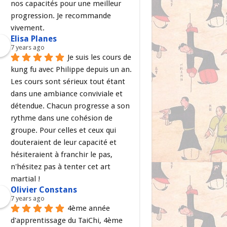
nos capacités pour une meilleur 
progression. Je recommande 
vivement.
Elisa Planes
7 years ago
Je suis les cours de 
kung fu avec Philippe depuis un an. 
Les cours sont sérieux tout étant 
dans une ambiance conviviale et 
détendue. Chacun progresse a son 
rythme dans une cohésion de 
groupe. Pour celles et ceux qui 
douteraient de leur capacité et 
hésiteraient à franchir le pas, 
n'hésitez pas à tenter cet art 
martial !
Olivier Constans
7 years ago
4ème année 
d'apprentissage du TaiChi, 4ème 