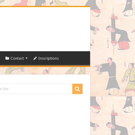
Contact
Inscriptions