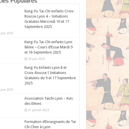
cles Populaires
Kung-Fu Tai-Chi enfants Croix-
Rousse Lyon 4 – Initiations
Gratuites Mercredi 10 et 17
Septembre 2025
 juin 2025
Kung-Fu Tai-Chi enfants Lyon
8ème – Cours d’Essai Mardi 9
et 16 Septembre 2025
24 juin 2025
Kung-Fu Enfants Lyon 8 et
Croix-Rousse I Initiations
Gratuites du 9 et 17 Septembre
2025
 juin 2025
Association Taichi Lyon – Avis
des Elèves
31 janvier 2023
Formation d’Enseignants de Tai
Chi Chen à Lyon