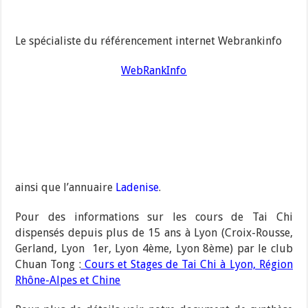
Le spécialiste du référencement internet Webrankinfo
WebRankInfo
ainsi que l’annuaire
Ladenise
.
Pour des informations sur les cours de Tai Chi
dispensés depuis plus de 15 ans à Lyon (Croix-Rousse,
Gerland, Lyon 1er, Lyon 4ème, Lyon 8ème) par le club
Chuan Tong :
Cours et Stages de Tai Chi à Lyon, Région
Rhône-Alpes et Chine