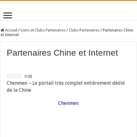
Accueil
/
Liens et Clubs Partenaires
/
Clubs Partenaires
/
Partenaires Chine
et Internet
Partenaires Chine et Internet
0
(
0
)
Chenmen – Le portail très complet entièrement dédié
de la Chine
Chenmen