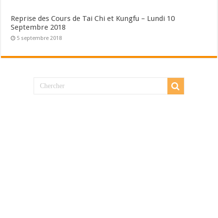
Reprise des Cours de Tai Chi et Kungfu – Lundi 10
Septembre 2018
5 septembre 2018