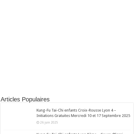
Articles Populaires
Kung-Fu Tai-Chi enfants Croix-Rousse Lyon 4 –
Initiations Gratuites Mercredi 10 et 17 Septembre 2025
26 juin 2025