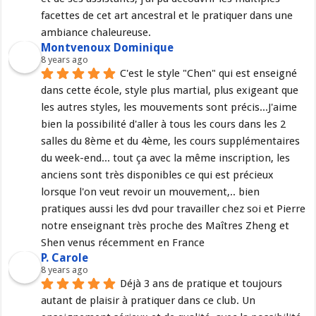
facettes de cet art ancestral et le pratiquer dans une 
ambiance chaleureuse.
Montvenoux Dominique
8 years ago
C'est le style "Chen" qui est enseigné 
dans cette école, style plus martial, plus exigeant que 
les autres styles, les mouvements sont précis...J'aime 
bien la possibilité d'aller à tous les cours dans les 2 
salles du 8ème et du 4ème, les cours supplémentaires 
du week-end... tout ça avec la même inscription, les 
anciens sont très disponibles ce qui est précieux 
lorsque l'on veut revoir un mouvement,.. bien 
pratiques aussi les dvd pour travailler chez soi et Pierre 
notre enseignant très proche des Maîtres Zheng et 
Shen venus récemment en France
P. Carole
8 years ago
Déjà 3 ans de pratique et toujours 
autant de plaisir à pratiquer dans ce club. Un 