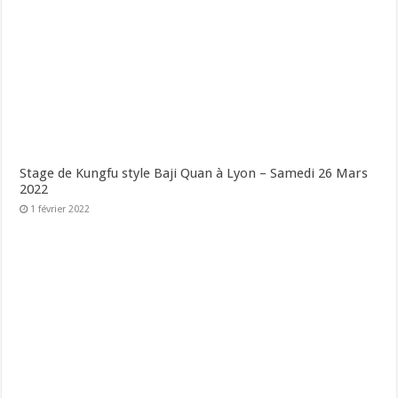
Stage de Kungfu style Baji Quan à Lyon – Samedi 26 Mars
2022
1 février 2022