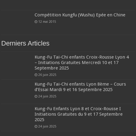
Compétition Kungfu (Wushu) Epée en Chine
12 mai 2015
Derniers Articles
Kung-Fu Tai-Chi enfants Croix-Rousse Lyon 4
– Initiations Gratuites Mercredi 10 et 17
Septembre 2025
26 juin 2025
Kung-Fu Tai-Chi enfants Lyon 8ème – Cours
d’Essai Mardi 9 et 16 Septembre 2025
24 juin 2025
Kung-Fu Enfants Lyon 8 et Croix-Rousse I
Initiations Gratuites du 9 et 17 Septembre
2025
24 juin 2025