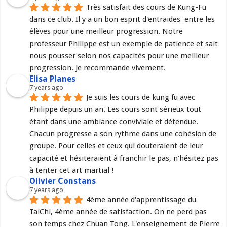
Très satisfait des cours de Kung-Fu 
dans ce club. Il y a un bon esprit d'entraides  entre les 
élèves pour une meilleur progression. Notre 
professeur Philippe est un exemple de patience et sait 
nous pousser selon nos capacités pour une meilleur 
progression. Je recommande vivement.
Elisa Planes
7 years ago
Je suis les cours de kung fu avec 
Philippe depuis un an. Les cours sont sérieux tout 
étant dans une ambiance conviviale et détendue. 
Chacun progresse a son rythme dans une cohésion de 
groupe. Pour celles et ceux qui douteraient de leur 
capacité et hésiteraient à franchir le pas, n'hésitez pas 
à tenter cet art martial !
Olivier Constans
7 years ago
4ème année d'apprentissage du 
TaiChi, 4ème année de satisfaction. On ne perd pas 
son temps chez Chuan Tong. L'enseignement de Pierre 