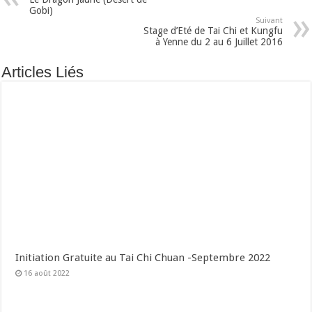
Gobi)
Suivant
Stage d’Eté de Tai Chi et Kungfu
à Yenne du 2 au 6 Juillet 2016
Articles Liés
Initiation Gratuite au Tai Chi Chuan -Septembre 2022
16 août 2022