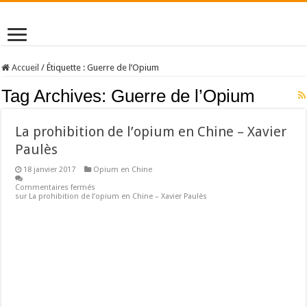
Accueil
/
Étiquette :
Guerre de l’Opium
Tag Archives:
Guerre de l’Opium
La prohibition de l’opium en Chine – Xavier
Paulès
18 janvier 2017
Opium en Chine
Commentaires fermés
sur La prohibition de l’opium en Chine – Xavier Paulès