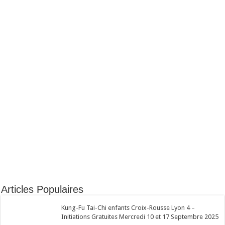
Articles Populaires
Kung-Fu Tai-Chi enfants Croix-Rousse Lyon 4 –
Initiations Gratuites Mercredi 10 et 17 Septembre 2025