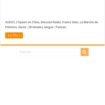
AUDIO, L'Opium en Chine, Emission Radio, France Inter, La Marche de
l'Histoire, durée : 28 minutes, langue : français
Lire Plus »