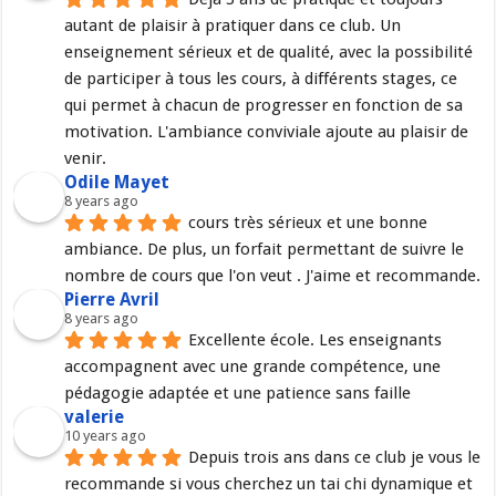
autant de plaisir à pratiquer dans ce club. Un 
enseignement sérieux et de qualité, avec la possibilité 
de participer à tous les cours, à différents stages, ce 
qui permet à chacun de progresser en fonction de sa 
motivation. L'ambiance conviviale ajoute au plaisir de 
venir.
Odile Mayet
8 years ago
cours très sérieux et une bonne 
ambiance. De plus, un forfait permettant de suivre le 
nombre de cours que l'on veut . J'aime et recommande.
Pierre Avril
8 years ago
Excellente école. Les enseignants 
accompagnent avec une grande compétence, une 
pédagogie adaptée et une patience sans faille
valerie
10 years ago
Depuis trois ans dans ce club je vous le 
recommande si vous cherchez un tai chi dynamique et 