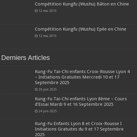
Compétition Kungfu (Wushu) Bâton en Chine
12 mai 2015
Compétition Kungfu (Wushu) Epée en Chine
12 mai 2015
Derniers Articles
Kung-Fu Tai-Chi enfants Croix-Rousse Lyon 4
– Initiations Gratuites Mercredi 10 et 17
Septembre 2025
26 juin 2025
Kung-Fu Tai-Chi enfants Lyon 8ème – Cours
d’Essai Mardi 9 et 16 Septembre 2025
24 juin 2025
Kung-Fu Enfants Lyon 8 et Croix-Rousse I
Initiations Gratuites du 9 et 17 Septembre
2025