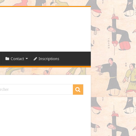
Contact
Inscriptions