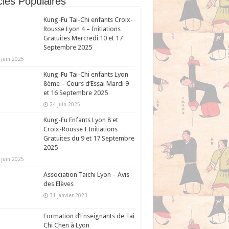
cles Populaires
Kung-Fu Tai-Chi enfants Croix-
Rousse Lyon 4 – Initiations
Gratuites Mercredi 10 et 17
Septembre 2025
 juin 2025
Kung-Fu Tai-Chi enfants Lyon
8ème – Cours d’Essai Mardi 9
et 16 Septembre 2025
24 juin 2025
Kung-Fu Enfants Lyon 8 et
Croix-Rousse I Initiations
Gratuites du 9 et 17 Septembre
2025
 juin 2025
Association Taichi Lyon – Avis
des Elèves
31 janvier 2023
Formation d’Enseignants de Tai
Chi Chen à Lyon