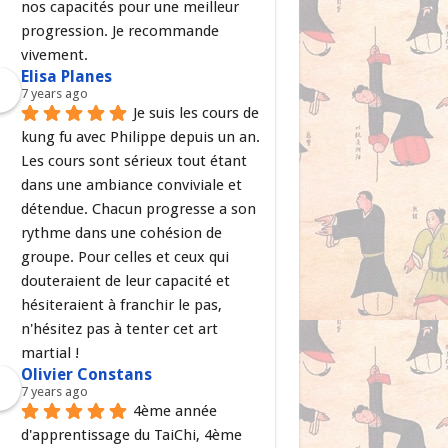
nos capacités pour une meilleur 
progression. Je recommande 
vivement.
Elisa Planes
7 years ago
Je suis les cours de 
kung fu avec Philippe depuis un an. 
Les cours sont sérieux tout étant 
dans une ambiance conviviale et 
détendue. Chacun progresse a son 
rythme dans une cohésion de 
groupe. Pour celles et ceux qui 
douteraient de leur capacité et 
hésiteraient à franchir le pas, 
n'hésitez pas à tenter cet art 
martial !
Olivier Constans
7 years ago
4ème année 
d'apprentissage du TaiChi, 4ème 