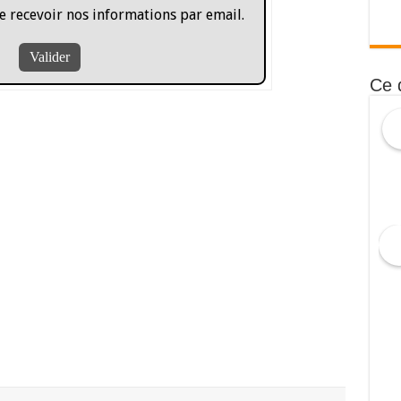
e recevoir nos informations par email.
Ce 