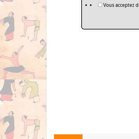
Vous acceptez d