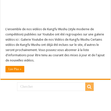
L'ensemble de nos vidéos de Kungfu Wushu (style moderne de
compétition) publiées sur Youtube ont été regroupées sur une galerie
vidéos ici : Galerie Youtube de nos Vidéos de Kungfu Wushu Certains
vidéos de Kungfu Wushu ont déjà été inclues sur le site, d'autres le
seront prochainement. Vous pouvez vous abonner à la liste
d'informations pour être tenu au courant des mises à jour et de l'ajout
de nouvelles vidéos.
Lire Plus »