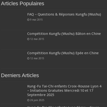
Articles Populaires
FAQ – Questions & Réponses Kungfu (Wushu)
9 mai 2015
Compétition Kungfu (Wushu) Bâton en Chine
12 mai 2015
Compétition Kungfu (Wushu) Epée en Chine
12 mai 2015
Derniers Articles
Kung-Fu Tai-Chi enfants Croix-Rousse Lyon 4
– Initiations Gratuites Mercredi 10 et 17
Septembre 2025
26 juin 2025