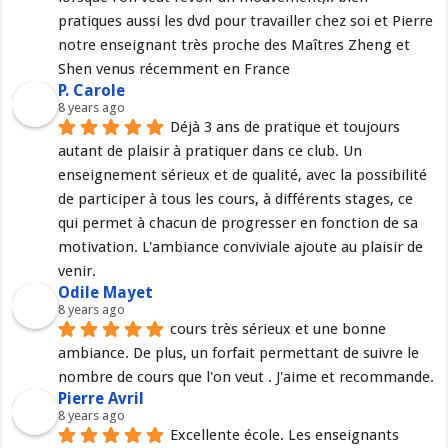
pratiques aussi les dvd pour travailler chez soi et Pierre 
notre enseignant très proche des Maîtres Zheng et 
Shen venus récemment en France
P. Carole
8 years ago
Déjà 3 ans de pratique et toujours 
autant de plaisir à pratiquer dans ce club. Un 
enseignement sérieux et de qualité, avec la possibilité 
de participer à tous les cours, à différents stages, ce 
qui permet à chacun de progresser en fonction de sa 
motivation. L'ambiance conviviale ajoute au plaisir de 
venir.
Odile Mayet
8 years ago
cours très sérieux et une bonne 
ambiance. De plus, un forfait permettant de suivre le 
nombre de cours que l'on veut . J'aime et recommande.
Pierre Avril
8 years ago
Excellente école. Les enseignants 