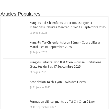
Articles Populaires
Kung-Fu Tai-Chi enfants Croix-Rousse Lyon 4 –
Initiations Gratuites Mercredi 10 et 17 Septembre 2025
26 juin 2025
Kung-Fu Tai-Chi enfants Lyon 8ème – Cours d’Essai
Mardi 9 et 16 Septembre 2025
24 juin 2025
Kung-Fu Enfants Lyon 8 et Croix-Rousse I Initiations
Gratuites du 9 et 17 Septembre 2025
24 juin 2025
Association Taichi Lyon – Avis des Elèves
31 janvier 2023
Formation d’Enseignants de Tai Chi Chen à Lyon
10 septembre 2022