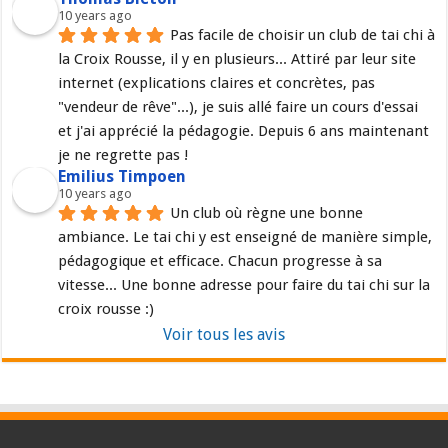
10 years ago
Pas facile de choisir un club de tai chi à 
la Croix Rousse, il y en plusieurs... Attiré par leur site 
internet (explications claires et concrètes, pas 
"vendeur de rêve"...), je suis allé faire un cours d'essai 
et j'ai apprécié la pédagogie. Depuis 6 ans maintenant 
je ne regrette pas !
Emilius Timpoen
10 years ago
Un club où règne une bonne 
ambiance. Le tai chi y est enseigné de manière simple, 
pédagogique et efficace. Chacun progresse à sa 
vitesse... Une bonne adresse pour faire du tai chi sur la 
croix rousse :)
Voir tous les avis