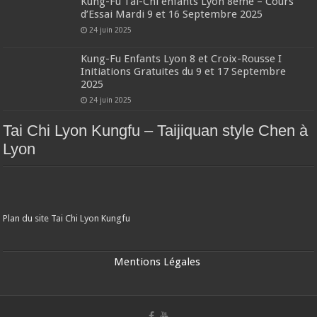
Kung-Fu Tai-Chi enfants Lyon 8ème – Cours
d’Essai Mardi 9 et 16 Septembre 2025
24 juin 2025
Kung-Fu Enfants Lyon 8 et Croix-Rousse I
Initiations Gratuites du 9 et 17 Septembre
2025
24 juin 2025
Tai Chi Lyon Kungfu – Taijiquan style Chen à
Lyon
Plan du site Tai Chi Lyon Kungfu
Mentions Légales