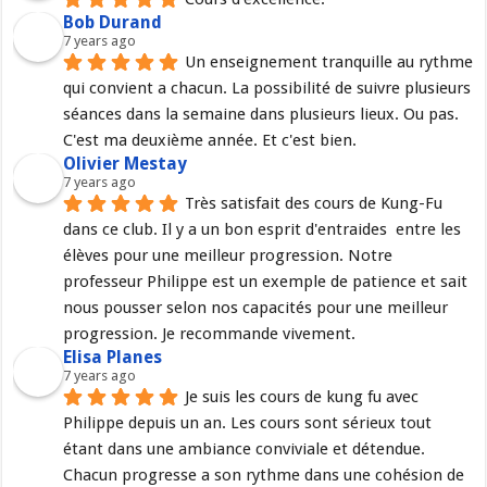
Bob Durand
7 years ago
Un enseignement tranquille au rythme 
qui convient a chacun. La possibilité de suivre plusieurs 
séances dans la semaine dans plusieurs lieux. Ou pas. 
C'est ma deuxième année. Et c'est bien.
Olivier Mestay
7 years ago
Très satisfait des cours de Kung-Fu 
dans ce club. Il y a un bon esprit d'entraides  entre les 
élèves pour une meilleur progression. Notre 
professeur Philippe est un exemple de patience et sait 
nous pousser selon nos capacités pour une meilleur 
progression. Je recommande vivement.
Elisa Planes
7 years ago
Je suis les cours de kung fu avec 
Philippe depuis un an. Les cours sont sérieux tout 
étant dans une ambiance conviviale et détendue. 
Chacun progresse a son rythme dans une cohésion de 