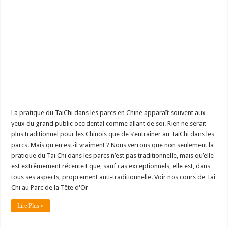
La pratique du TaiChi dans les parcs en Chine apparaît souvent aux
yeux du grand public occidental comme allant de soi. Rien ne serait
plus traditionnel pour les Chinois que de s’entraîner au TaiChi dans les
parcs. Mais qu'en est-il vraiment ? Nous verrons que non seulement la
pratique du Tai Chi dans les parcs n’est pas traditionnelle, mais qu’elle
est extrêmement récente t que, sauf cas exceptionnels, elle est, dans
tous ses aspects, proprement anti-traditionnelle. Voir nos cours de Tai
Chi au Parc de la Tête d'Or
Lire Plus »