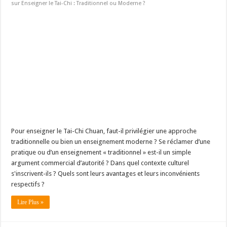
sur Enseigner le Tai-Chi : Traditionnel ou Moderne ?
Pour enseigner le Tai-Chi Chuan, faut-il privilégier une approche
traditionnelle ou bien un enseignement moderne ? Se réclamer d’une
pratique ou d’un enseignement « traditionnel » est-il un simple
argument commercial d’autorité ? Dans quel contexte culturel
s'inscrivent-ils ? Quels sont leurs avantages et leurs inconvénients
respectifs ?
Lire Plus »