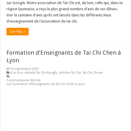
sur Google. Notre association de Tai-Chi est, de loin, celle qui, dans la
région lyonnaise, a reçu le plus grand nombre d'avis de ses élèves.
Voir la centaine d'avis qu'ils ont laissés dans les différents lieux
d'enseignement de l'association de tai-chi.
Lire Plus »
Formation d’Enseignants de Tai Chi Chen à
Lyon
10 septembre 2022
A la Une
,
Activité Tai Chi Kungfu
,
Articles Tai Chi
,
Tai Chi Chuan
Commentaires fermés
sur Formation d’Enseignants de Tai Chi Chen à Lyon