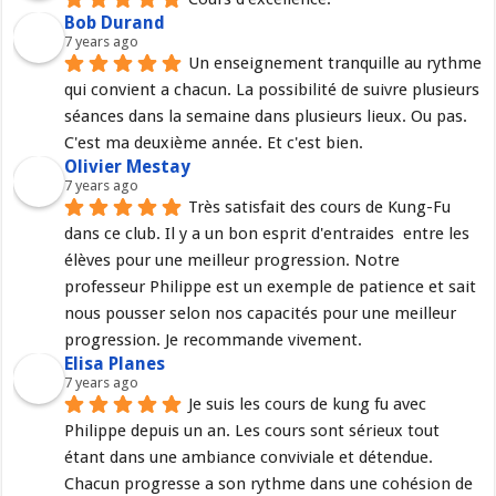
Bob Durand
7 years ago
Un enseignement tranquille au rythme 
qui convient a chacun. La possibilité de suivre plusieurs 
séances dans la semaine dans plusieurs lieux. Ou pas. 
C'est ma deuxième année. Et c'est bien.
Olivier Mestay
7 years ago
Très satisfait des cours de Kung-Fu 
dans ce club. Il y a un bon esprit d'entraides  entre les 
élèves pour une meilleur progression. Notre 
professeur Philippe est un exemple de patience et sait 
nous pousser selon nos capacités pour une meilleur 
progression. Je recommande vivement.
Elisa Planes
7 years ago
Je suis les cours de kung fu avec 
Philippe depuis un an. Les cours sont sérieux tout 
étant dans une ambiance conviviale et détendue. 
Chacun progresse a son rythme dans une cohésion de 