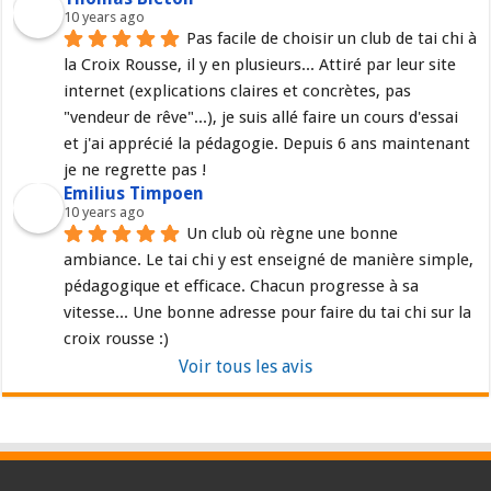
10 years ago
Pas facile de choisir un club de tai chi à 
la Croix Rousse, il y en plusieurs... Attiré par leur site 
internet (explications claires et concrètes, pas 
"vendeur de rêve"...), je suis allé faire un cours d'essai 
et j'ai apprécié la pédagogie. Depuis 6 ans maintenant 
je ne regrette pas !
Emilius Timpoen
10 years ago
Un club où règne une bonne 
ambiance. Le tai chi y est enseigné de manière simple, 
pédagogique et efficace. Chacun progresse à sa 
vitesse... Une bonne adresse pour faire du tai chi sur la 
croix rousse :)
Voir tous les avis