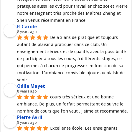
pratiques aussi les dvd pour travailler chez soi et Pierre 
notre enseignant très proche des Maîtres Zheng et 
Shen venus récemment en France
P. Carole
8 years ago
Déjà 3 ans de pratique et toujours 
autant de plaisir à pratiquer dans ce club. Un 
enseignement sérieux et de qualité, avec la possibilité 
de participer à tous les cours, à différents stages, ce 
qui permet à chacun de progresser en fonction de sa 
motivation. L'ambiance conviviale ajoute au plaisir de 
venir.
Odile Mayet
8 years ago
cours très sérieux et une bonne 
ambiance. De plus, un forfait permettant de suivre le 
nombre de cours que l'on veut . J'aime et recommande.
Pierre Avril
8 years ago
Excellente école. Les enseignants 