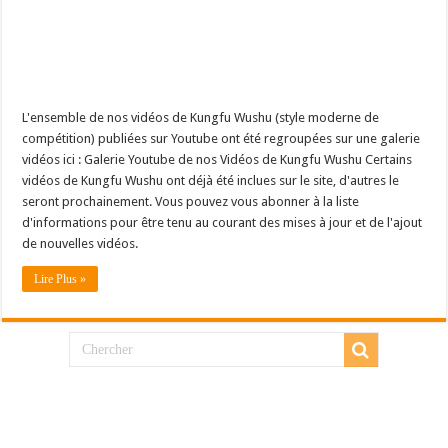
L'ensemble de nos vidéos de Kungfu Wushu (style moderne de
compétition) publiées sur Youtube ont été regroupées sur une galerie
vidéos ici : Galerie Youtube de nos Vidéos de Kungfu Wushu Certains
vidéos de Kungfu Wushu ont déjà été inclues sur le site, d'autres le
seront prochainement. Vous pouvez vous abonner à la liste
d'informations pour être tenu au courant des mises à jour et de l'ajout
de nouvelles vidéos.
Lire Plus »