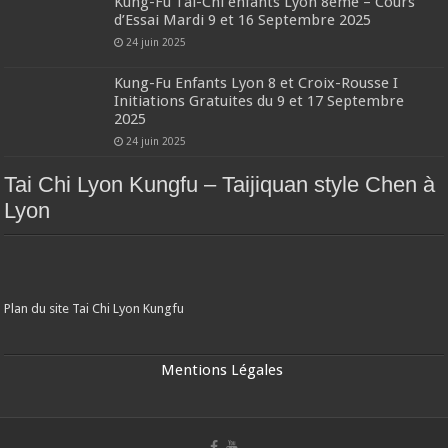
Kung-Fu Tai-Chi enfants Lyon 8ème – Cours
d’Essai Mardi 9 et 16 Septembre 2025
24 juin 2025
Kung-Fu Enfants Lyon 8 et Croix-Rousse I
Initiations Gratuites du 9 et 17 Septembre
2025
24 juin 2025
Tai Chi Lyon Kungfu – Taijiquan style Chen à
Lyon
Plan du site Tai Chi Lyon Kungfu
Mentions Légales