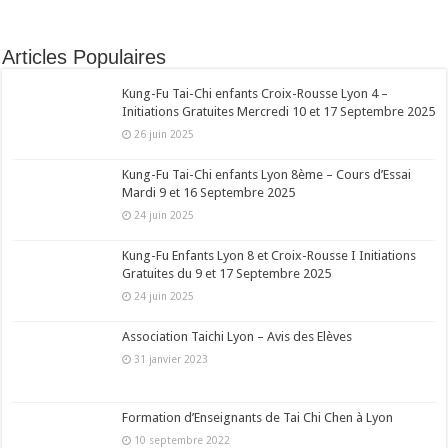
Articles Populaires
Kung-Fu Tai-Chi enfants Croix-Rousse Lyon 4 –
Initiations Gratuites Mercredi 10 et 17 Septembre 2025
26 juin 2025
Kung-Fu Tai-Chi enfants Lyon 8ème – Cours d’Essai
Mardi 9 et 16 Septembre 2025
24 juin 2025
Kung-Fu Enfants Lyon 8 et Croix-Rousse I Initiations
Gratuites du 9 et 17 Septembre 2025
24 juin 2025
Association Taichi Lyon – Avis des Elèves
31 janvier 2023
Formation d’Enseignants de Tai Chi Chen à Lyon
10 septembre 2022