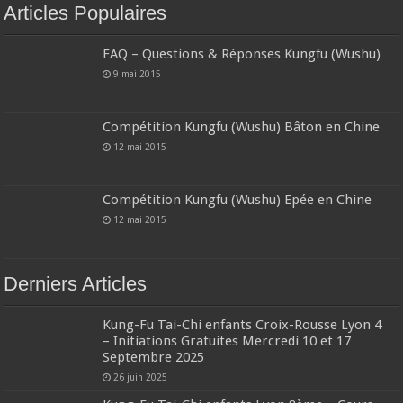
Articles Populaires
FAQ – Questions & Réponses Kungfu (Wushu)
9 mai 2015
Compétition Kungfu (Wushu) Bâton en Chine
12 mai 2015
Compétition Kungfu (Wushu) Epée en Chine
12 mai 2015
Derniers Articles
Kung-Fu Tai-Chi enfants Croix-Rousse Lyon 4
– Initiations Gratuites Mercredi 10 et 17
Septembre 2025
26 juin 2025