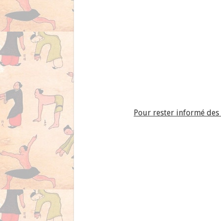
Pour rester informé des 