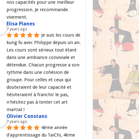
nos capacités pour une meilleur 
progression. Je recommande 
vivement.
Elisa Planes
7 years ago
Je suis les cours de 
kung fu avec Philippe depuis un an. 
Les cours sont sérieux tout étant 
dans une ambiance conviviale et 
détendue. Chacun progresse a son 
rythme dans une cohésion de 
groupe. Pour celles et ceux qui 
douteraient de leur capacité et 
hésiteraient à franchir le pas, 
n'hésitez pas à tenter cet art 
martial !
Olivier Constans
7 years ago
4ème année 
d'apprentissage du TaiChi, 4ème 