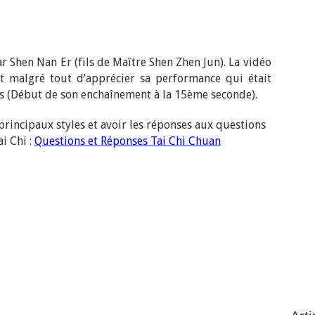
r Shen Nan Er (fils de Maître Shen Zhen Jun). La vidéo
t malgré tout d’apprécier sa performance qui était
ns (Début de son enchaînement à la 15ème seconde).
 principaux styles et avoir les réponses aux questions
i Chi :
Questions et Réponses Tai Chi Chuan