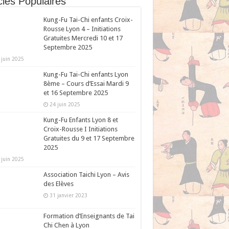
cles Populaires
Kung-Fu Tai-Chi enfants Croix-
Rousse Lyon 4 – Initiations
Gratuites Mercredi 10 et 17
Septembre 2025
 juin 2025
Kung-Fu Tai-Chi enfants Lyon
8ème – Cours d’Essai Mardi 9
et 16 Septembre 2025
24 juin 2025
Kung-Fu Enfants Lyon 8 et
Croix-Rousse I Initiations
Gratuites du 9 et 17 Septembre
2025
 juin 2025
Association Taichi Lyon – Avis
des Elèves
31 janvier 2023
Formation d’Enseignants de Tai
Chi Chen à Lyon