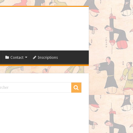
Contact
Inscriptions