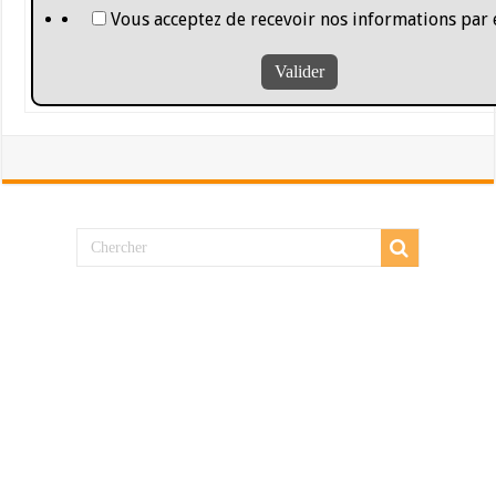
Vous acceptez de recevoir nos informations par 