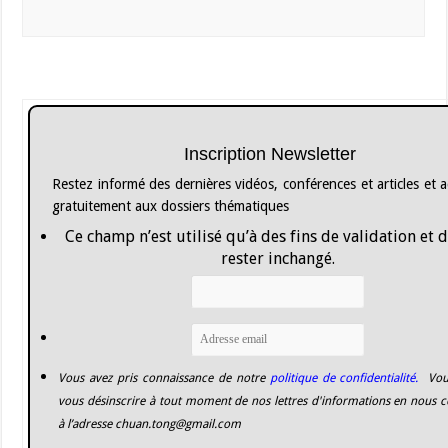
Inscription Newsletter
Restez informé des dernières vidéos, conférences et articles et 
gratuitement aux dossiers thématiques
Ce champ n’est utilisé qu’à des fins de validation et 
rester inchangé.
Vous avez pris connaissance de notre
politique de confidentialité.
Vou
vous désinscrire à tout moment de nos lettres d'informations en nous c
à l’adresse
chuan.tong@gmail.com