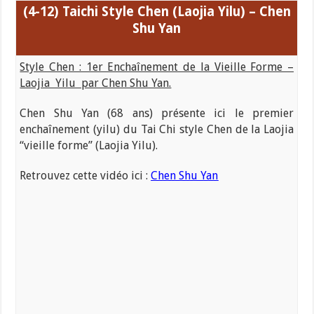
(4-12) Taichi
Style Chen (Laojia Yilu) – Chen
Shu Yan
Style Chen : 1er Enchaînement de la Vieille Forme –
Laojia Yilu par Chen Shu Yan.
Chen Shu Yan (68 ans) présente ici le premier
enchaînement (yilu) du Tai Chi style Chen de la Laojia
“vieille forme” (Laojia Yilu).
Retrouvez cette vidéo ici :
Chen Shu Yan