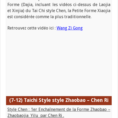
Forme (Dajia, incluant les vidéos ci-dessus de Laojia
et Xinjia) du Tai Chi style Chen, la Petite Forme Xiaojia
est considérée comme la plus traditionnelle.
Retrouvez cette vidéo ici :
Wang Zi Gong
(7-12) Taichi
Style style Zhaobao – Chen Ri
Style Chen : 1er Enchaînement de la Forme Zhaobao –
Zhaobaojia Yilu par Chen Ri .