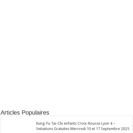
Articles Populaires
Kung-Fu Tai-Chi enfants Croix-Rousse Lyon 4 –
Initiations Gratuites Mercredi 10 et 17 Septembre 2025