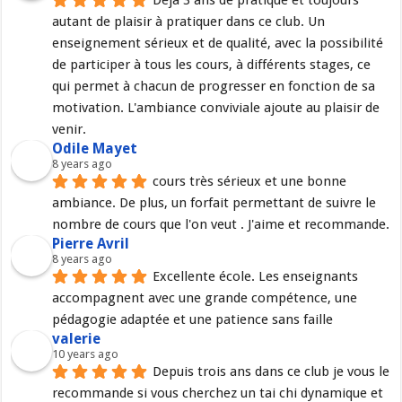
Déjà 3 ans de pratique et toujours 
autant de plaisir à pratiquer dans ce club. Un 
enseignement sérieux et de qualité, avec la possibilité 
de participer à tous les cours, à différents stages, ce 
qui permet à chacun de progresser en fonction de sa 
motivation. L'ambiance conviviale ajoute au plaisir de 
venir.
Odile Mayet
8 years ago
cours très sérieux et une bonne 
ambiance. De plus, un forfait permettant de suivre le 
nombre de cours que l'on veut . J'aime et recommande.
Pierre Avril
8 years ago
Excellente école. Les enseignants 
accompagnent avec une grande compétence, une 
pédagogie adaptée et une patience sans faille
valerie
10 years ago
Depuis trois ans dans ce club je vous le 
recommande si vous cherchez un tai chi dynamique et 