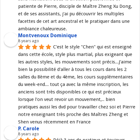
patiente de Pierre, disciple de Maître Zheng Xu Dong, 
et de ses assistants, j'ai pu découvrir les multiples 
facettes de cet art ancestral et le pratiquer dans une 
ambiance chaleureuse.
Montvenoux Dominique
8 years ago
C'est le style "Chen" qui est enseigné 
dans cette école, style plus martial, plus exigeant que 
les autres styles, les mouvements sont précis...J'aime 
bien la possibilité d'aller à tous les cours dans les 2 
salles du 8ème et du 4ème, les cours supplémentaires 
du week-end... tout ça avec la même inscription, les 
anciens sont très disponibles ce qui est précieux 
lorsque l'on veut revoir un mouvement,.. bien 
pratiques aussi les dvd pour travailler chez soi et Pierre 
notre enseignant très proche des Maîtres Zheng et 
Shen venus récemment en France
P. Carole
8 years ago