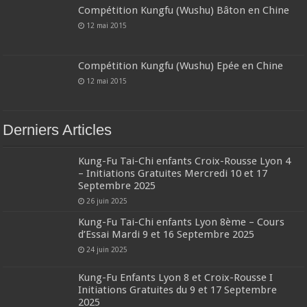
Compétition Kungfu (Wushu) Bâton en Chine
12 mai 2015
Compétition Kungfu (Wushu) Epée en Chine
12 mai 2015
Derniers Articles
Kung-Fu Tai-Chi enfants Croix-Rousse Lyon 4
– Initiations Gratuites Mercredi 10 et 17
Septembre 2025
26 juin 2025
Kung-Fu Tai-Chi enfants Lyon 8ème – Cours
d’Essai Mardi 9 et 16 Septembre 2025
24 juin 2025
Kung-Fu Enfants Lyon 8 et Croix-Rousse I
Initiations Gratuites du 9 et 17 Septembre
2025