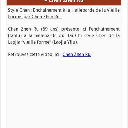
– Chen Zhen Ru
Style Chen : Enchaînement à la Hallebarde de la Vieille
Forme par Chen Zhen Ru.
Chen Zhen Ru (69 ans) présente ici l’enchaînement
(taolu) à la hallebarde du Tai Chi style Chen de la
Laojia “vieille forme” (Laojia Yilu).
Retrouvez cette vidéo ici :
Chen Zhen Ru