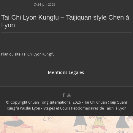
24 juin 2025
Tai Chi Lyon Kungfu – Taijiquan style Chen à
Lyon
Plan du site Tai Chi Lyon Kungfu
Mentions Légales
© Copyright Chuan Tong International 2026 - Tai Chi Chuan (Taiji Quan)
Kungfu Wushu Lyon - Stages et Cours Hebdomadaires de Taichi à Lyon