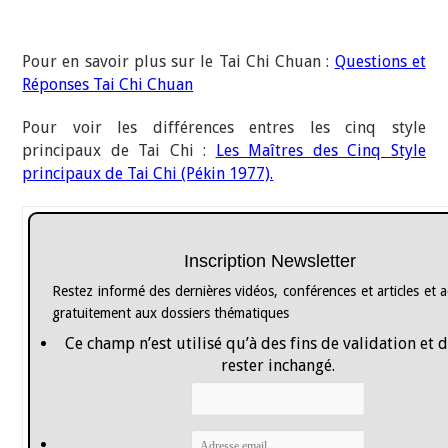
Pour en savoir plus sur le Tai Chi Chuan :
Questions et
Réponses Tai Chi Chuan
Pour voir les différences entres les cinq style
principaux de Tai Chi :
Les Maîtres des Cinq Style
principaux de Tai Chi (Pékin 1977).
Inscription Newsletter
Restez informé des dernières vidéos, conférences et articles et 
gratuitement aux dossiers thématiques
Ce champ n’est utilisé qu’à des fins de validation et 
rester inchangé.