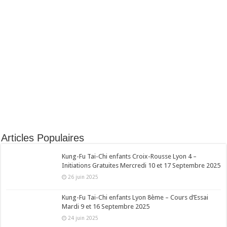
Articles Populaires
Kung-Fu Tai-Chi enfants Croix-Rousse Lyon 4 –
Initiations Gratuites Mercredi 10 et 17 Septembre 2025
26 juin 2025
Kung-Fu Tai-Chi enfants Lyon 8ème – Cours d’Essai
Mardi 9 et 16 Septembre 2025
24 juin 2025