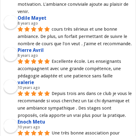
motivation. L'ambiance conviviale ajoute au plaisir de 
venir.
Odile Mayet
8 years ago
cours très sérieux et une bonne 
ambiance. De plus, un forfait permettant de suivre le 
nombre de cours que l'on veut . J'aime et recommande.
Pierre Avril
8 years ago
Excellente école. Les enseignants 
accompagnent avec une grande compétence, une 
pédagogie adaptée et une patience sans faille
valerie
10 years ago
Depuis trois ans dans ce club je vous le 
recommande si vous cherchez un tai chi dynamique et 
une ambiance sympathique . Des stages sont 
proposés, cela apporte un vrai plus pour la pratique.
Enoch Metu
10 years ago
Une très bonne association pour 