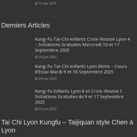
12 mai 2015
Derniers Articles
Kung-Fu Tai-Chi enfants Croix-Rousse Lyon 4
– Initiations Gratuites Mercredi 10 et 17
Septembre 2025
26 juin 2025
Kung-Fu Tai-Chi enfants Lyon 8ème – Cours
d’Essai Mardi 9 et 16 Septembre 2025
24 juin 2025
Kung-Fu Enfants Lyon 8 et Croix-Rousse I
Initiations Gratuites du 9 et 17 Septembre
2025
24 juin 2025
Tai Chi Lyon Kungfu – Taijiquan style Chen à
Lyon