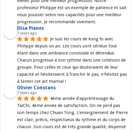
élèves pour une meilleur progression. Notre 
professeur Philippe est un exemple de patience et sait 
nous pousser selon nos capacités pour une meilleur 
progression. Je recommande vivement.
Elisa Planes
7 years ago
Je suis les cours de kung fu avec 
Philippe depuis un an. Les cours sont sérieux tout 
étant dans une ambiance conviviale et détendue. 
Chacun progresse a son rythme dans une cohésion de 
groupe. Pour celles et ceux qui douteraient de leur 
capacité et hésiteraient à franchir le pas, n'hésitez pas 
à tenter cet art martial !
Olivier Constans
7 years ago
4ème année d'apprentissage du 
TaiChi, 4ème année de satisfaction. On ne perd pas 
son temps chez Chuan Tong. L'enseignement de Pierre 
est clair, précis, respectueux du rythme et du corps de 
chacun .Son cours est de très grande qualité, dispensé 