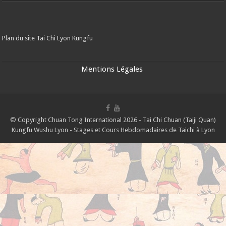
Plan du site Tai Chi Lyon Kungfu
Mentions Légales
© Copyright Chuan Tong International 2026 - Tai Chi Chuan (Taiji Quan)
Kungfu Wushu Lyon - Stages et Cours Hebdomadaires de Taichi à Lyon