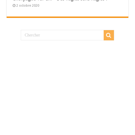
2 octobre 2020