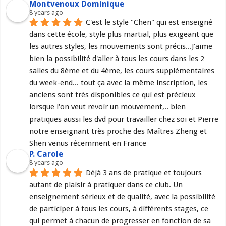
Montvenoux Dominique
8 years ago
C'est le style "Chen" qui est enseigné 
dans cette école, style plus martial, plus exigeant que 
les autres styles, les mouvements sont précis...J'aime 
bien la possibilité d'aller à tous les cours dans les 2 
salles du 8ème et du 4ème, les cours supplémentaires 
du week-end... tout ça avec la même inscription, les 
anciens sont très disponibles ce qui est précieux 
lorsque l'on veut revoir un mouvement,.. bien 
pratiques aussi les dvd pour travailler chez soi et Pierre 
notre enseignant très proche des Maîtres Zheng et 
Shen venus récemment en France
P. Carole
8 years ago
Déjà 3 ans de pratique et toujours 
autant de plaisir à pratiquer dans ce club. Un 
enseignement sérieux et de qualité, avec la possibilité 
de participer à tous les cours, à différents stages, ce 
qui permet à chacun de progresser en fonction de sa 