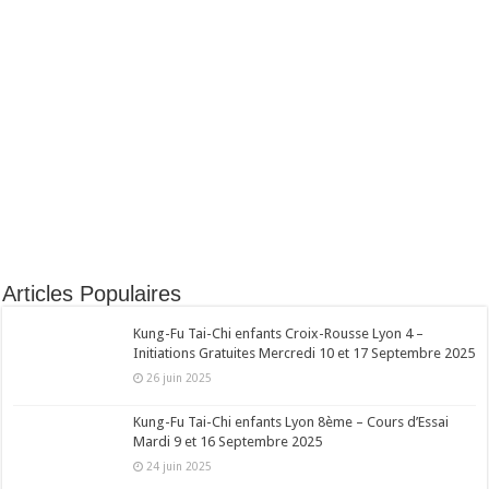
Articles Populaires
Kung-Fu Tai-Chi enfants Croix-Rousse Lyon 4 –
Initiations Gratuites Mercredi 10 et 17 Septembre 2025
26 juin 2025
Kung-Fu Tai-Chi enfants Lyon 8ème – Cours d’Essai
Mardi 9 et 16 Septembre 2025
24 juin 2025