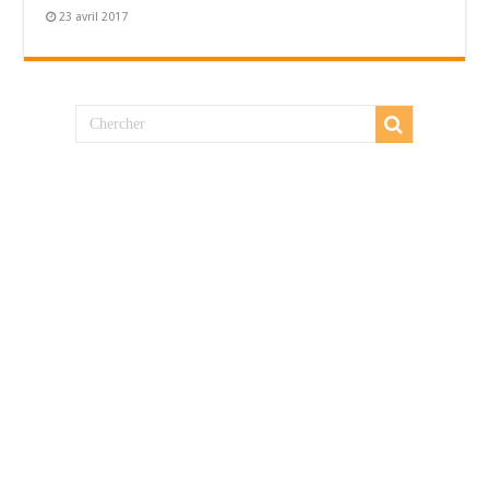
23 avril 2017