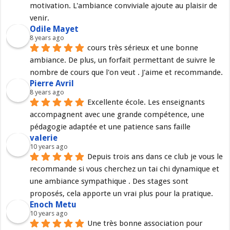
motivation. L'ambiance conviviale ajoute au plaisir de 
venir.
Odile Mayet
8 years ago
cours très sérieux et une bonne 
ambiance. De plus, un forfait permettant de suivre le 
nombre de cours que l'on veut . J'aime et recommande.
Pierre Avril
8 years ago
Excellente école. Les enseignants 
accompagnent avec une grande compétence, une 
pédagogie adaptée et une patience sans faille
valerie
10 years ago
Depuis trois ans dans ce club je vous le 
recommande si vous cherchez un tai chi dynamique et 
une ambiance sympathique . Des stages sont 
proposés, cela apporte un vrai plus pour la pratique.
Enoch Metu
10 years ago
Une très bonne association pour 