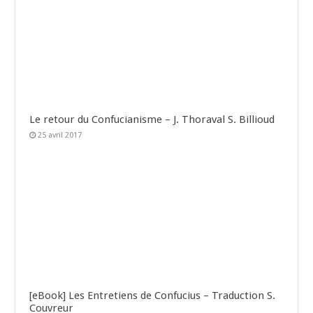
Le retour du Confucianisme – J. Thoraval S. Billioud
25 avril 2017
[eBook] Les Entretiens de Confucius – Traduction S.
Couvreur