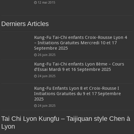
12 mai 2015
Derniers Articles
Kung-Fu Tai-Chi enfants Croix-Rousse Lyon 4
– Initiations Gratuites Mercredi 10 et 17
Septembre 2025
26 juin 2025
Kung-Fu Tai-Chi enfants Lyon 8ème – Cours
d’Essai Mardi 9 et 16 Septembre 2025
24 juin 2025
Kung-Fu Enfants Lyon 8 et Croix-Rousse I
Initiations Gratuites du 9 et 17 Septembre
2025
24 juin 2025
Tai Chi Lyon Kungfu – Taijiquan style Chen à
Lyon