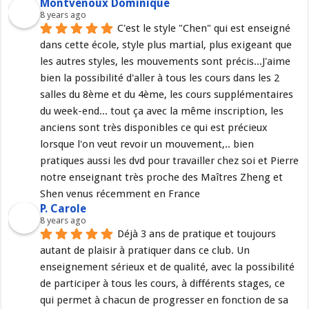
Montvenoux Dominique
8 years ago
C'est le style "Chen" qui est enseigné 
dans cette école, style plus martial, plus exigeant que 
les autres styles, les mouvements sont précis...J'aime 
bien la possibilité d'aller à tous les cours dans les 2 
salles du 8ème et du 4ème, les cours supplémentaires 
du week-end... tout ça avec la même inscription, les 
anciens sont très disponibles ce qui est précieux 
lorsque l'on veut revoir un mouvement,.. bien 
pratiques aussi les dvd pour travailler chez soi et Pierre 
notre enseignant très proche des Maîtres Zheng et 
Shen venus récemment en France
P. Carole
8 years ago
Déjà 3 ans de pratique et toujours 
autant de plaisir à pratiquer dans ce club. Un 
enseignement sérieux et de qualité, avec la possibilité 
de participer à tous les cours, à différents stages, ce 
qui permet à chacun de progresser en fonction de sa 