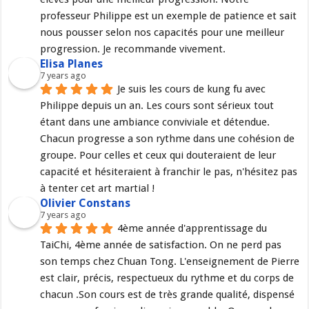
professeur Philippe est un exemple de patience et sait 
nous pousser selon nos capacités pour une meilleur 
progression. Je recommande vivement.
Elisa Planes
7 years ago
Je suis les cours de kung fu avec 
Philippe depuis un an. Les cours sont sérieux tout 
étant dans une ambiance conviviale et détendue. 
Chacun progresse a son rythme dans une cohésion de 
groupe. Pour celles et ceux qui douteraient de leur 
capacité et hésiteraient à franchir le pas, n'hésitez pas 
à tenter cet art martial !
Olivier Constans
7 years ago
4ème année d'apprentissage du 
TaiChi, 4ème année de satisfaction. On ne perd pas 
son temps chez Chuan Tong. L'enseignement de Pierre 
est clair, précis, respectueux du rythme et du corps de 
chacun .Son cours est de très grande qualité, dispensé 