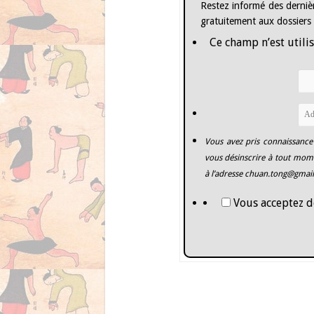
Restez informé des dernièr
gratuitement aux dossiers
Ce champ n’est utilis
Vous avez pris connaissance
vous désinscrire à tout mome
à l’adresse
chuan.tong@gmai
Vous acceptez d