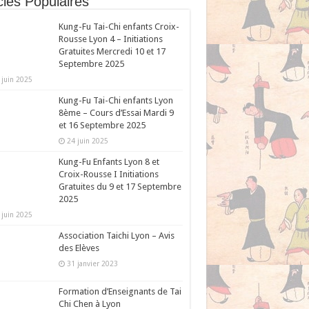
cles Populaires
Kung-Fu Tai-Chi enfants Croix-
Rousse Lyon 4 – Initiations
Gratuites Mercredi 10 et 17
Septembre 2025
 juin 2025
Kung-Fu Tai-Chi enfants Lyon
8ème – Cours d’Essai Mardi 9
et 16 Septembre 2025
24 juin 2025
Kung-Fu Enfants Lyon 8 et
Croix-Rousse I Initiations
Gratuites du 9 et 17 Septembre
2025
 juin 2025
Association Taichi Lyon – Avis
des Elèves
31 janvier 2023
Formation d’Enseignants de Tai
Chi Chen à Lyon