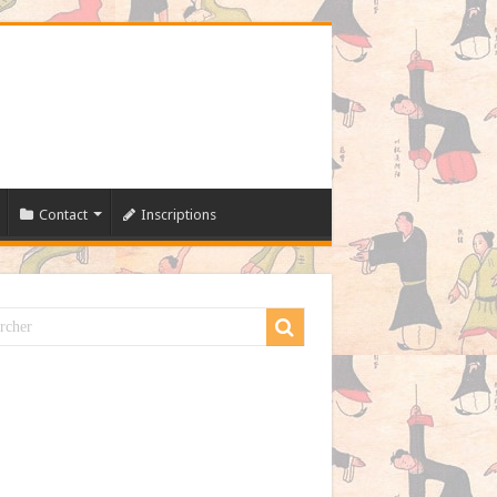
Contact
Inscriptions