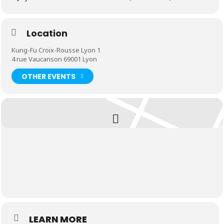
Location
Kung-Fu Croix-Rousse Lyon 1
4 rue Vaucanson 69001 Lyon
OTHER EVENTS
LEARN MORE