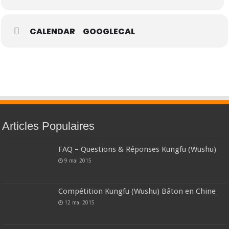
CALENDAR
GOOGLECAL
Articles Populaires
FAQ – Questions & Réponses Kungfu (Wushu)
9 mai 2015
Compétition Kungfu (Wushu) Bâton en Chine
12 mai 2015