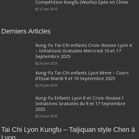
Compétition Kungfu (Wushu) Epée en Chine
12 mai 2015
Derniers Articles
Kung-Fu Tai-Chi enfants Croix-Rousse Lyon 4
– Initiations Gratuites Mercredi 10 et 17
Septembre 2025
26 juin 2025
Kung-Fu Tai-Chi enfants Lyon 8ème – Cours
d’Essai Mardi 9 et 16 Septembre 2025
24 juin 2025
Kung-Fu Enfants Lyon 8 et Croix-Rousse I
Initiations Gratuites du 9 et 17 Septembre
2025
24 juin 2025
Tai Chi Lyon Kungfu – Taijiquan style Chen à
Lyon