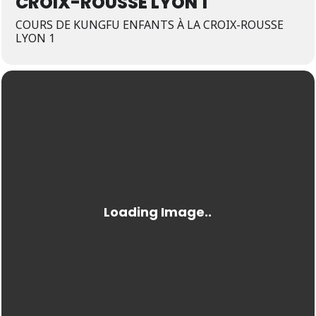
CROIX-ROUSSE LYON 1
COURS DE KUNGFU ENFANTS À LA CROIX-ROUSSE
LYON 1