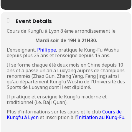
Event Details
Cours de Kungfu à Lyon 8 ème arrondissement le
Mardi soir de 19H à 21H30.
L’enseignant
,
Philippe
, pratique le Kung-Fu Wushu
depuis plus 25 ans et l’enseigne depuis 15 ans.
Il se forme chaque été deux mois en Chine depuis 10
ans et a passé un an à Luoyang auprès de champions
renommés (Zhao Gun, Zhang Yang, Fang Jing) ainsi
qu’au département Kungfu Wushu de l’Université des
Sports de Luoyang dont il est diplômé.
Il pratique et enseigne le Kungfu moderne et
traditionnel (i.e. Baji Quan).
Plus d’informations sur les cours et le club
Cours de
Kungfu à Lyon
et inscription à l’
Initiation au Kung-Fu.