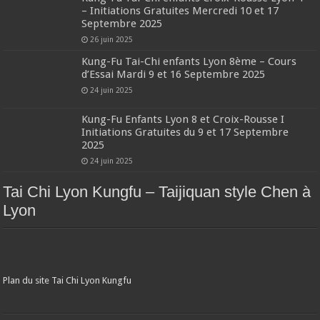
– Initiations Gratuites Mercredi 10 et 17
Septembre 2025
26 juin 2025
Kung-Fu Tai-Chi enfants Lyon 8ème – Cours
d’Essai Mardi 9 et 16 Septembre 2025
24 juin 2025
Kung-Fu Enfants Lyon 8 et Croix-Rousse I
Initiations Gratuites du 9 et 17 Septembre
2025
24 juin 2025
Tai Chi Lyon Kungfu – Taijiquan style Chen à
Lyon
Plan du site Tai Chi Lyon Kungfu