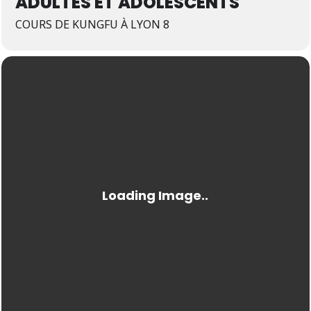
ADULTES ET ADOLESCENTS
COURS DE KUNGFU À LYON 8