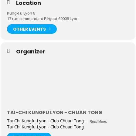
Location
Kung-Fu Lyon 8
17 rue commandant Pégout 69008 Lyon
OTHER EVENTS
Organizer
TAI-CHI KUNGFU LYON - CHUAN TONG
Tai-Chi Kungfu Lyon - Club Chuan Tong...
Read More.
Tai-Chi Kungfu Lyon - Club Chuan Tong