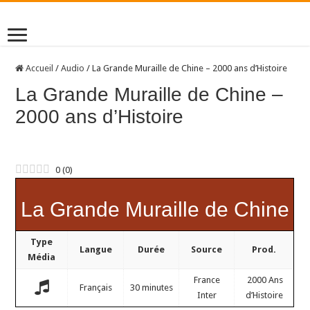
Accueil
/
Audio
/
La Grande Muraille de Chine – 2000 ans d’Histoire
La Grande Muraille de Chine –
2000 ans d’Histoire
0
(
0
)
La Grande Muraille de Chine
Type
Langue
Durée
Source
Prod.
Média
France
2000 Ans
Français
30 minutes
Inter
d’Histoire