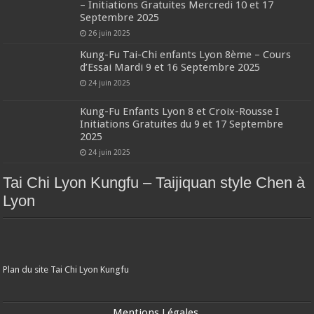
– Initiations Gratuites Mercredi 10 et 17
Septembre 2025
26 juin 2025
Kung-Fu Tai-Chi enfants Lyon 8ème – Cours
d’Essai Mardi 9 et 16 Septembre 2025
24 juin 2025
Kung-Fu Enfants Lyon 8 et Croix-Rousse I
Initiations Gratuites du 9 et 17 Septembre
2025
24 juin 2025
Tai Chi Lyon Kungfu – Taijiquan style Chen à
Lyon
Plan du site Tai Chi Lyon Kungfu
Mentions Légales