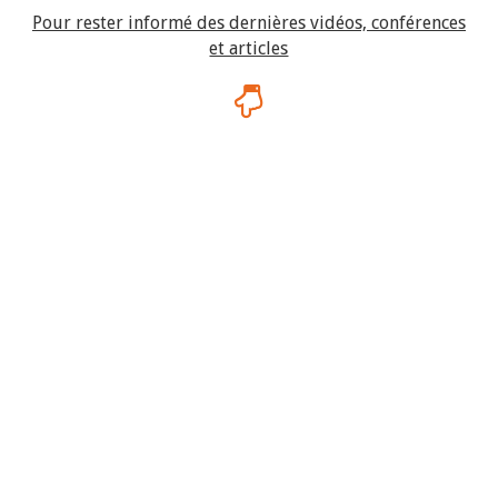
Pour rester informé des dernières vidéos, conférences
et articles