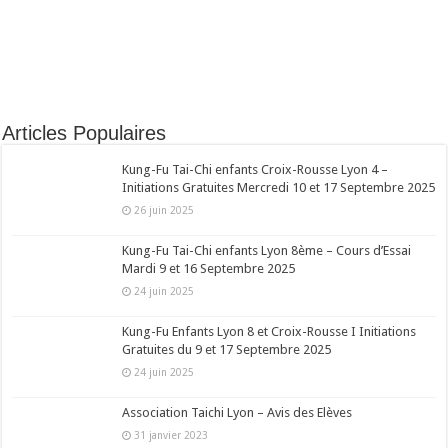
Articles Populaires
Kung-Fu Tai-Chi enfants Croix-Rousse Lyon 4 –
Initiations Gratuites Mercredi 10 et 17 Septembre 2025
26 juin 2025
Kung-Fu Tai-Chi enfants Lyon 8ème – Cours d’Essai
Mardi 9 et 16 Septembre 2025
24 juin 2025
Kung-Fu Enfants Lyon 8 et Croix-Rousse I Initiations
Gratuites du 9 et 17 Septembre 2025
24 juin 2025
Association Taichi Lyon – Avis des Elèves
31 janvier 2023