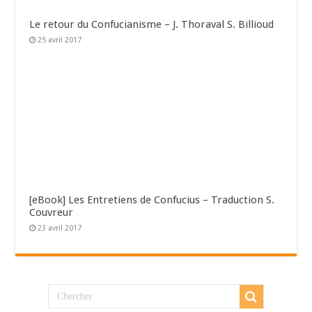
Le retour du Confucianisme – J. Thoraval S. Billioud
25 avril 2017
[eBook] Les Entretiens de Confucius – Traduction S.
Couvreur
23 avril 2017