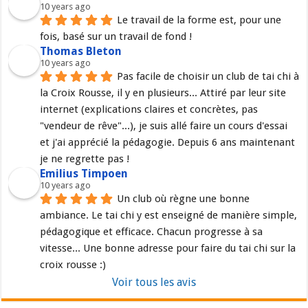
10 years ago
Le travail de la forme est, pour une 
fois, basé sur un travail de fond !
Thomas Bleton
10 years ago
Pas facile de choisir un club de tai chi à 
la Croix Rousse, il y en plusieurs... Attiré par leur site 
internet (explications claires et concrètes, pas 
"vendeur de rêve"...), je suis allé faire un cours d'essai 
et j'ai apprécié la pédagogie. Depuis 6 ans maintenant 
je ne regrette pas !
Emilius Timpoen
10 years ago
Un club où règne une bonne 
ambiance. Le tai chi y est enseigné de manière simple, 
pédagogique et efficace. Chacun progresse à sa 
vitesse... Une bonne adresse pour faire du tai chi sur la 
croix rousse :)
Voir tous les avis