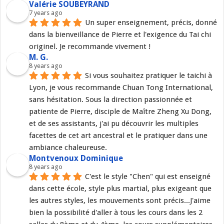
Valérie SOUBEYRAND
7 years ago
Un super enseignement, précis, donné 
dans la bienveillance de Pierre et l'exigence du Tai chi 
originel. Je recommande vivement !
M. G.
8 years ago
Si vous souhaitez pratiquer le taichi à 
Lyon, je vous recommande Chuan Tong International, 
sans hésitation. Sous la direction passionnée et 
patiente de Pierre, disciple de Maître Zheng Xu Dong, 
et de ses assistants, j'ai pu découvrir les multiples 
facettes de cet art ancestral et le pratiquer dans une 
ambiance chaleureuse.
Montvenoux Dominique
8 years ago
C'est le style "Chen" qui est enseigné 
dans cette école, style plus martial, plus exigeant que 
les autres styles, les mouvements sont précis...J'aime 
bien la possibilité d'aller à tous les cours dans les 2 