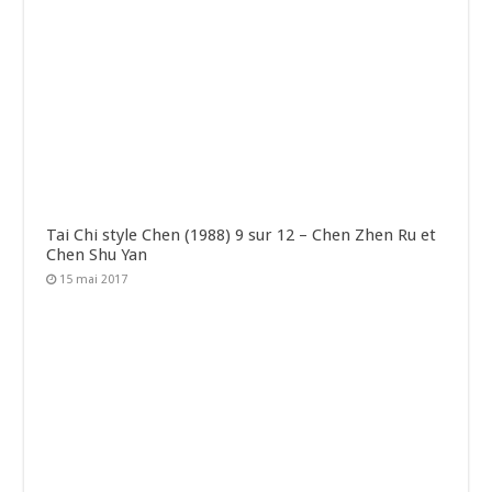
Tai Chi style Chen (1988) 9 sur 12 – Chen Zhen Ru et
Chen Shu Yan
15 mai 2017