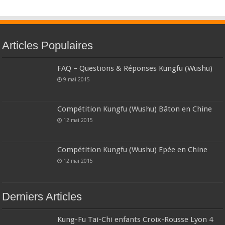
Articles Populaires
FAQ – Questions & Réponses Kungfu (Wushu)
9 mai 2015
Compétition Kungfu (Wushu) Bâton en Chine
12 mai 2015
Compétition Kungfu (Wushu) Epée en Chine
12 mai 2015
Derniers Articles
Kung-Fu Tai-Chi enfants Croix-Rousse Lyon 4