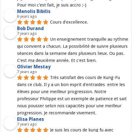
Pour moi c'est fait, je suis accro ;-)
Manolis Bibilis
6 years ago
Cours d'excellence.
Bob Durand
7 years ago
Un enseignement tranquille au rythme 
qui convient a chacun. La possibilité de suivre plusieurs 
séances dans la semaine dans plusieurs lieux. Ou pas. 
C'est ma deuxième année. Et c'est bien.
Olivier Mestay
7 years ago
Très satisfait des cours de Kung-Fu 
dans ce club. Il y a un bon esprit d'entraides  entre les 
élèves pour une meilleur progression. Notre 
professeur Philippe est un exemple de patience et sait 
nous pousser selon nos capacités pour une meilleur 
progression. Je recommande vivement.
Elisa Planes
7 years ago
Je suis les cours de kung fu avec 