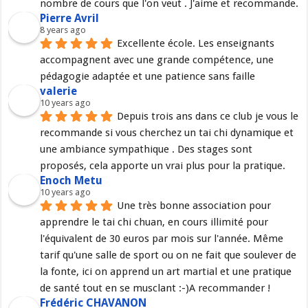
nombre de cours que l'on veut . J'aime et recommande.
Pierre Avril
8 years ago
Excellente école. Les enseignants 
accompagnent avec une grande compétence, une 
pédagogie adaptée et une patience sans faille
valerie
10 years ago
Depuis trois ans dans ce club je vous le 
recommande si vous cherchez un tai chi dynamique et 
une ambiance sympathique . Des stages sont 
proposés, cela apporte un vrai plus pour la pratique.
Enoch Metu
10 years ago
Une très bonne association pour 
apprendre le tai chi chuan, en cours illimité pour 
l'équivalent de 30 euros par mois sur l'année. Même 
tarif qu'une salle de sport ou on ne fait que soulever de 
la fonte, ici on apprend un art martial et une pratique 
de santé tout en se musclant :-)A recommander !
Frédéric CHAVANON