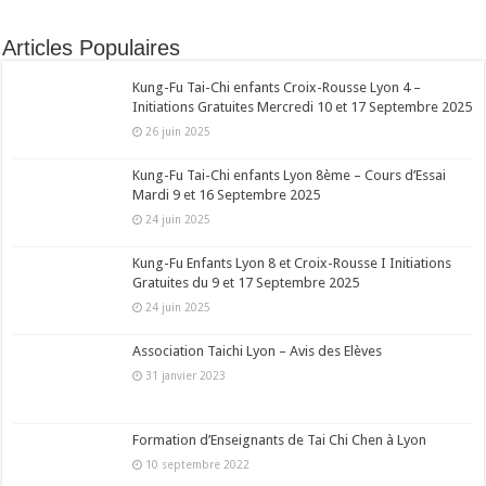
Articles Populaires
Kung-Fu Tai-Chi enfants Croix-Rousse Lyon 4 –
Initiations Gratuites Mercredi 10 et 17 Septembre 2025
26 juin 2025
Kung-Fu Tai-Chi enfants Lyon 8ème – Cours d’Essai
Mardi 9 et 16 Septembre 2025
24 juin 2025
Kung-Fu Enfants Lyon 8 et Croix-Rousse I Initiations
Gratuites du 9 et 17 Septembre 2025
24 juin 2025
Association Taichi Lyon – Avis des Elèves
31 janvier 2023
Formation d’Enseignants de Tai Chi Chen à Lyon
10 septembre 2022