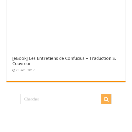
[eBook] Les Entretiens de Confucius – Traduction S.
Couvreur
23 avril 2017