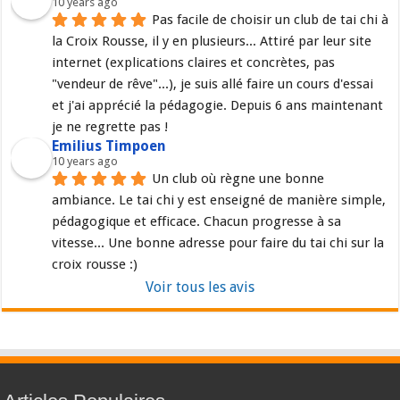
10 years ago
Pas facile de choisir un club de tai chi à 
la Croix Rousse, il y en plusieurs... Attiré par leur site 
internet (explications claires et concrètes, pas 
"vendeur de rêve"...), je suis allé faire un cours d'essai 
et j'ai apprécié la pédagogie. Depuis 6 ans maintenant 
je ne regrette pas !
Emilius Timpoen
10 years ago
Un club où règne une bonne 
ambiance. Le tai chi y est enseigné de manière simple, 
pédagogique et efficace. Chacun progresse à sa 
vitesse... Une bonne adresse pour faire du tai chi sur la 
croix rousse :)
Voir tous les avis