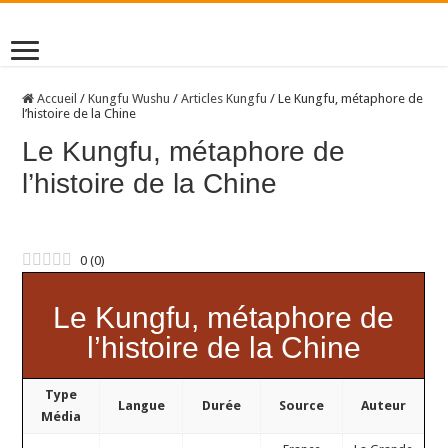
Accueil
/
Kungfu Wushu
/
Articles Kungfu
/
Le Kungfu, métaphore de
l’histoire de la Chine
Le Kungfu, métaphore de
l’histoire de la Chine
0
(
0
)
Le Kungfu, métaphore de
l’histoire de la Chine
Type
Langue
Durée
Source
Auteur
Média