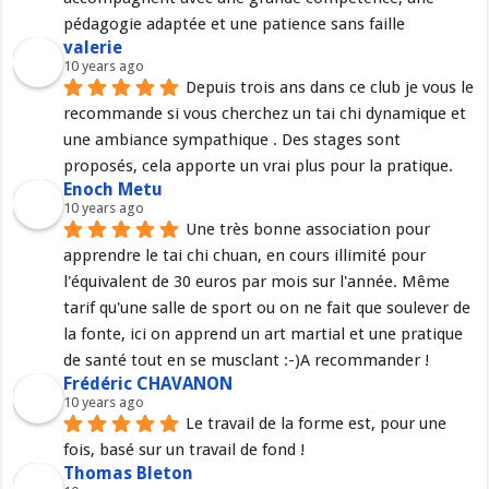
pédagogie adaptée et une patience sans faille
valerie
10 years ago
Depuis trois ans dans ce club je vous le 
recommande si vous cherchez un tai chi dynamique et 
une ambiance sympathique . Des stages sont 
proposés, cela apporte un vrai plus pour la pratique.
Enoch Metu
10 years ago
Une très bonne association pour 
apprendre le tai chi chuan, en cours illimité pour 
l'équivalent de 30 euros par mois sur l'année. Même 
tarif qu'une salle de sport ou on ne fait que soulever de 
la fonte, ici on apprend un art martial et une pratique 
de santé tout en se musclant :-)A recommander !
Frédéric CHAVANON
10 years ago
Le travail de la forme est, pour une 
fois, basé sur un travail de fond !
Thomas Bleton