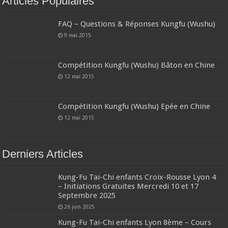
Articles Populaires
FAQ – Questions & Réponses Kungfu (Wushu)
9 mai 2015
Compétition Kungfu (Wushu) Bâton en Chine
12 mai 2015
Compétition Kungfu (Wushu) Epée en Chine
12 mai 2015
Derniers Articles
Kung-Fu Tai-Chi enfants Croix-Rousse Lyon 4
– Initiations Gratuites Mercredi 10 et 17
Septembre 2025
26 juin 2025
Kung-Fu Tai-Chi enfants Lyon 8ème – Cours