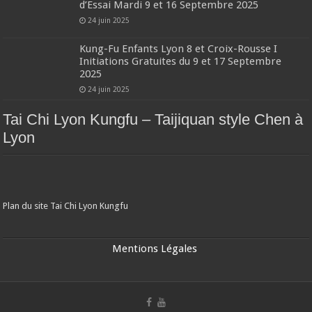
d’Essai Mardi 9 et 16 Septembre 2025
24 juin 2025
Kung-Fu Enfants Lyon 8 et Croix-Rousse I
Initiations Gratuites du 9 et 17 Septembre
2025
24 juin 2025
Tai Chi Lyon Kungfu – Taijiquan style Chen à
Lyon
Plan du site Tai Chi Lyon Kungfu
Mentions Légales