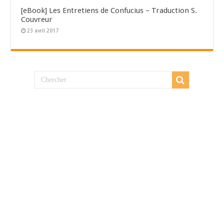
[eBook] Les Entretiens de Confucius – Traduction S.
Couvreur
23 avril 2017