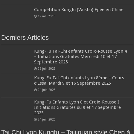
Compétition Kungfu (Wushu) Epée en Chine
12 mai 2015
Derniers Articles
Kung-Fu Tai-Chi enfants Croix-Rousse Lyon 4
– Initiations Gratuites Mercredi 10 et 17
Septembre 2025
26 juin 2025
Kung-Fu Tai-Chi enfants Lyon 8ème – Cours
d’Essai Mardi 9 et 16 Septembre 2025
24 juin 2025
Kung-Fu Enfants Lyon 8 et Croix-Rousse I
Initiations Gratuites du 9 et 17 Septembre
2025
24 juin 2025
Tai Chi Lyon Kungfu – Taijiquan style Chen à