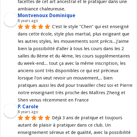
facettes de cet art ancestral et le pratiquer dans une 
ambiance chaleureuse.
Montvenoux Dominique
8 years ago
C'est le style "Chen" qui est enseigné 
dans cette école, style plus martial, plus exigeant que 
les autres styles, les mouvements sont précis...J'aime 
bien la possibilité d'aller à tous les cours dans les 2 
salles du 8ème et du 4ème, les cours supplémentaires 
du week-end... tout ça avec la même inscription, les 
anciens sont très disponibles ce qui est précieux 
lorsque l'on veut revoir un mouvement,.. bien 
pratiques aussi les dvd pour travailler chez soi et Pierre 
notre enseignant très proche des Maîtres Zheng et 
Shen venus récemment en France
P. Carole
8 years ago
Déjà 3 ans de pratique et toujours 
autant de plaisir à pratiquer dans ce club. Un 
enseignement sérieux et de qualité, avec la possibilité 