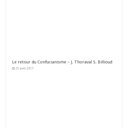
Le retour du Confucianisme – J. Thoraval S. Billioud
25 avril 2017