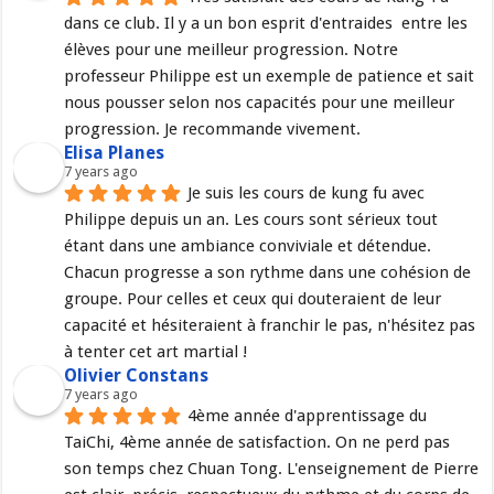
dans ce club. Il y a un bon esprit d'entraides  entre les 
élèves pour une meilleur progression. Notre 
professeur Philippe est un exemple de patience et sait 
nous pousser selon nos capacités pour une meilleur 
progression. Je recommande vivement.
Elisa Planes
7 years ago
Je suis les cours de kung fu avec 
Philippe depuis un an. Les cours sont sérieux tout 
étant dans une ambiance conviviale et détendue. 
Chacun progresse a son rythme dans une cohésion de 
groupe. Pour celles et ceux qui douteraient de leur 
capacité et hésiteraient à franchir le pas, n'hésitez pas 
à tenter cet art martial !
Olivier Constans
7 years ago
4ème année d'apprentissage du 
TaiChi, 4ème année de satisfaction. On ne perd pas 
son temps chez Chuan Tong. L'enseignement de Pierre 