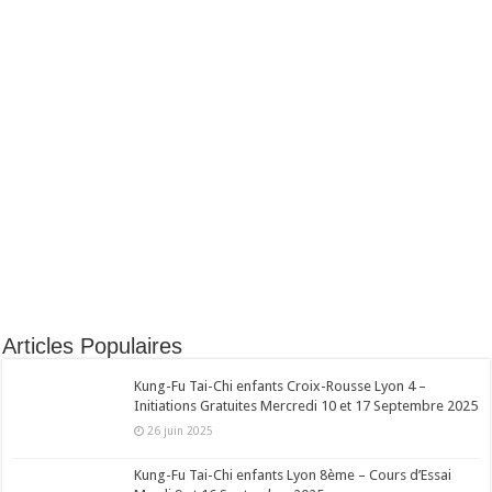
Articles Populaires
Kung-Fu Tai-Chi enfants Croix-Rousse Lyon 4 –
Initiations Gratuites Mercredi 10 et 17 Septembre 2025
26 juin 2025
Kung-Fu Tai-Chi enfants Lyon 8ème – Cours d’Essai