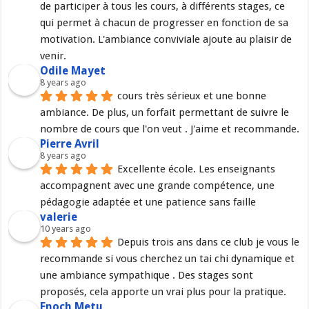
de participer à tous les cours, à différents stages, ce 
qui permet à chacun de progresser en fonction de sa 
motivation. L'ambiance conviviale ajoute au plaisir de 
venir.
Odile Mayet
8 years ago
cours très sérieux et une bonne 
ambiance. De plus, un forfait permettant de suivre le 
nombre de cours que l'on veut . J'aime et recommande.
Pierre Avril
8 years ago
Excellente école. Les enseignants 
accompagnent avec une grande compétence, une 
pédagogie adaptée et une patience sans faille
valerie
10 years ago
Depuis trois ans dans ce club je vous le 
recommande si vous cherchez un tai chi dynamique et 
une ambiance sympathique . Des stages sont 
proposés, cela apporte un vrai plus pour la pratique.
Enoch Metu