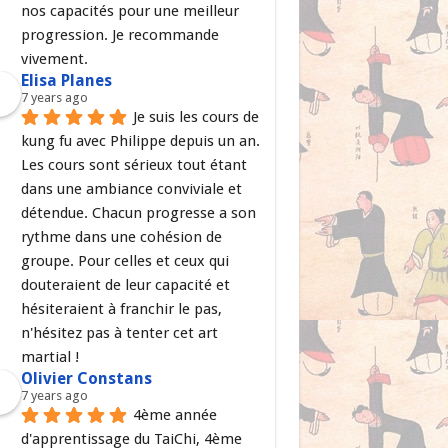
nos capacités pour une meilleur 
progression. Je recommande 
vivement.
Elisa Planes
7 years ago
Je suis les cours de 
kung fu avec Philippe depuis un an. 
Les cours sont sérieux tout étant 
dans une ambiance conviviale et 
détendue. Chacun progresse a son 
rythme dans une cohésion de 
groupe. Pour celles et ceux qui 
douteraient de leur capacité et 
hésiteraient à franchir le pas, 
n'hésitez pas à tenter cet art 
martial !
Olivier Constans
7 years ago
4ème année 
d'apprentissage du TaiChi, 4ème 