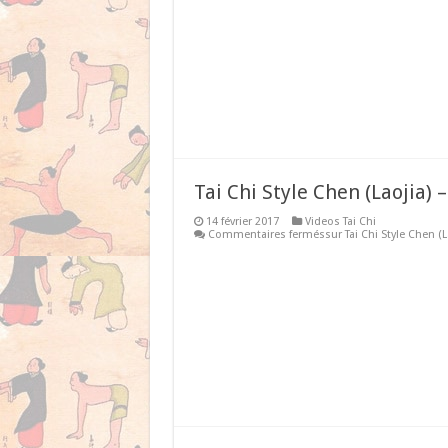
Tai Chi Style Chen (Laojia)
14 février 2017
Videos Tai Chi
Commentaires fermés
sur Tai Chi Style Chen (