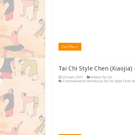
Lire Plus »
Tai Chi Style Chen (Xiaojia
29 mars 2017
Videos Tai Chi
Commentaires fermés
sur Tai Chi Style Chen (