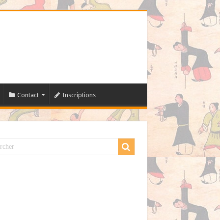
Contact
Inscriptions