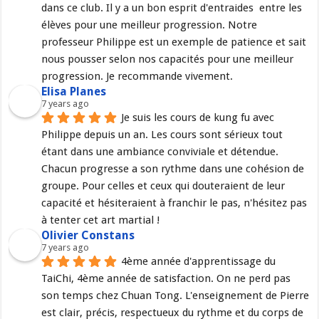
dans ce club. Il y a un bon esprit d'entraides  entre les 
élèves pour une meilleur progression. Notre 
professeur Philippe est un exemple de patience et sait 
nous pousser selon nos capacités pour une meilleur 
progression. Je recommande vivement.
Elisa Planes
7 years ago
Je suis les cours de kung fu avec 
Philippe depuis un an. Les cours sont sérieux tout 
étant dans une ambiance conviviale et détendue. 
Chacun progresse a son rythme dans une cohésion de 
groupe. Pour celles et ceux qui douteraient de leur 
capacité et hésiteraient à franchir le pas, n'hésitez pas 
à tenter cet art martial !
Olivier Constans
7 years ago
4ème année d'apprentissage du 
TaiChi, 4ème année de satisfaction. On ne perd pas 
son temps chez Chuan Tong. L'enseignement de Pierre 
est clair, précis, respectueux du rythme et du corps de 