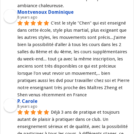
ambiance chaleureuse.
Montvenoux Dominique
8 years ago
C'est le style "Chen" qui est enseigné 
dans cette école, style plus martial, plus exigeant que 
les autres styles, les mouvements sont précis...J'aime 
bien la possibilité d'aller à tous les cours dans les 2 
salles du 8ème et du 4ème, les cours supplémentaires 
du week-end... tout ça avec la même inscription, les 
anciens sont très disponibles ce qui est précieux 
lorsque l'on veut revoir un mouvement,.. bien 
pratiques aussi les dvd pour travailler chez soi et Pierre 
notre enseignant très proche des Maîtres Zheng et 
Shen venus récemment en France
P. Carole
8 years ago
Déjà 3 ans de pratique et toujours 
autant de plaisir à pratiquer dans ce club. Un 
enseignement sérieux et de qualité, avec la possibilité 
de participer à tous les cours, à différents stages, ce 