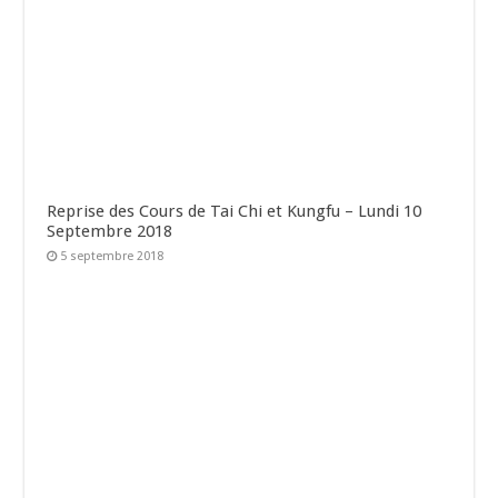
Reprise des Cours de Tai Chi et Kungfu – Lundi 10
Septembre 2018
5 septembre 2018