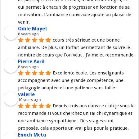
qui permet à chacun de progresser en fonction de sa 
motivation. L'ambiance conviviale ajoute au plaisir de 
venir.
Odile Mayet
8 years ago
cours très sérieux et une bonne 
ambiance. De plus, un forfait permettant de suivre le 
nombre de cours que l'on veut . J'aime et recommande.
Pierre Avril
8 years ago
Excellente école. Les enseignants 
accompagnent avec une grande compétence, une 
pédagogie adaptée et une patience sans faille
valerie
10 years ago
Depuis trois ans dans ce club je vous le 
recommande si vous cherchez un tai chi dynamique et 
une ambiance sympathique . Des stages sont 
proposés, cela apporte un vrai plus pour la pratique.
Enoch Metu