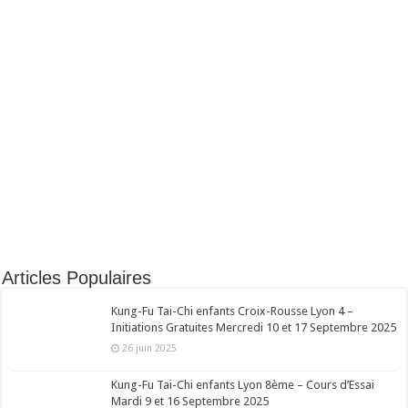
Articles Populaires
Kung-Fu Tai-Chi enfants Croix-Rousse Lyon 4 –
Initiations Gratuites Mercredi 10 et 17 Septembre 2025
26 juin 2025
Kung-Fu Tai-Chi enfants Lyon 8ème – Cours d’Essai
Mardi 9 et 16 Septembre 2025