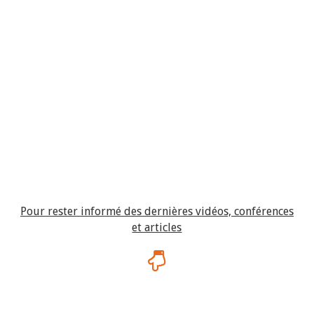
Pour rester informé des dernières vidéos, conférences
et articles