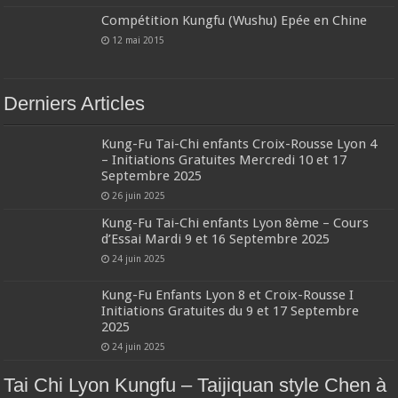
Compétition Kungfu (Wushu) Epée en Chine
12 mai 2015
Derniers Articles
Kung-Fu Tai-Chi enfants Croix-Rousse Lyon 4
– Initiations Gratuites Mercredi 10 et 17
Septembre 2025
26 juin 2025
Kung-Fu Tai-Chi enfants Lyon 8ème – Cours
d’Essai Mardi 9 et 16 Septembre 2025
24 juin 2025
Kung-Fu Enfants Lyon 8 et Croix-Rousse I
Initiations Gratuites du 9 et 17 Septembre
2025
24 juin 2025
Tai Chi Lyon Kungfu – Taijiquan style Chen à