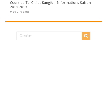
Cours de Tai Chi et Kungfu – Informations Saison
2018-2019
23 août 2018