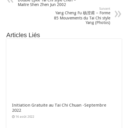
Maitre Shen Zhen Jun 2002
Suivant
Yang Cheng Fu 杨澄甫 – Forme
85 Mouvements du Tai Chi style
Yang (Photos)
Articles Liés
Initiation Gratuite au Tai Chi Chuan -Septembre
2022
16 août 2022