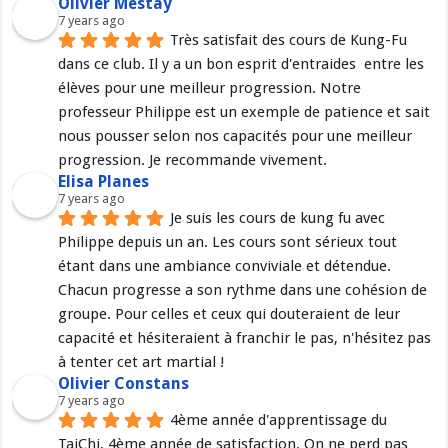
Olivier Mestay
7 years ago
Très satisfait des cours de Kung-Fu 
dans ce club. Il y a un bon esprit d'entraides  entre les 
élèves pour une meilleur progression. Notre 
professeur Philippe est un exemple de patience et sait 
nous pousser selon nos capacités pour une meilleur 
progression. Je recommande vivement.
Elisa Planes
7 years ago
Je suis les cours de kung fu avec 
Philippe depuis un an. Les cours sont sérieux tout 
étant dans une ambiance conviviale et détendue. 
Chacun progresse a son rythme dans une cohésion de 
groupe. Pour celles et ceux qui douteraient de leur 
capacité et hésiteraient à franchir le pas, n'hésitez pas 
à tenter cet art martial !
Olivier Constans
7 years ago
4ème année d'apprentissage du 
TaiChi, 4ème année de satisfaction. On ne perd pas 