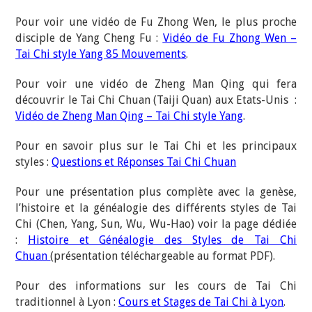
Pour voir une vidéo de Fu Zhong Wen, le plus proche
disciple de Yang Cheng Fu :
Vidéo de Fu Zhong Wen –
Tai Chi style Yang 85 Mouvements
.
Pour voir une vidéo de Zheng Man Qing qui fera
découvrir le Tai Chi Chuan (Taiji Quan) aux Etats-Unis :
Vidéo de Zheng Man Qing – Tai Chi style Yang
.
Pour en savoir plus sur le Tai Chi et les principaux
styles :
Questions et Réponses Tai Chi Chuan
Pour une présentation plus complète avec la genèse,
l’histoire et la généalogie des différents styles de Tai
Chi (Chen, Yang, Sun, Wu, Wu-Hao) voir la page dédiée
:
Histoire et Généalogie des Styles de Tai Chi
Chuan
(présentation téléchargeable au format PDF).
Pour des informations sur les cours de Tai Chi
traditionnel à Lyon :
Cours et Stages de Tai Chi à Lyon
.