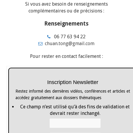
Si vous avez besoin de renseignements
complémentaires ou de précisions :
Renseignements
06 77 63 94 22
chuan.tong@gmail.com
Pour rester en contact facilement :
Inscription Newsletter
Restez informé des dernières vidéos, conférences et articles et
accédez gratuitement aux dossiers thématiques
Ce champ n’est utilisé qu’à des fins de validation et
devrait rester inchangé.