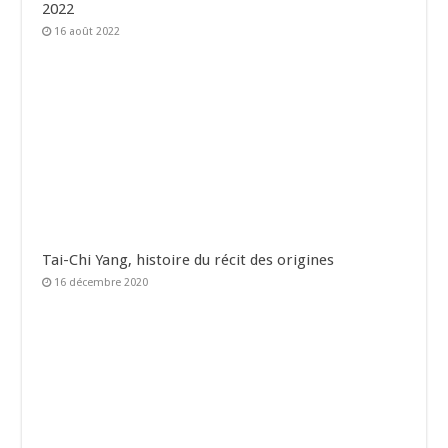
2022
16 août 2022
Tai-Chi Yang, histoire du récit des origines
16 décembre 2020