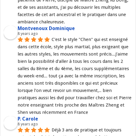
et de ses assistants, j'ai pu découvrir les multiples 
facettes de cet art ancestral et le pratiquer dans une 
ambiance chaleureuse.
Montvenoux Dominique
8 years ago
C'est le style "Chen" qui est enseigné 
dans cette école, style plus martial, plus exigeant que 
les autres styles, les mouvements sont précis...J'aime 
bien la possibilité d'aller à tous les cours dans les 2 
salles du 8ème et du 4ème, les cours supplémentaires 
du week-end... tout ça avec la même inscription, les 
anciens sont très disponibles ce qui est précieux 
lorsque l'on veut revoir un mouvement,.. bien 
pratiques aussi les dvd pour travailler chez soi et Pierre 
notre enseignant très proche des Maîtres Zheng et 
Shen venus récemment en France
P. Carole
8 years ago
Déjà 3 ans de pratique et toujours 