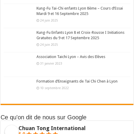
Kung-Fu Tai-Chi enfants Lyon 8ème – Cours d’Essai
Mardi 9 et 16 Septembre 2025
24 juin 2025
Kung-Fu Enfants Lyon 8 et Croix-Rousse I Initiations
Gratuites du 9 et 17 Septembre 2025
24 juin 2025
Association Taichi Lyon – Avis des Elèves
31 janvier 2023
Formation d’Enseignants de Tai Chi Chen à Lyon
10 septembre 2022
Ce qu'on dit de nous sur Google
Chuan Tong International