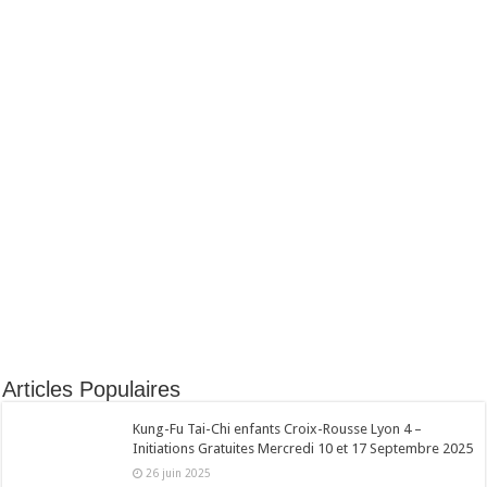
Articles Populaires
Kung-Fu Tai-Chi enfants Croix-Rousse Lyon 4 –
Initiations Gratuites Mercredi 10 et 17 Septembre 2025
26 juin 2025