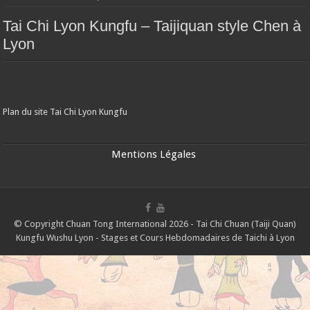
Tai Chi Lyon Kungfu – Taijiquan style Chen à
Lyon
Plan du site Tai Chi Lyon Kungfu
Mentions Légales
© Copyright Chuan Tong International 2026 - Tai Chi Chuan (Taiji Quan)
Kungfu Wushu Lyon - Stages et Cours Hebdomadaires de Taichi à Lyon