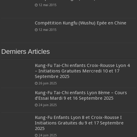
12 mai 2015
Compétition Kungfu (Wushu) Epée en Chine
12 mai 2015
Derniers Articles
Kung-Fu Tai-Chi enfants Croix-Rousse Lyon 4
– Initiations Gratuites Mercredi 10 et 17
Septembre 2025
26 juin 2025
Kung-Fu Tai-Chi enfants Lyon 8ème – Cours
d’Essai Mardi 9 et 16 Septembre 2025
24 juin 2025
Kung-Fu Enfants Lyon 8 et Croix-Rousse I
Initiations Gratuites du 9 et 17 Septembre
2025
24 juin 2025