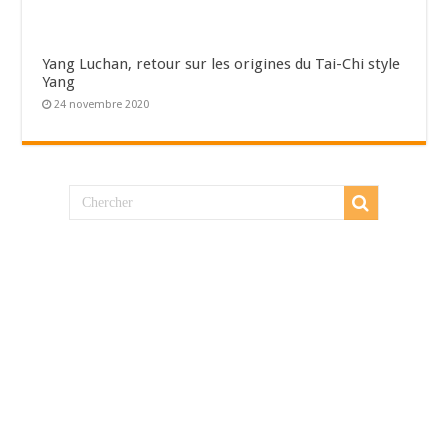
Yang Luchan, retour sur les origines du Tai-Chi style
Yang
24 novembre 2020