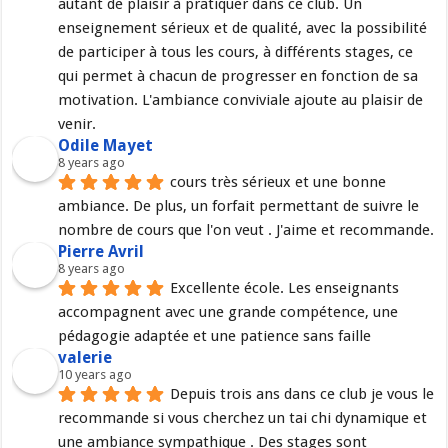
autant de plaisir à pratiquer dans ce club. Un 
enseignement sérieux et de qualité, avec la possibilité 
de participer à tous les cours, à différents stages, ce 
qui permet à chacun de progresser en fonction de sa 
motivation. L'ambiance conviviale ajoute au plaisir de 
venir.
Odile Mayet
8 years ago
cours très sérieux et une bonne 
ambiance. De plus, un forfait permettant de suivre le 
nombre de cours que l'on veut . J'aime et recommande.
Pierre Avril
8 years ago
Excellente école. Les enseignants 
accompagnent avec une grande compétence, une 
pédagogie adaptée et une patience sans faille
valerie
10 years ago
Depuis trois ans dans ce club je vous le 
recommande si vous cherchez un tai chi dynamique et 
une ambiance sympathique . Des stages sont 