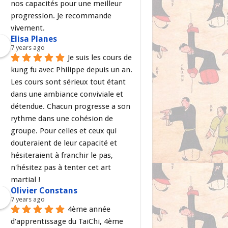
nos capacités pour une meilleur 
progression. Je recommande 
vivement.
Elisa Planes
7 years ago
Je suis les cours de 
kung fu avec Philippe depuis un an. 
Les cours sont sérieux tout étant 
dans une ambiance conviviale et 
détendue. Chacun progresse a son 
rythme dans une cohésion de 
groupe. Pour celles et ceux qui 
douteraient de leur capacité et 
hésiteraient à franchir le pas, 
n'hésitez pas à tenter cet art 
martial !
Olivier Constans
7 years ago
4ème année 
d'apprentissage du TaiChi, 4ème 