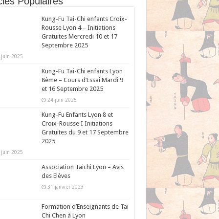
cles Populaires
Kung-Fu Tai-Chi enfants Croix-
Rousse Lyon 4 – Initiations
Gratuites Mercredi 10 et 17
Septembre 2025
 juin 2025
Kung-Fu Tai-Chi enfants Lyon
8ème – Cours d’Essai Mardi 9
et 16 Septembre 2025
24 juin 2025
Kung-Fu Enfants Lyon 8 et
Croix-Rousse I Initiations
Gratuites du 9 et 17 Septembre
2025
 juin 2025
Association Taichi Lyon – Avis
des Elèves
31 janvier 2023
Formation d’Enseignants de Tai
Chi Chen à Lyon