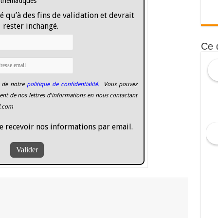
 thématiques
é qu’à des fins de validation et devrait
rester inchangé.
Ce 
 de notre
politique de confidentialité.
Vous pouvez
nt de nos lettres d'informations en nous contactant
l.com
e recevoir nos informations par email.