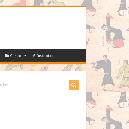
Contact
Inscriptions