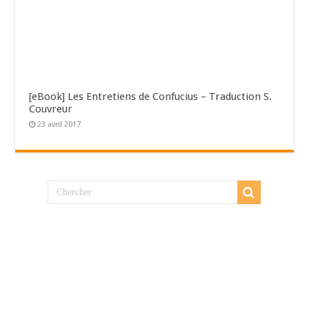
[eBook] Les Entretiens de Confucius – Traduction S.
Couvreur
23 avril 2017