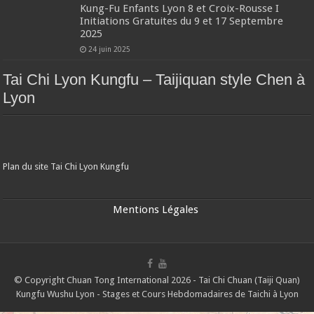
Kung-Fu Enfants Lyon 8 et Croix-Rousse I
Initiations Gratuites du 9 et 17 Septembre
2025
24 juin 2025
Tai Chi Lyon Kungfu – Taijiquan style Chen à
Lyon
Plan du site Tai Chi Lyon Kungfu
Mentions Légales
© Copyright Chuan Tong International 2026 - Tai Chi Chuan (Taiji Quan)
Kungfu Wushu Lyon - Stages et Cours Hebdomadaires de Taichi à Lyon