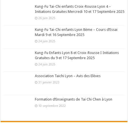
Kung-Fu Tai-Chi enfants Croix-Rousse Lyon 4 –
Initiations Gratuites Mercredi 10 et 17 Septembre 2025
26 juin 2025
Kung-Fu Tai-Chi enfants Lyon 8ème – Cours d’Essai
Mardi 9 et 16 Septembre 2025
24 juin 2025
Kung-Fu Enfants Lyon 8 et Croix-Rousse I Initiations
Gratuites du 9 et 17 Septembre 2025
24 juin 2025
Association Taichi Lyon – Avis des Elèves
31 janvier 2023
Formation d’Enseignants de Tai Chi Chen à Lyon
10 septembre 2022