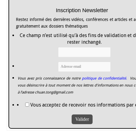
Inscription Newsletter
Restez informé des dernières vidéos, conférences et articles et 
gratuitement aux dossiers thématiques
Ce champ n’est utilisé qu’à des fins de validation et 
rester inchangé.
Vous avez pris connaissance de notre
politique de confidentialité.
Vou
vous désinscrire à tout moment de nos lettres d'informations en nous c
à l’adresse
chuan.tong@gmail.com
Vous acceptez de recevoir nos informations par 