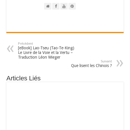
Précédent
[eBook] Lao-Tseu (Tao-Te-King)
Le Livre de la Voie et la Vertu –
Traduction Léon Wieger
Suivant
Que lisent les Chinois ?
Articles Liés