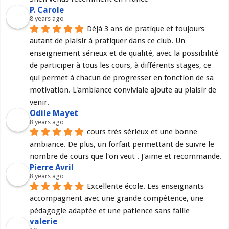
P. Carole
8 years ago
Déjà 3 ans de pratique et toujours 
autant de plaisir à pratiquer dans ce club. Un 
enseignement sérieux et de qualité, avec la possibilité 
de participer à tous les cours, à différents stages, ce 
qui permet à chacun de progresser en fonction de sa 
motivation. L'ambiance conviviale ajoute au plaisir de 
venir.
Odile Mayet
8 years ago
cours très sérieux et une bonne 
ambiance. De plus, un forfait permettant de suivre le 
nombre de cours que l'on veut . J'aime et recommande.
Pierre Avril
8 years ago
Excellente école. Les enseignants 
accompagnent avec une grande compétence, une 
pédagogie adaptée et une patience sans faille
valerie