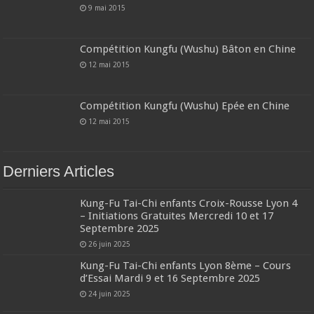
9 mai 2015
Compétition Kungfu (Wushu) Bâton en Chine
12 mai 2015
Compétition Kungfu (Wushu) Epée en Chine
12 mai 2015
Derniers Articles
Kung-Fu Tai-Chi enfants Croix-Rousse Lyon 4
– Initiations Gratuites Mercredi 10 et 17
Septembre 2025
26 juin 2025
Kung-Fu Tai-Chi enfants Lyon 8ème – Cours
d’Essai Mardi 9 et 16 Septembre 2025
24 juin 2025