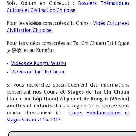
Soie, Opium en Chine,…) :
Dossiers Thématiques
Culture et Civilisation Chinoise
Pour les
vidéos
consacrées à la Chine :
Vidéo Culture et
Civilisation Chinoise
.
Pour les vidéos consacrées au Tai Chi Chuan (Taiji Quan
太极拳) et au Kungfu :
Vidéos de Kungfu Wushu
Vidéos de Tai Chi Chuan
Si vous recherchez spécifiquement des informations
concernant
nos Cours et Stages de Tai Chi Chuan
(Taichi ou Taiji Quan) à Lyon et de Kungfu (Wushu)
adultes et enfants
dans la région, vous pouvez vous
rendre directement ici :
Cours Hebdomadaires et
Stages Saison 2016-2017
.