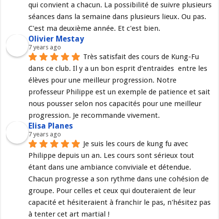
qui convient a chacun. La possibilité de suivre plusieurs 
séances dans la semaine dans plusieurs lieux. Ou pas. 
C'est ma deuxième année. Et c'est bien.
Olivier Mestay
7 years ago
Très satisfait des cours de Kung-Fu 
dans ce club. Il y a un bon esprit d'entraides  entre les 
élèves pour une meilleur progression. Notre 
professeur Philippe est un exemple de patience et sait 
nous pousser selon nos capacités pour une meilleur 
progression. Je recommande vivement.
Elisa Planes
7 years ago
Je suis les cours de kung fu avec 
Philippe depuis un an. Les cours sont sérieux tout 
étant dans une ambiance conviviale et détendue. 
Chacun progresse a son rythme dans une cohésion de 
groupe. Pour celles et ceux qui douteraient de leur 
capacité et hésiteraient à franchir le pas, n'hésitez pas 
à tenter cet art martial !