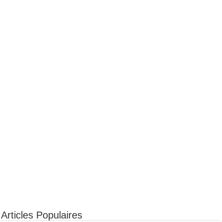
Articles Populaires