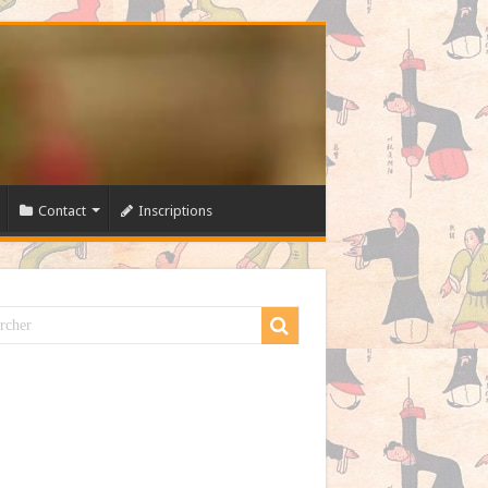
Contact
Inscriptions