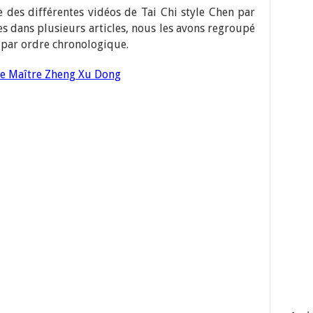
e des différentes vidéos de Tai Chi style Chen par
s dans plusieurs articles, nous les avons regroupé
s par ordre chronologique.
de Maître Zheng Xu Dong