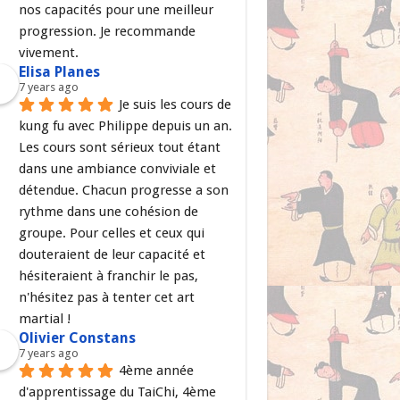
nos capacités pour une meilleur 
progression. Je recommande 
vivement.
Elisa Planes
7 years ago
Je suis les cours de 
kung fu avec Philippe depuis un an. 
Les cours sont sérieux tout étant 
dans une ambiance conviviale et 
détendue. Chacun progresse a son 
rythme dans une cohésion de 
groupe. Pour celles et ceux qui 
douteraient de leur capacité et 
hésiteraient à franchir le pas, 
n'hésitez pas à tenter cet art 
martial !
Olivier Constans
7 years ago
4ème année 
d'apprentissage du TaiChi, 4ème 