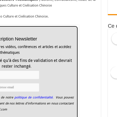
es Culture et Civilisation Chinoise
o Culture et Civilisation Chinoise.
Ce 
cription Newsletter
es vidéos, conférences et articles et accédez
 thématiques
é qu’à des fins de validation et devrait
rester inchangé.
 de notre
politique de confidentialité.
Vous pouvez
nt de nos lettres d'informations en nous contactant
l.com