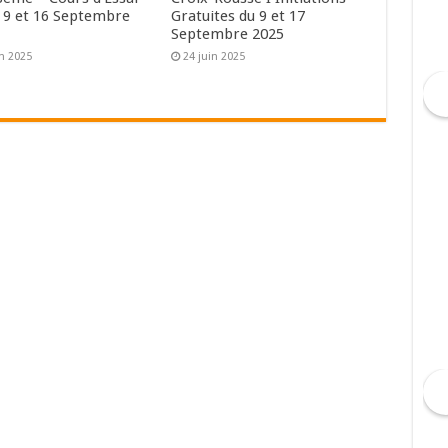
 9 et 16 Septembre
Gratuites du 9 et 17
Septembre 2025
in 2025
24 juin 2025