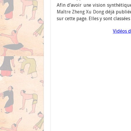
Afin d’avoir une vision synthétiqu
Maître Zheng Xu Dong
déjà publiée
sur cette page. Elles y sont classée
Vidéos 