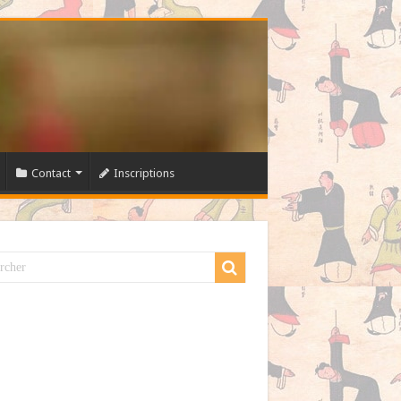
Contact
Inscriptions