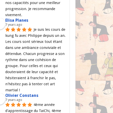
nos capacités pour une meilleur 
progression. Je recommande 
vivement.
Elisa Planes
7 years ago
Je suis les cours de 
kung fu avec Philippe depuis un an. 
Les cours sont sérieux tout étant 
dans une ambiance conviviale et 
détendue. Chacun progresse a son 
rythme dans une cohésion de 
groupe. Pour celles et ceux qui 
douteraient de leur capacité et 
hésiteraient à franchir le pas, 
n'hésitez pas à tenter cet art 
martial !
Olivier Constans
7 years ago
4ème année 
d'apprentissage du TaiChi, 4ème 