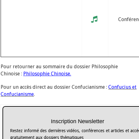
Conféren
Pour retourner au sommaire du dossier Philosophie
Chinoise :
Philosophie Chinoise.
Pour un accès direct au dossier Confucianisme :
Confucius et
Confucianisme
.
Inscription Newsletter
Restez informé des dernières vidéos, conférences et articles et acc
gratuitement aux dossiers thématiques