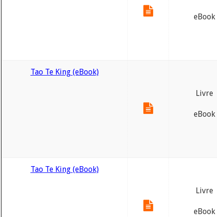
eBook
Tao Te King (eBook)
Livre
eBook
Tao Te King (eBook)
Livre
eBook