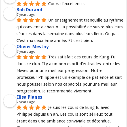
Cours d'excellence.
Bob Durand
7 years ago
Un enseignement tranquille au rythme 
qui convient a chacun. La possibilité de suivre plusieurs 
séances dans la semaine dans plusieurs lieux. Ou pas. 
C'est ma deuxième année. Et c'est bien.
Olivier Mestay
7 years ago
Très satisfait des cours de Kung-Fu 
dans ce club. Il y a un bon esprit d'entraides  entre les 
élèves pour une meilleur progression. Notre 
professeur Philippe est un exemple de patience et sait 
nous pousser selon nos capacités pour une meilleur 
progression. Je recommande vivement.
Elisa Planes
7 years ago
Je suis les cours de kung fu avec 
Philippe depuis un an. Les cours sont sérieux tout 
étant dans une ambiance conviviale et détendue. 