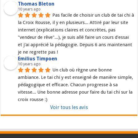
Thomas Bleton
10 years ago
Pas facile de choisir un club de tai chi à 
la Croix Rousse, il y en plusieurs... Attiré par leur site 
internet (explications claires et concrètes, pas 
"vendeur de rêve"...), je suis allé faire un cours d'essai 
et j'ai apprécié la pédagogie. Depuis 6 ans maintenant 
je ne regrette pas !
Emilius Timpoen
10 years ago
Un club où règne une bonne 
ambiance. Le tai chi y est enseigné de manière simple, 
pédagogique et efficace. Chacun progresse à sa 
vitesse... Une bonne adresse pour faire du tai chi sur la 
croix rousse :)
Voir tous les avis