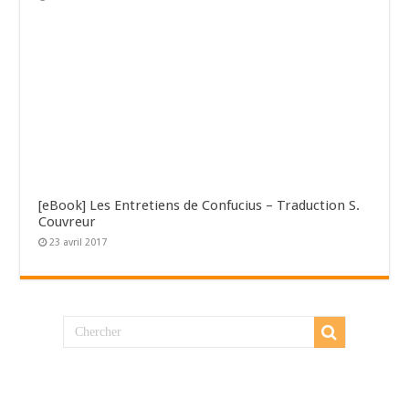
[eBook] Les Entretiens de Confucius – Traduction S.
Couvreur
23 avril 2017