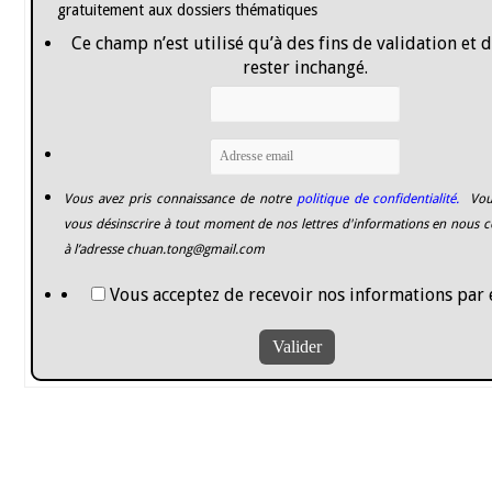
gratuitement aux dossiers thématiques
Ce champ n’est utilisé qu’à des fins de validation et 
rester inchangé.
Vous avez pris connaissance de notre
politique de confidentialité.
Vou
vous désinscrire à tout moment de nos lettres d'informations en nous c
à l’adresse
chuan.tong@gmail.com
Vous acceptez de recevoir nos informations par 