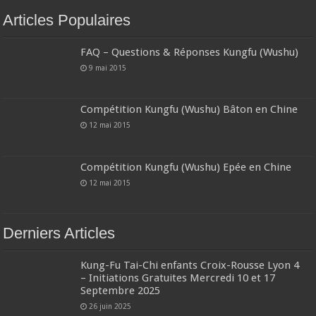
Articles Populaires
FAQ – Questions & Réponses Kungfu (Wushu)
9 mai 2015
Compétition Kungfu (Wushu) Bâton en Chine
12 mai 2015
Compétition Kungfu (Wushu) Epée en Chine
12 mai 2015
Derniers Articles
Kung-Fu Tai-Chi enfants Croix-Rousse Lyon 4
– Initiations Gratuites Mercredi 10 et 17
Septembre 2025
26 juin 2025