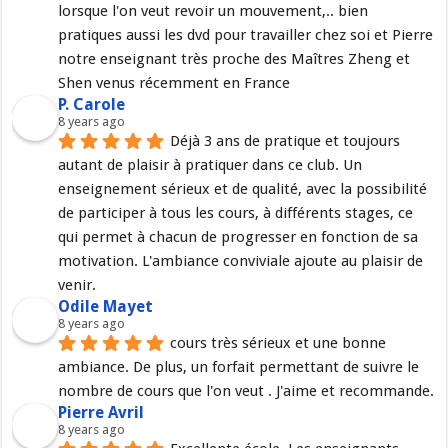
lorsque l'on veut revoir un mouvement,.. bien 
pratiques aussi les dvd pour travailler chez soi et Pierre 
notre enseignant très proche des Maîtres Zheng et 
Shen venus récemment en France
P. Carole
8 years ago
Déjà 3 ans de pratique et toujours 
autant de plaisir à pratiquer dans ce club. Un 
enseignement sérieux et de qualité, avec la possibilité 
de participer à tous les cours, à différents stages, ce 
qui permet à chacun de progresser en fonction de sa 
motivation. L'ambiance conviviale ajoute au plaisir de 
venir.
Odile Mayet
8 years ago
cours très sérieux et une bonne 
ambiance. De plus, un forfait permettant de suivre le 
nombre de cours que l'on veut . J'aime et recommande.
Pierre Avril
8 years ago