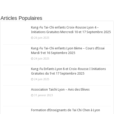
Articles Populaires
Kung-Fu Tai-Chi enfants Croix-Rousse Lyon 4 –
Initiations Gratuites Mercredi 10 et 17 Septembre 2025
26 juin 2025
Kung-Fu Tai-Chi enfants Lyon 8ème – Cours d’Essai
Mardi 9 et 16 Septembre 2025
24 juin 2025
Kung-Fu Enfants Lyon 8 et Croix-Rousse I Initiations
Gratuites du 9 et 17 Septembre 2025
24 juin 2025
Association Taichi Lyon – Avis des Elèves
31 janvier 2023
Formation d’Enseignants de Tai Chi Chen à Lyon