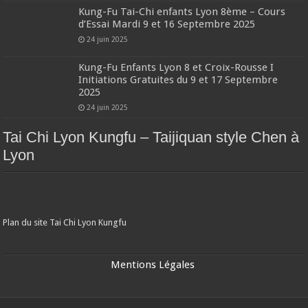
Kung-Fu Tai-Chi enfants Lyon 8ème – Cours
d’Essai Mardi 9 et 16 Septembre 2025
24 juin 2025
Kung-Fu Enfants Lyon 8 et Croix-Rousse I
Initiations Gratuites du 9 et 17 Septembre
2025
24 juin 2025
Tai Chi Lyon Kungfu – Taijiquan style Chen à
Lyon
Plan du site Tai Chi Lyon Kungfu
Mentions Légales